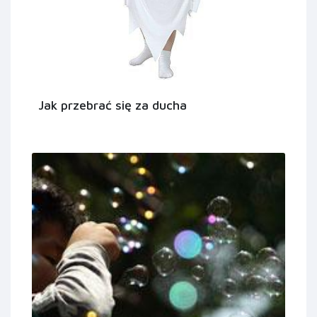
Jak przebrać się za ducha