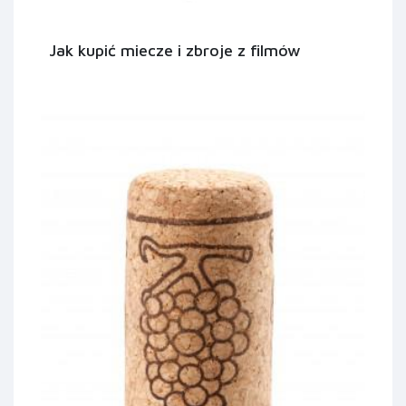
Jak kupić miecze i zbroje z filmów