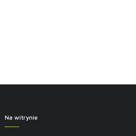
Na witrynie