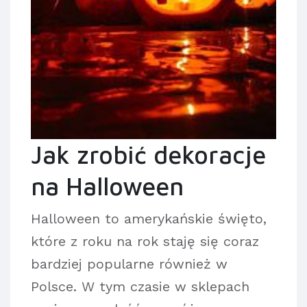
Jak zrobić dekoracje
na Halloween
Halloween to amerykańskie święto,
które z roku na rok staję się coraz
bardziej popularne również w
Polsce. W tym czasie w sklepach