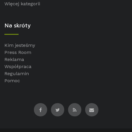
Więcej kategorii
Na skróty
Kim jesteśmy
Press Room
Reklama
Współpraca
Regulamin
Pomoc