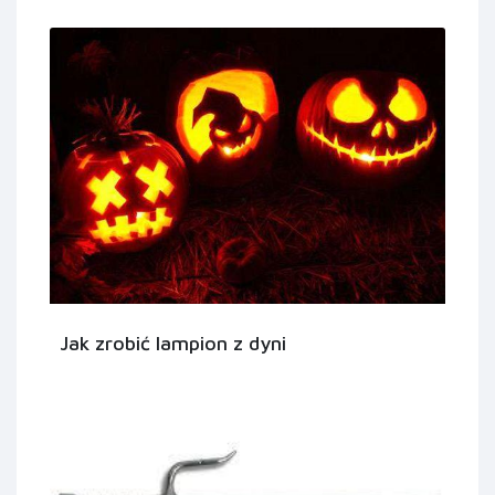
Jak zrobić lampion z dyni