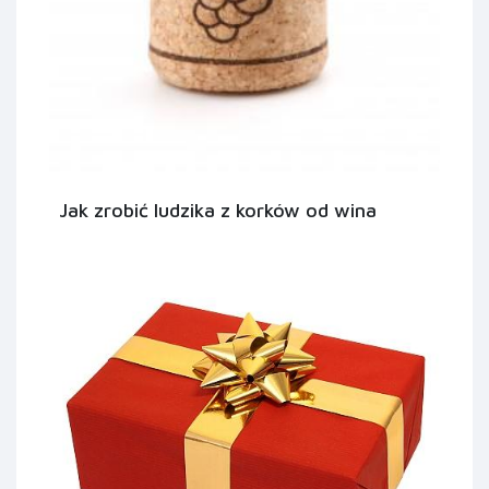
Jak zrobić ludzika z korków od wina