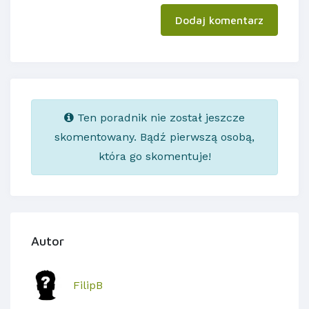
Dodaj komentarz
Ten poradnik nie został jeszcze
skomentowany. Bądź pierwszą osobą,
która go skomentuje!
Autor
FilipB