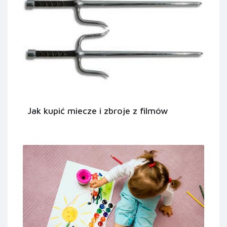
Jak kupić miecze i zbroje z filmów