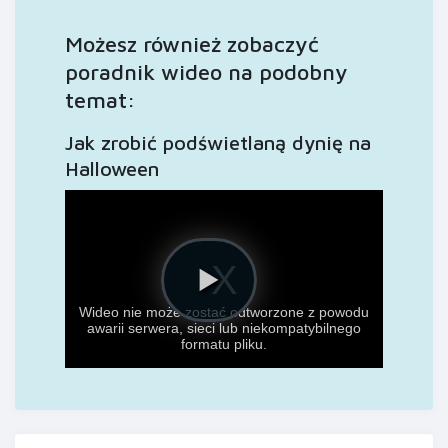
Możesz również zobaczyć
poradnik wideo na podobny
temat:
Jak zrobić podświetlaną dynię na
Halloween