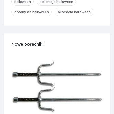
halloween
dekoracje halloween
ozdoby na halloween
akcesoria halloween
Nowe poradniki