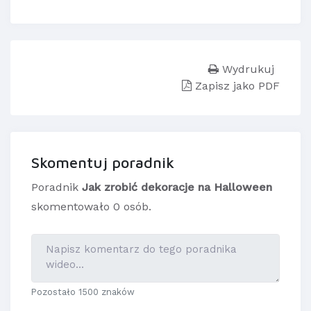
Wydrukuj
Zapisz jako PDF
Skomentuj poradnik
Poradnik
Jak zrobić dekoracje na Halloween
skomentowało 0 osób.
Pozostało 1500 znaków