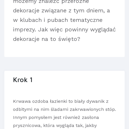
możemy znaleźć przeróżne
dekoracje związane z tym dniem, a
w klubach i pubach tematyczne
imprezy. Jak więc powinny wyglądać
dekoracje na to święto?
Krok 1
Krwawa ozdoba łazienki to biały dywanik z
odbitymi na nim śladami zakrwawionych stóp.
Innym pomysłem jest również zasłona
prysznicowa, która wygląda tak, jakby