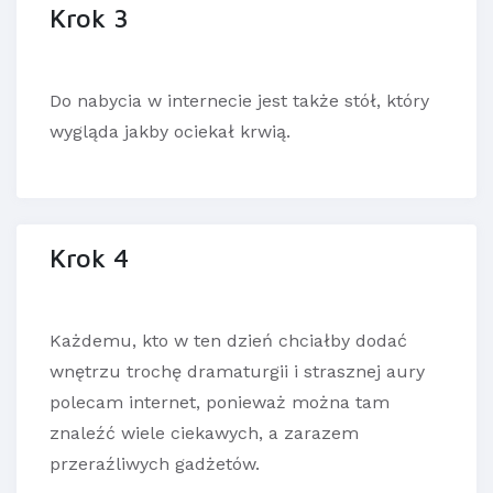
Krok 3
Do nabycia w internecie jest także stół, który
wygląda jakby ociekał krwią.
Krok 4
Każdemu, kto w ten dzień chciałby dodać
wnętrzu trochę dramaturgii i strasznej aury
polecam internet, ponieważ można tam
znaleźć wiele ciekawych, a zarazem
przeraźliwych gadżetów.