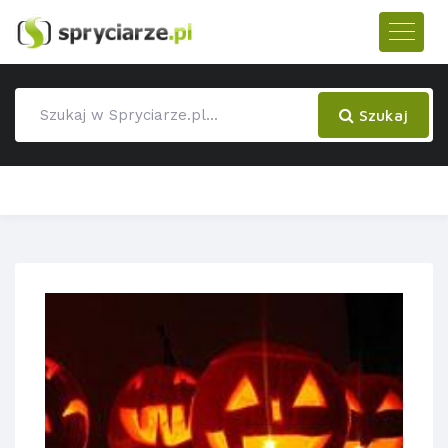
Szukaj