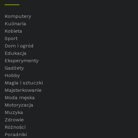
Komputery
Kulinaria
Kobieta
Sport
Dom i ogród
Edukacja
Eksperymenty
Gadżety
Hobby
Magia i sztuczki
Majsterkowanie
Moda męska
Motoryzacja
Muzyka
Zdrowie
Różności
Poradniki