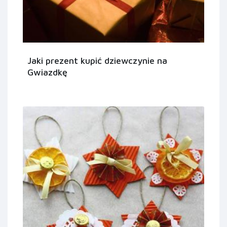
Jaki prezent kupić dziewczynie na
Gwiazdkę