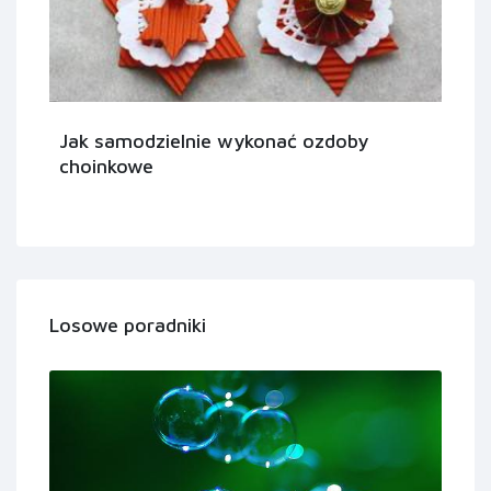
Jak samodzielnie wykonać ozdoby
choinkowe
Losowe poradniki