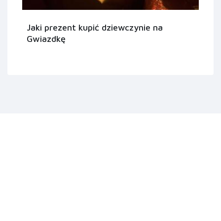
Jaki prezent kupić dziewczynie na
Gwiazdkę