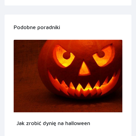
Podobne poradniki
Jak zrobić dynię na halloween