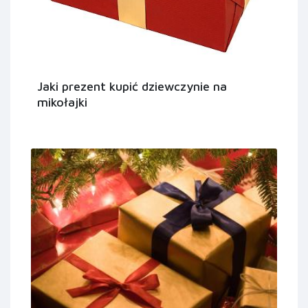
Jaki prezent kupić dziewczynie na
mikołajki