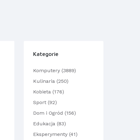
Kategorie
Komputery (3889)
Kulinaria (250)
Kobieta (176)
Sport (92)
Dom i Ogród (156)
Edukacja (83)
Eksperymenty (41)