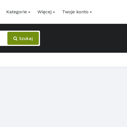
Kategorie
Więcej
Twoje konto
Szukaj