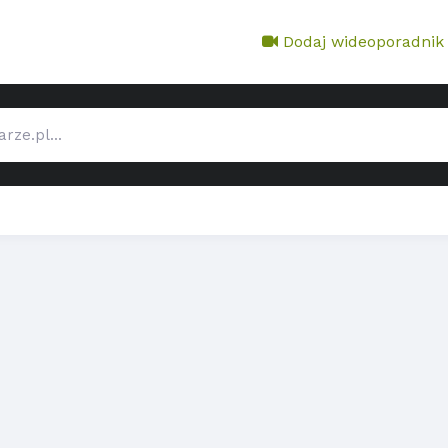
Dodaj wideoporadnik