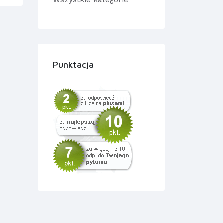
Punktacja