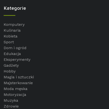
Kategorie
Komputery
Kulinaria
Kobieta
Sport
Dom i ogród
Edukacja
Eksperymenty
Gadżety
Hobby
Magia i sztuczki
Majsterkowanie
Moda męska
Motoryzacja
Muzyka
Zdrowie