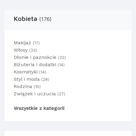
Kobieta
(176)
Makijaż
(17)
Włosy
(33)
Dłonie i paznokcie
(32)
Biżuteria i dodatki
(14)
Kosmetyki
(14)
Styl i moda
(29)
Rodzina
(10)
Związek i uczucia
(27)
Wszystkie z kategorii