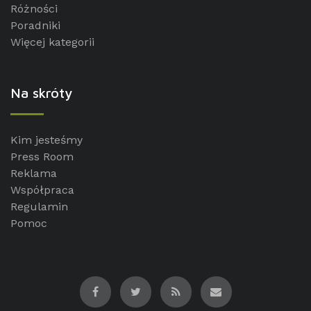
Różności
Poradniki
Więcej kategorii
Na skróty
Kim jesteśmy
Press Room
Reklama
Współpraca
Regulamin
Pomoc