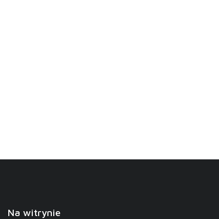
Na witrynie