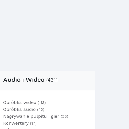
Audio i Wideo
(431)
Obróbka wideo
(113)
Obróbka audio
(42)
Nagrywanie pulpitu i gier
(25)
Konwertery
(17)