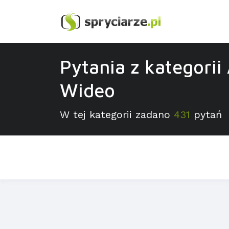
Pytania z kategorii 
Wideo
W tej kategorii zadano
431
pytań