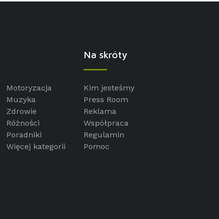
Na skróty
Motoryzacja
Kim jesteśmy
Muzyka
Press Room
Zdrowie
Reklama
Różności
Współpraca
Poradniki
Regulamin
Więcej kategorii
Pomoc