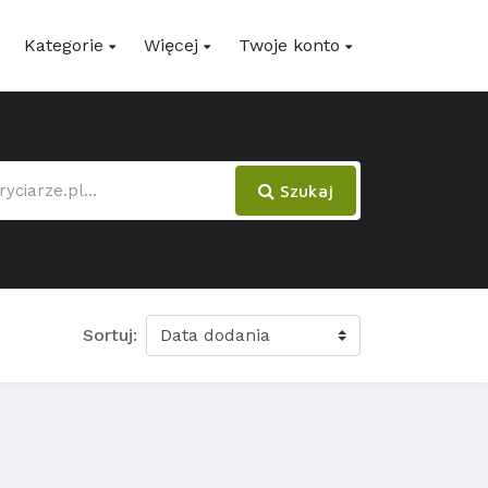
Kategorie
Więcej
Twoje konto
Szukaj
Sortuj: