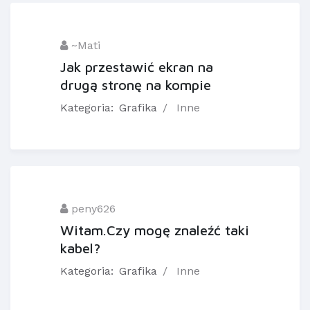
~Mati
Jak przestawić ekran na
drugą stronę na kompie
Kategoria:
Grafika
Inne
peny626
Witam.Czy mogę znaleźć taki
kabel?
Kategoria:
Grafika
Inne