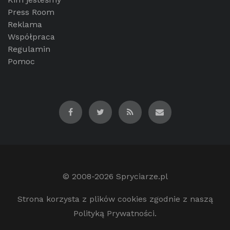
Press Room
Reklama
Współpraca
Regulamin
Pomoc
© 2008-2026
Spryciarze.pl
Strona korzysta z plików cookies zgodnie z naszą
Polityką Prywatności.