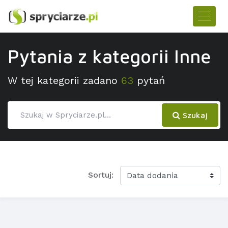
Pytania z kategorii Inne
W tej kategorii zadano
63
pytań
Szukaj
Sortuj: