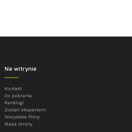
Na witrynie
Kontakt
Do pobrania
Rankingi
Zostań ekspertem
Wszystkie filmy
Mapa strony