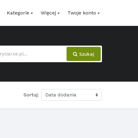
Kategorie
Więcej
Twoje konto
Szukaj
Sortuj: