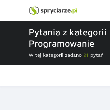
Pytania z kategorii
Programowanie
W tej kategorii zadano
91
pytań