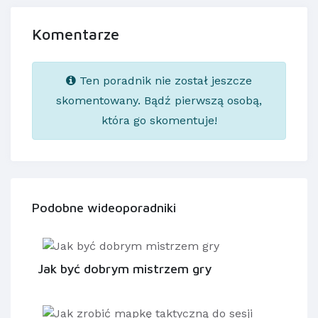
Komentarze
Ten poradnik nie został jeszcze
skomentowany. Bądź pierwszą osobą,
która go skomentuje!
Podobne wideoporadniki
Jak być dobrym mistrzem gry