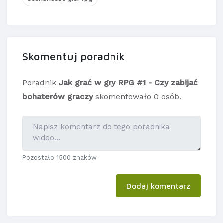
Skomentuj poradnik
Poradnik
Jak grać w gry RPG #1 - Czy zabijać
bohaterów graczy
skomentowało 0 osób.
Pozostało 1500 znaków
Dodaj komentarz