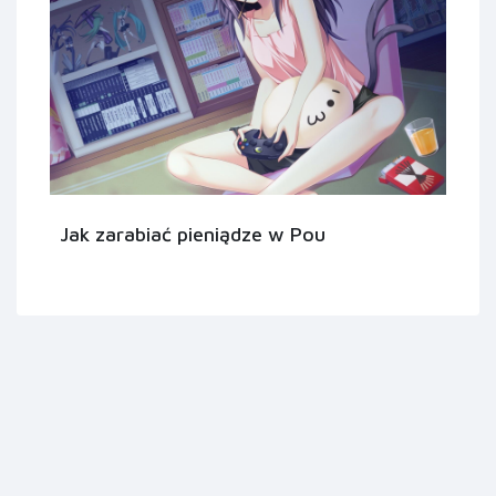
Jak zarabiać pieniądze w Pou