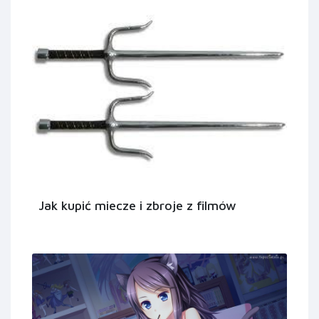
Jak kupić miecze i zbroje z filmów