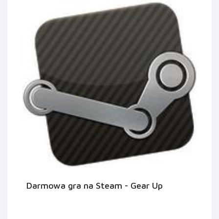
Darmowa gra na Steam - Gear Up