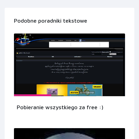
Podobne poradniki tekstowe
Pobieranie wszystkiego za free :)