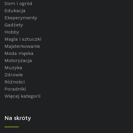
Dom i ogród
Edukacja
Eksperymenty
Gadżety
Hobby
Magia i sztuczki
Majsterkowanie
Moda męska
Motoryzacja
Muzyka
Zdrowie
Różności
Poradniki
Więcej kategorii
Na skróty