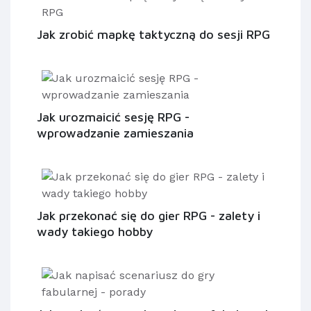
Jak zrobić mapkę taktyczną do sesji RPG
Jak urozmaicić sesję RPG -
wprowadzanie zamieszania
Jak przekonać się do gier RPG - zalety i
wady takiego hobby