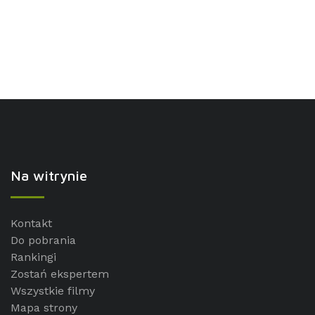
Na witrynie
Kontakt
Do pobrania
Rankingi
Zostań ekspertem
Wszystkie filmy
Mapa strony