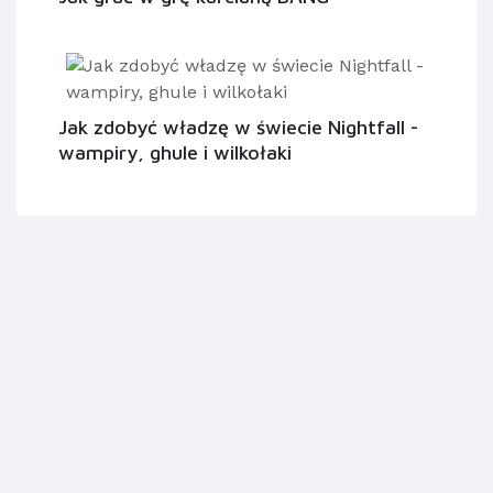
Jak zdobyć władzę w świecie Nightfall -
wampiry, ghule i wilkołaki