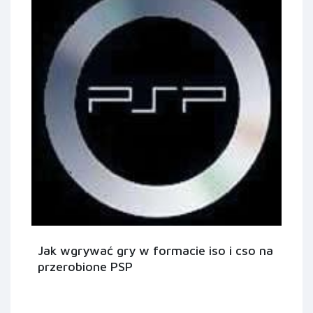
Jak wgrywać gry w formacie iso i cso na
przerobione PSP