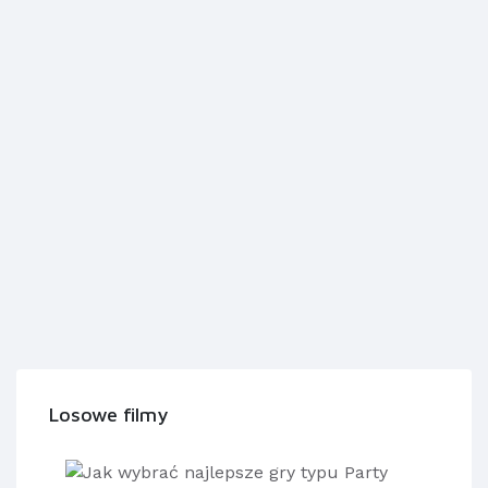
Losowe filmy