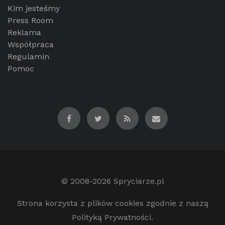
Kim jesteśmy
Press Room
Reklama
Współpraca
Regulamin
Pomoc
© 2008-2026
Spryciarze.pl
Strona korzysta z plików cookies zgodnie z naszą
Polityką Prywatności.