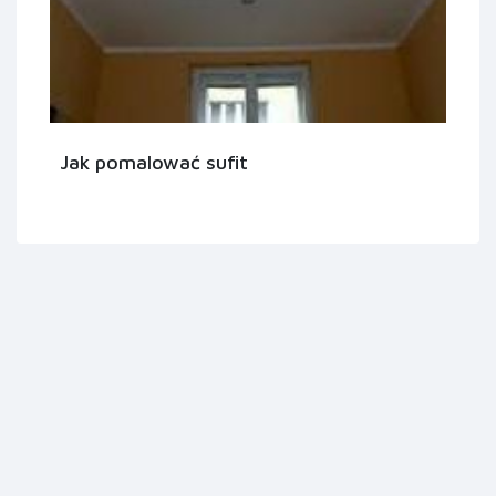
Jak pomalować sufit