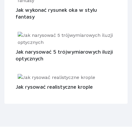
Jak wykonać rysunek oka w stylu
fantasy
Jak narysować 5 trójwymiarowych iluzji
optycznych
Jak rysować realistyczne krople