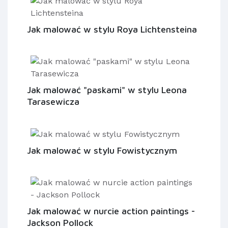
Jak malować w stylu Roya Lichtensteina
Jak malować "paskami" w stylu Leona
Tarasewicza
Jak malować w stylu Fowistycznym
Jak malować w nurcie action paintings -
Jackson Pollock