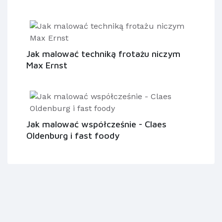
Jak malować techniką frotażu niczym
Max Ernst
Jak malować współcześnie - Claes
Oldenburg i fast foody