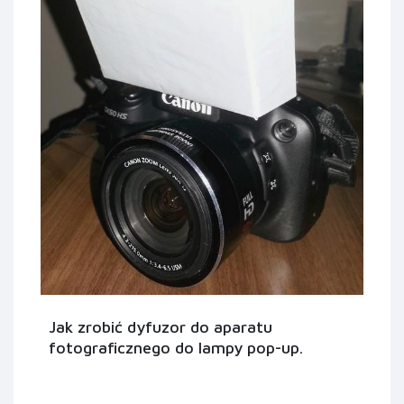
Jak zrobić dyfuzor do aparatu
fotograficznego do lampy pop-up.