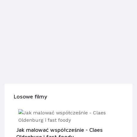
Losowe filmy
Jak malować współcześnie - Claes
Oldenburg i fast foody