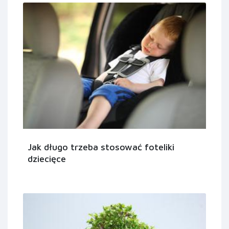
Jak długo trzeba stosować foteliki
dziecięce