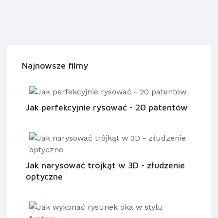
Najnowsze filmy
Jak perfekcyjnie rysować - 20 patentów
Jak narysować trójkąt w 3D - złudzenie
optyczne