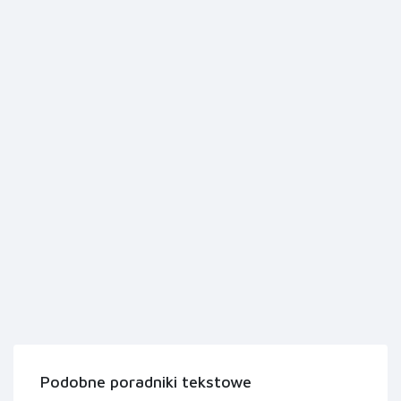
Podobne poradniki tekstowe