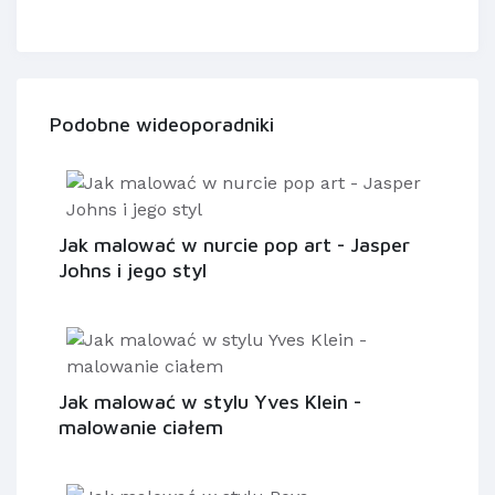
Podobne wideoporadniki
Jak malować w nurcie pop art - Jasper
Johns i jego styl
Jak malować w stylu Yves Klein -
malowanie ciałem