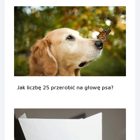
Jak liczbę 25 przerobić na głowę psa?