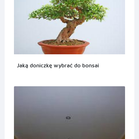
Jaką doniczkę wybrać do bonsai