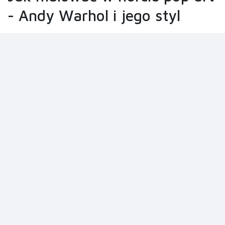
- Andy Warhol i jego styl