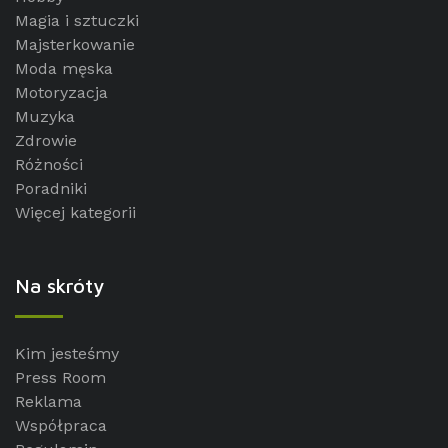
Magia i sztuczki
Majsterkowanie
Moda męska
Motoryzacja
Muzyka
Zdrowie
Różności
Poradniki
Więcej kategorii
Na skróty
Kim jesteśmy
Press Room
Reklama
Współpraca