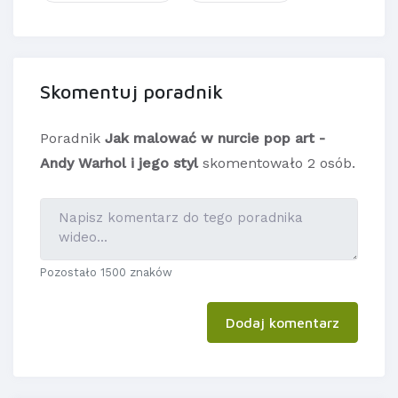
Skomentuj poradnik
Poradnik
Jak malować w nurcie pop art -
Andy Warhol i jego styl
skomentowało 2 osób.
Pozostało 1500 znaków
Dodaj komentarz