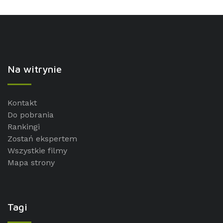
Na witrynie
Kontakt
Do pobrania
Rankingi
Zostań ekspertem
Wszystkie filmy
Mapa strony
Tagi