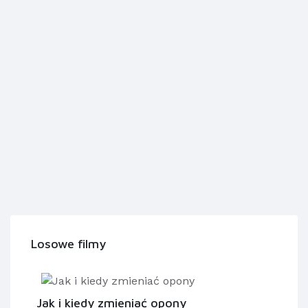
Losowe filmy
Jak i kiedy zmieniać opony