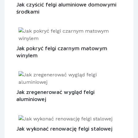
Jak czyścić felgi aluminiowe domowymi
środkami
Jak pokryć felgi czarnym matowym
winylem
Jak zregenerować wygląd felgi
aluminiowej
Jak wykonać renowację felgi stalowej