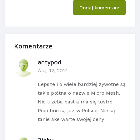
Dodaj komentarz
Komentarze
antypod
Aug 12, 2014
Lepsze i o wiele bardziej zywotne są
takie płótna o nazwie Micro Mesh.
Nie trzeba past a ma się lustro.
Podobno są juz w Polsce. Nie są
tanie ake warte swojej ceny