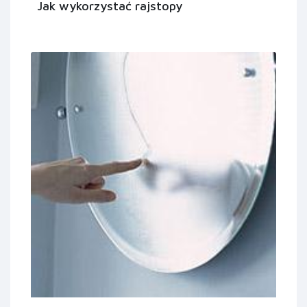
Jak wykorzystać rajstopy