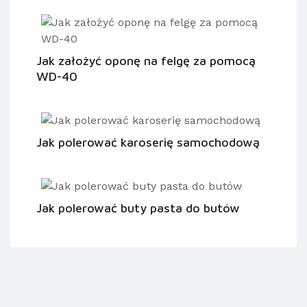
Jak założyć oponę na felgę za pomocą
WD-40
Jak polerować karoserię samochodową
Jak polerować buty pasta do butów