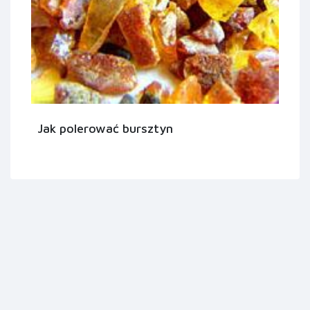
Jak polerować bursztyn