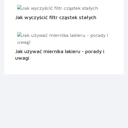
Jak wyczyścić filtr cząstek stałych
Jak używać miernika lakieru - porady i
uwagi