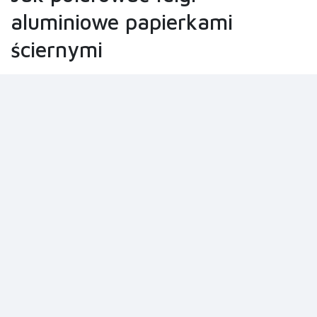
aluminiowe papierkami
ściernymi