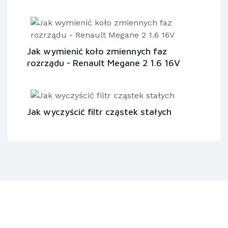
Jak wymienić koło zmiennych faz
rozrządu - Renault Megane 2 1.6 16V
Jak wyczyścić filtr cząstek stałych