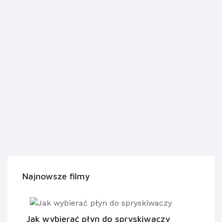
Najnowsze filmy
Jak wybierać płyn do spryskiwaczy