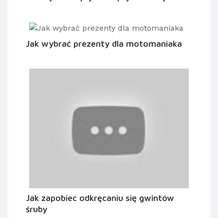
Jak wybrać prezenty dla motomaniaka
Jak zapobiec odkręcaniu się gwintów
śruby