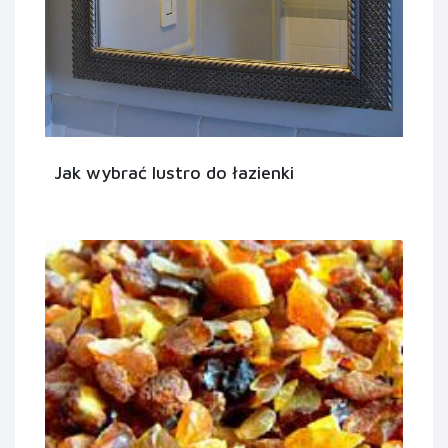
Jak wybrać lustro do łazienki