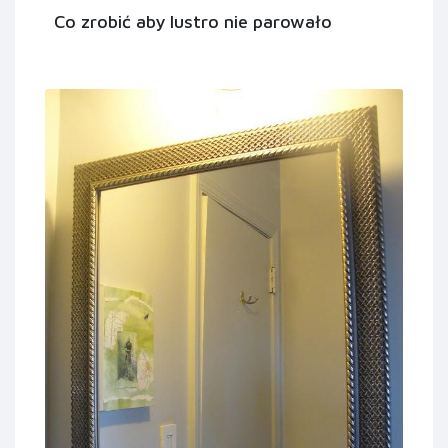
Co zrobić aby lustro nie parowało