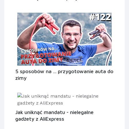
5 sposobów na ... przygotowanie auta do
zimy
Jak uniknąć mandatu - nielegalne
gadżety z AliExpress