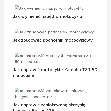
Jak wymienić napęd w motocyklu
Jak zbudować podnośnik motocyklowy
Jak naprawić motocykl - Yamaha TZR 50
nie odpala
Jak naprawić zablokowaną skrzynię
biegów - Bocian 125