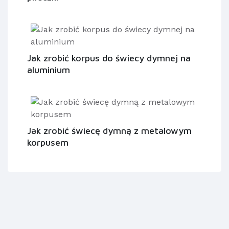
Jak zrobić korpus do świecy dymnej na
aluminium
Jak zrobić świecę dymną z metalowym
korpusem