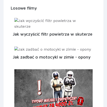
Losowe filmy
Jak wyczyścić filtr powietrza w skuterze
Jak zadbać o motocykl w zimie - opony