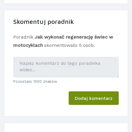
Skomentuj poradnik
Poradnik
Jak wykonać regenerację świec w
motocyklach
skomentowało 5 osób.
Pozostało 1500 znaków
Dodaj komentarz