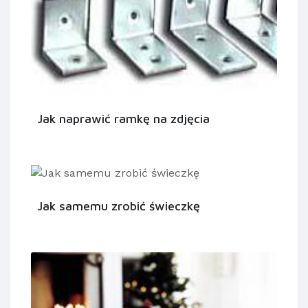
Jak naprawić ramkę na zdjęcia
Jak samemu zrobić świeczkę