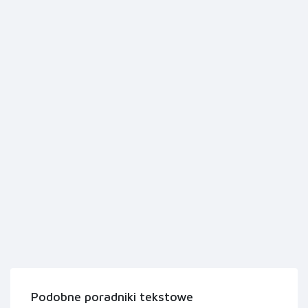
Podobne poradniki tekstowe