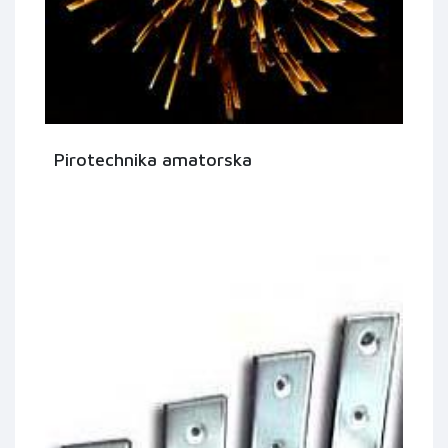
Pirotechnika amatorska