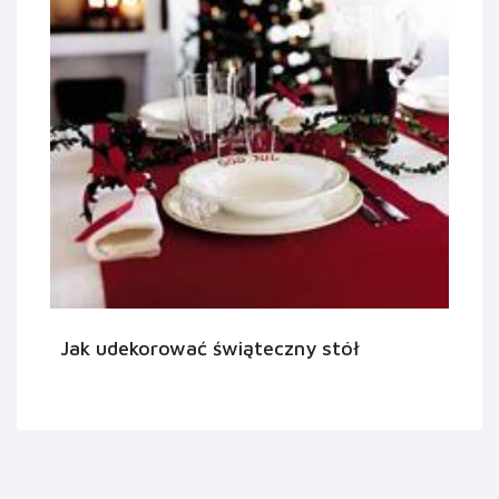
Jak udekorować świąteczny stół