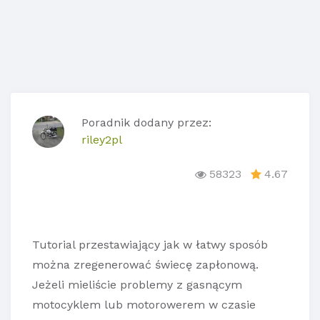
Poradnik dodany przez:
riley2pl
58323
4.67
Tutorial przestawiający jak w łatwy sposób
można zregenerować świecę zapłonową.
Jeżeli mieliście problemy z gasnącym
motocyklem lub motorowerem w czasie