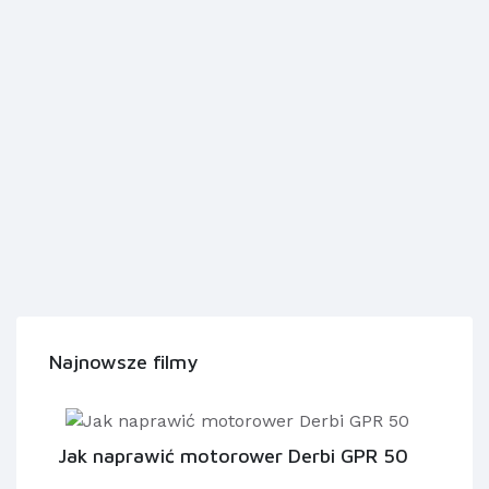
Najnowsze filmy
Jak naprawić motorower Derbi GPR 50