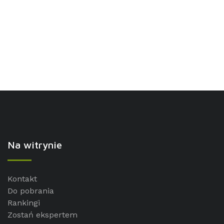
Na witrynie
Kontakt
Do pobrania
Rankingi
Zostań ekspertem