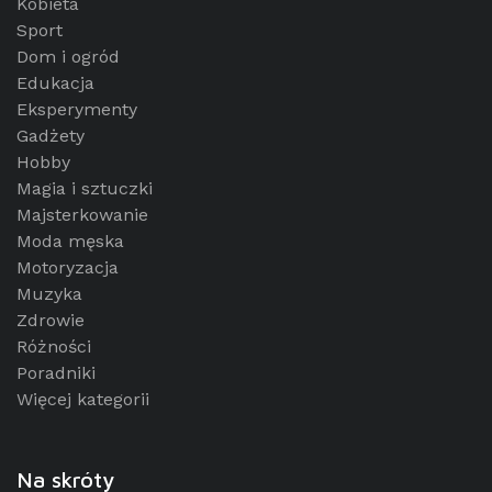
Kobieta
Sport
Dom i ogród
Edukacja
Eksperymenty
Gadżety
Hobby
Magia i sztuczki
Majsterkowanie
Moda męska
Motoryzacja
Muzyka
Zdrowie
Różności
Poradniki
Więcej kategorii
Na skróty