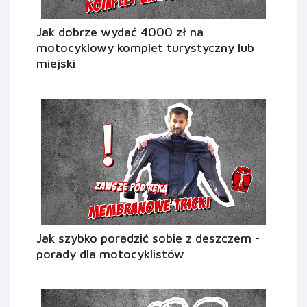
Jak dobrze wydać 4000 zł na
motocyklowy komplet turystyczny lub
miejski
Jak szybko poradzić sobie z deszczem -
porady dla motocyklistów