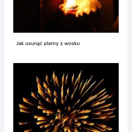
Jak usunąć plamy z wosku