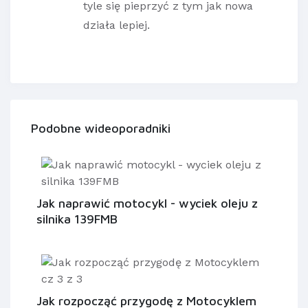
tyle się pieprzyć z tym jak nowa
działa lepiej.
Podobne wideoporadniki
Jak naprawić motocykl - wyciek oleju z
silnika 139FMB
Jak rozpocząć przygodę z Motocyklem