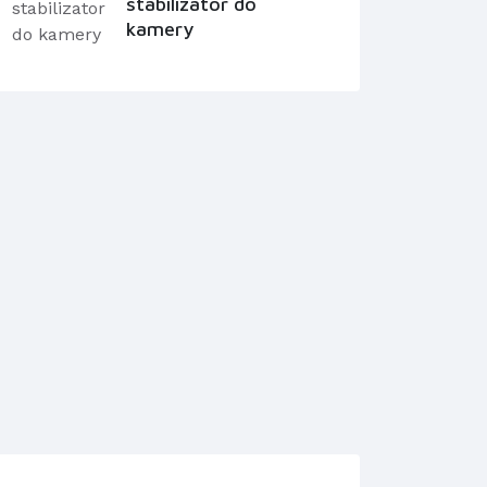
stabilizator do
kamery