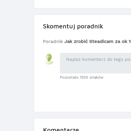
Skomentuj poradnik
Poradnik
Jak zrobić Steadicam za ok 1
Pozostało 1500 znaków
Komentarze