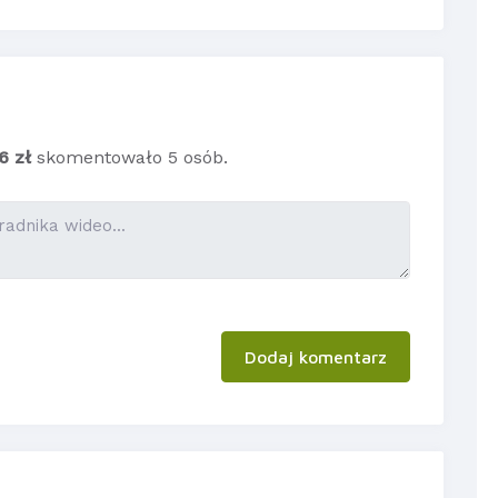
6 zł
skomentowało 5 osób.
Dodaj komentarz