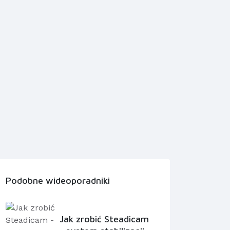
Podobne wideoporadniki
Jak zrobić Steadicam