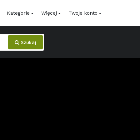
Kategorie
Więcej
Twoje konto
Szukaj