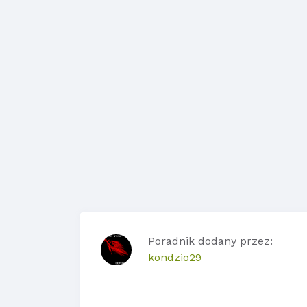
Poradnik dodany przez:
kondzio29