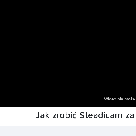
Jak zrobić Steadicam za