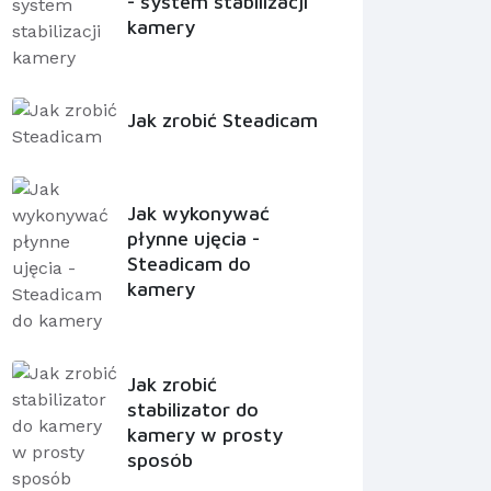
- system stabilizacji
kamery
Jak zrobić Steadicam
Jak wykonywać
płynne ujęcia -
Steadicam do
kamery
Jak zrobić
stabilizator do
kamery w prosty
sposób