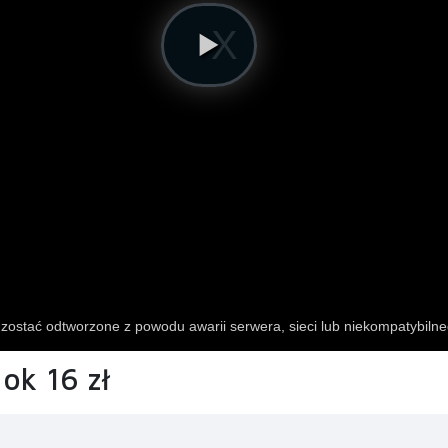
 ok 16 zł