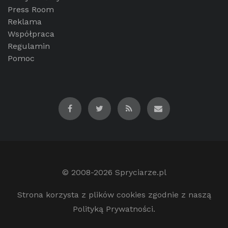
Press Room
Reklama
Współpraca
Regulamin
Pomoc
© 2008-2026
Spryciarze.pl
Strona korzysta z plików cookies zgodnie z naszą
Polityką Prywatności.