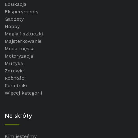
Edukacja
Eksperymenty
Gadżety
Hobby
Magia i sztuczki
Majsterkowanie
Moda męska
Motoryzacja
Muzyka
Zdrowie
Różności
Poradniki
Więcej kategorii
Na skróty
Kim jesteśmy