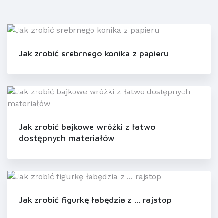
Jak zrobić srebrnego konika z papieru
Jak zrobić bajkowe wróżki z łatwo
dostępnych materiałów
Jak zrobić figurkę łabędzia z ... rajstop