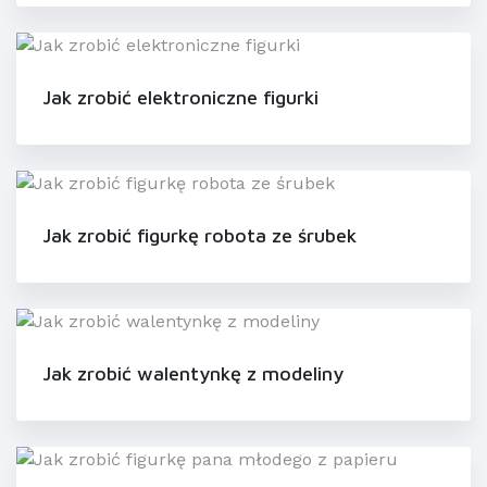
Jak zrobić elektroniczne figurki
Jak zrobić figurkę robota ze śrubek
Jak zrobić walentynkę z modeliny