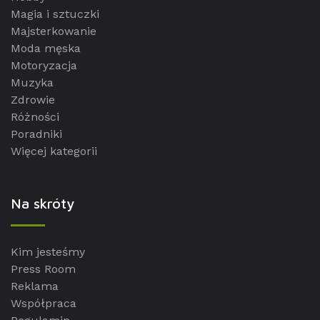
Magia i sztuczki
Majsterkowanie
Moda męska
Motoryzacja
Muzyka
Zdrowie
Różności
Poradniki
Więcej kategorii
Na skróty
Kim jesteśmy
Press Room
Reklama
Współpraca