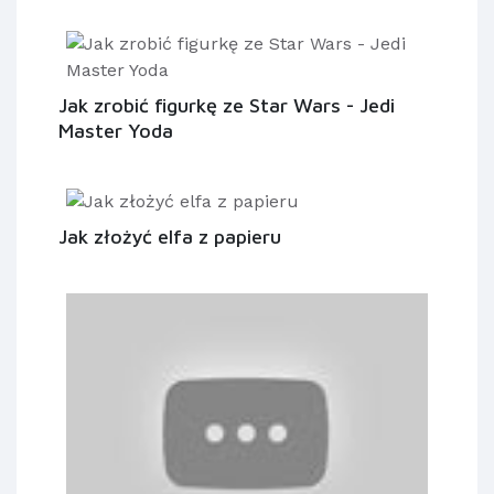
Jak zrobić figurkę ze Star Wars - Jedi
Master Yoda
Jak złożyć elfa z papieru