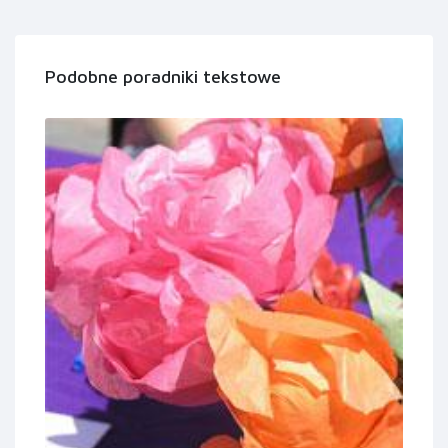
Podobne poradniki tekstowe