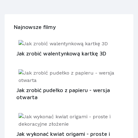
Najnowsze filmy
Jak zrobić walentynkową kartkę 3D
Jak zrobić pudełko z papieru - wersja
otwarta
Jak wykonać kwiat origami - proste i