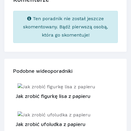
Ten poradnik nie został jeszcze
skomentowany. Bądź pierwszą osobą,
która go skomentuje!
Podobne wideoporadniki
Jak zrobić figurkę lisa z papieru
Jak zrobić ufoludka z papieru