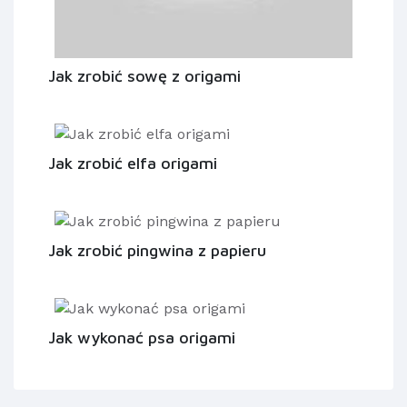
Jak zrobić sowę z origami
Jak zrobić elfa origami
Jak zrobić pingwina z papieru
Jak wykonać psa origami