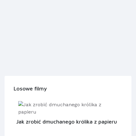
Losowe filmy
Jak zrobić dmuchanego królika z papieru