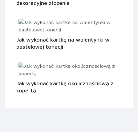
dekoracyjne złożenie
Jak wykonać kartkę na walentynki w
pastelowej tonacji
Jak wykonać kartkę okolicznościową z
kopertą