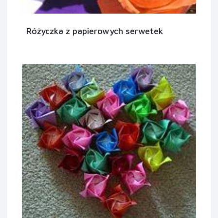
Różyczka z papierowych serwetek