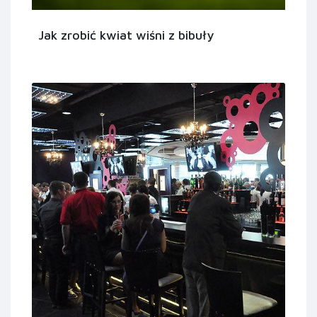
Jak zrobić kwiat wiśni z bibuły