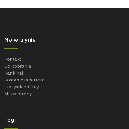
Na witrynie
Kontakt
Do pobrania
Rankingi
Zostań ekspertem
Wszystkie filmy
Mapa strony
Tagi