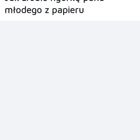
młodego z papieru