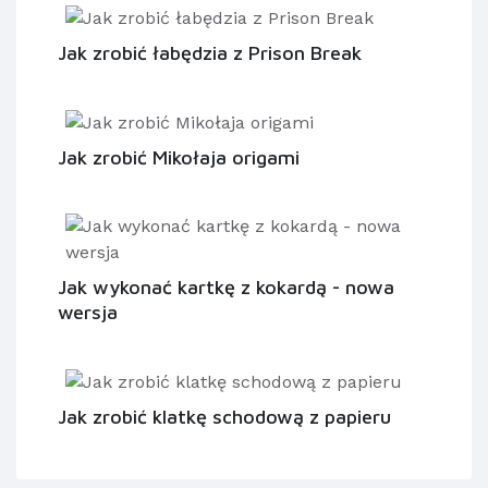
Jak zrobić łabędzia z Prison Break
Jak zrobić Mikołaja origami
Jak wykonać kartkę z kokardą - nowa
wersja
Jak zrobić klatkę schodową z papieru