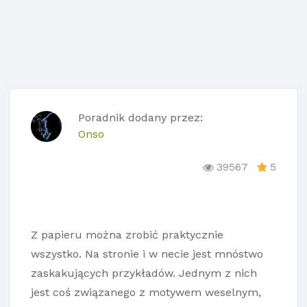
Poradnik dodany przez:
Onso
39567
5
Z papieru można zrobić praktycznie
wszystko. Na stronie i w necie jest mnóstwo
zaskakujących przykładów. Jednym z nich
jest coś związanego z motywem weselnym,