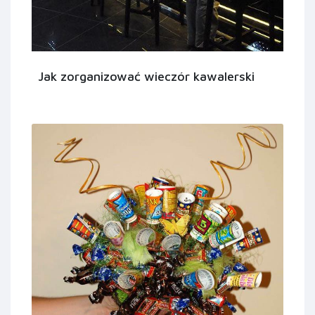
Jak zorganizować wieczór kawalerski