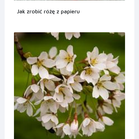
Jak zrobić różę z papieru