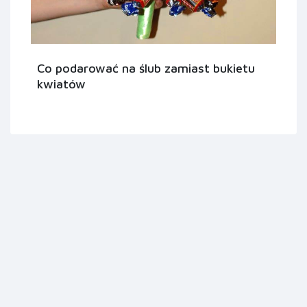
Co podarować na ślub zamiast bukietu
kwiatów