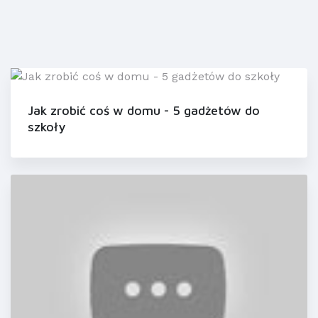
Jak zrobić coś w domu - 5 gadżetów do
szkoły