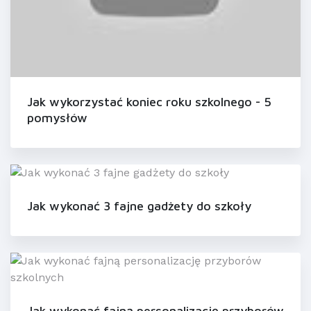
Jak wykorzystać koniec roku szkolnego - 5
pomysłów
Jak wykonać 3 fajne gadżety do szkoły
Jak wykonać fajną personalizację przyborów