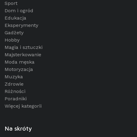
Sport
Dom i ogród
Edukacja
Eksperymenty
Gadżety
Hobby
Magia i sztuczki
Majsterkowanie
Moda męska
Motoryzacja
Muzyka
Zdrowie
Różności
Poradniki
Więcej kategorii
Na skróty