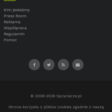
Kim jesteśmy
Press Room
Reklama
Współpraca
Regulamin
Pomoc
© 2008-2026
Spryciarze.pl
Strona korzysta z plików cookies zgodnie z naszą