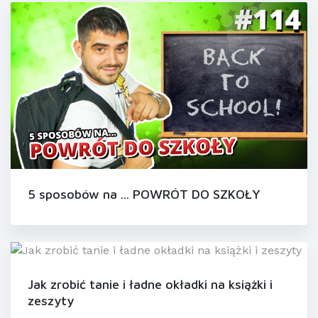
5 sposobów na ... POWRÓT DO SZKOŁY
Jak zrobić tanie i ładne okładki na książki i
zeszyty