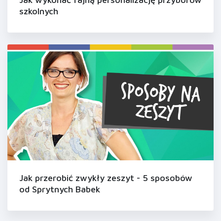
szkolnych
Jak przerobić zwykły zeszyt - 5 sposobów
od Sprytnych Babek