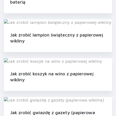
baterią
Jak zrobić lampion świąteczny z papierowej
wikliny
Jak zrobić koszyk na wino z papierowej
wikliny
Jak zrobić gwiazdę z gazety (papierowa