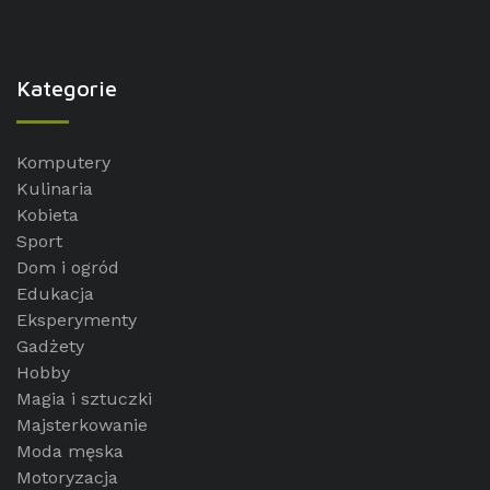
Kategorie
Komputery
Kulinaria
Kobieta
Sport
Dom i ogród
Edukacja
Eksperymenty
Gadżety
Hobby
Magia i sztuczki
Majsterkowanie
Moda męska
Motoryzacja