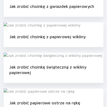
Jak zrobić choinkę z gwiazdek papierowych
Jak zrobić choinkę z papierowej wikliny
Jak zrobić choinkę świąteczną z wikliny
papierowej
Jak zrobić papierowe ostrze na rękę