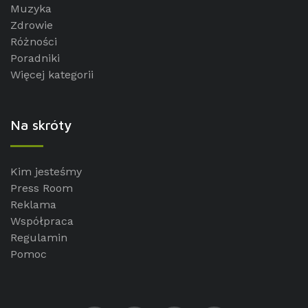
Muzyka
Zdrowie
Różności
Poradniki
Więcej kategorii
Na skróty
Kim jesteśmy
Press Room
Reklama
Współpraca
Regulamin
Pomoc