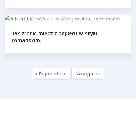
Jak zrobić miecz z papieru w stylu
romańskim
‹ Poprzednia
Następna ›