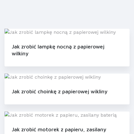
Jak zrobić lampkę nocną z papierowej
wilkiny
Jak zrobić choinkę z papierowej wikliny
Jak zrobić motorek z papieru, zasilany