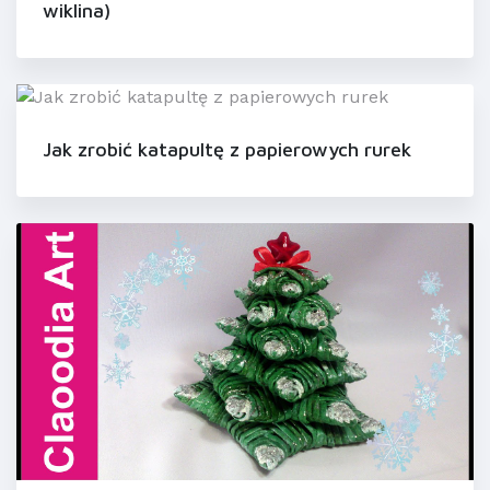
wiklina)
Jak zrobić katapultę z papierowych rurek