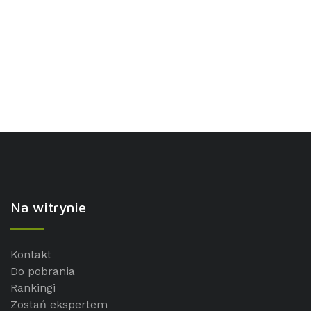
Na witrynie
Kontakt
Do pobrania
Rankingi
Zostań ekspertem