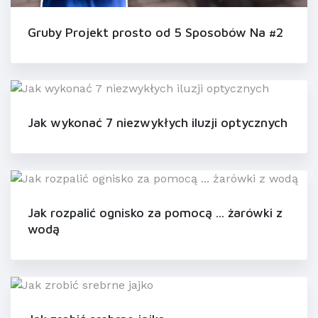
Gruby Projekt prosto od 5 Sposobów Na #2
Jak wykonać 7 niezwykłych iluzji optycznych
Jak rozpalić ognisko za pomocą ... żarówki z
wodą