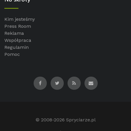
Kim jesteśmy
Press Room
Reklama
Współpraca
Regulamin
Pomoc
© 2008-2026
Spryciarze.pl