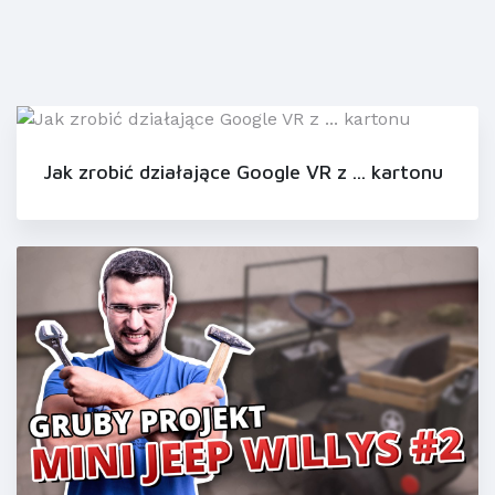
Jak zrobić działające Google VR z ... kartonu