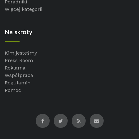
Poradniki
Więcej kategorii
Na skróty
Kim jesteśmy
Press Room
Reklama
Współpraca
Regulamin
Pomoc