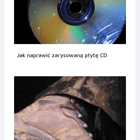
Jak naprawić zarysowaną płytę CD