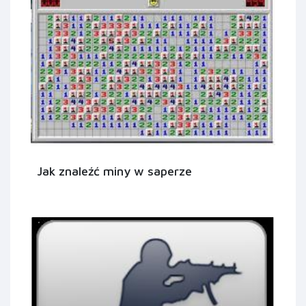
Jak znaleźć miny w saperze