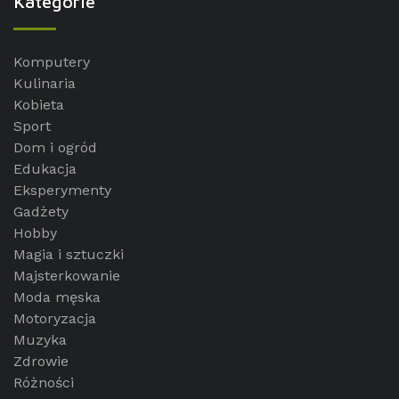
Kategorie
Komputery
Kulinaria
Kobieta
Sport
Dom i ogród
Edukacja
Eksperymenty
Gadżety
Hobby
Magia i sztuczki
Majsterkowanie
Moda męska
Motoryzacja
Muzyka
Zdrowie
Różności