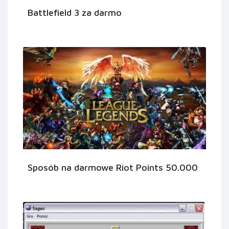
Battlefield 3 za darmo
Sposób na darmowe Riot Points 50.000