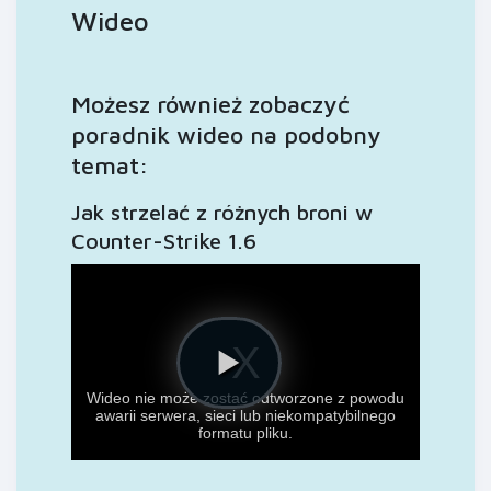
Wideo
Możesz również zobaczyć
poradnik wideo na podobny
temat:
Jak strzelać z różnych broni w
Counter-Strike 1.6