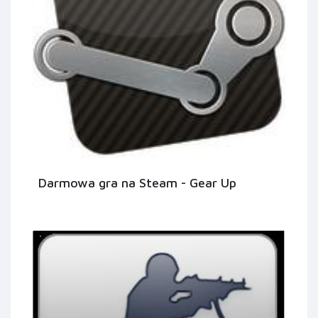
Darmowa gra na Steam - Gear Up