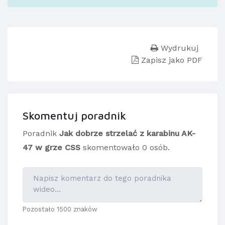
Wydrukuj
Zapisz jako PDF
Skomentuj poradnik
Poradnik
Jak dobrze strzelać z karabinu AK-
47 w grze CSS
skomentowało 0 osób.
Pozostało 1500 znaków