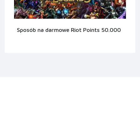
Sposób na darmowe Riot Points 50.000