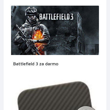
Battlefield 3 za darmo