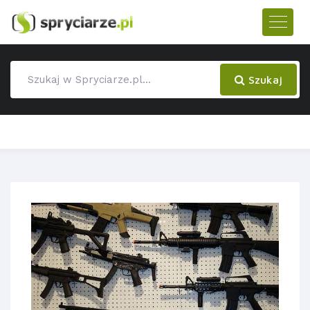
Szukaj