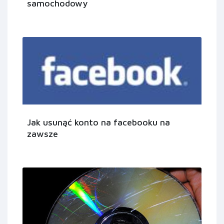
samochodowy
Jak usunąć konto na facebooku na
zawsze