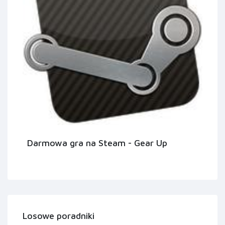
Darmowa gra na Steam - Gear Up
Losowe poradniki