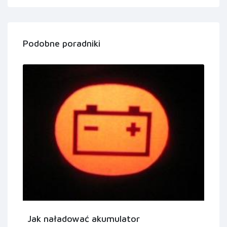
Podobne poradniki
Jak naładować akumulator