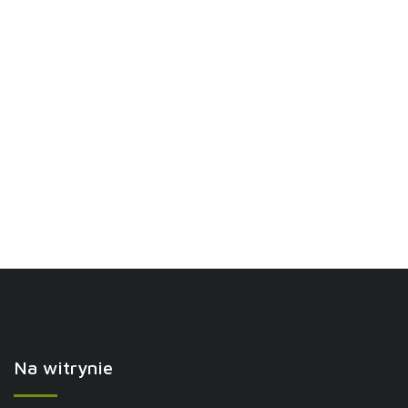
Na witrynie