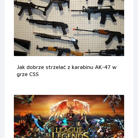
Jak dobrze strzelać z karabinu AK-47 w
grze CSS