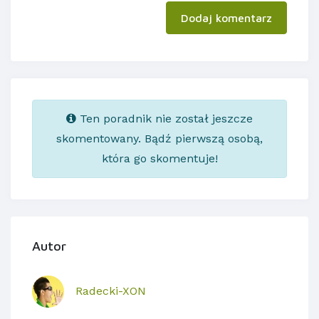
Dodaj komentarz
Ten poradnik nie został jeszcze
skomentowany. Bądź pierwszą osobą,
która go skomentuje!
Autor
Radecki-XON