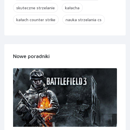
skuteczne strzelanie
kałacha
kałach counter strike
nauka strzelania cs
Nowe poradniki