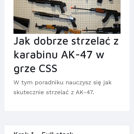
Jak dobrze strzelać z
karabinu AK-47 w
grze CSS
W tym poradniku nauczysz się jak
skutecznie strzelać z AK-47.