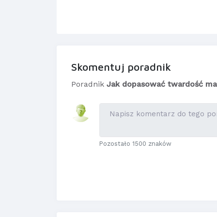
Skomentuj poradnik
Poradnik
Jak dopasować twardość ma
Pozostało 1500 znaków