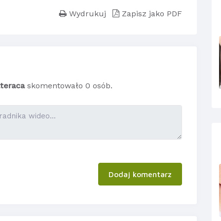
Wydrukuj
Zapisz jako PDF
teraca
skomentowało 0 osób.
Dodaj komentarz