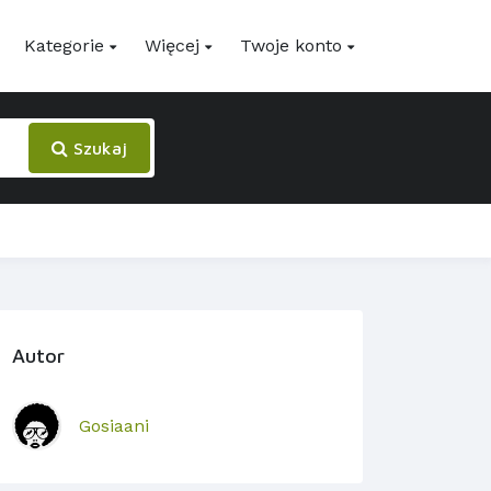
Kategorie
Więcej
Twoje konto
Szukaj
Autor
Gosiaani