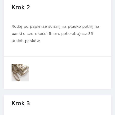
Krok 2
Rolkę po papierze ściśnij na płasko potnij na
paski o szerokości 5 cm. potrzebujesz 85
takich pasków.
Krok 3