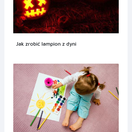
Jak zrobić lampion z dyni