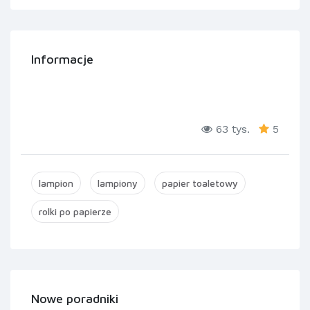
Informacje
63 tys.
5
lampion
lampiony
papier toaletowy
rolki po papierze
Nowe poradniki