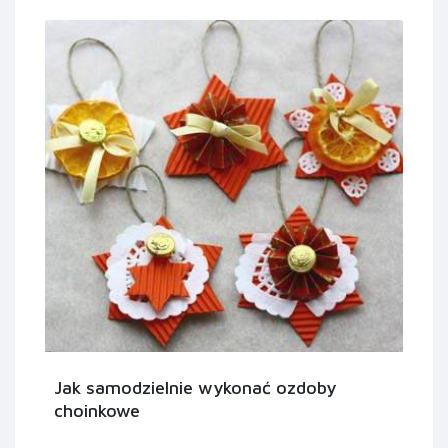
Jak samodzielnie wykonać ozdoby
choinkowe