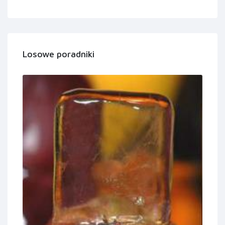
Losowe poradniki