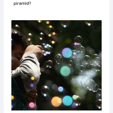
piramid?