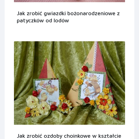
Jak zrobić gwiazdki bożonarodzeniowe z
patyczków od lodów
Jak zrobić ozdoby choinkowe w kształcie