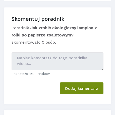
Skomentuj poradnik
Poradnik
Jak zrobić ekologiczny lampion z
rolki po papierze toaletowym?
skomentowało 0 osób.
Pozostało 1500 znaków
Dodaj komentarz