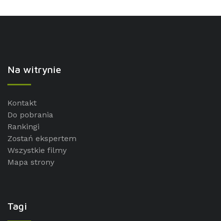
Na witrynie
Kontakt
Do pobrania
Rankingi
Zostań ekspertem
Wszystkie filmy
Mapa strony
Tagi