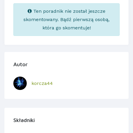
Ten poradnik nie został jeszcze
skomentowany. Bądź pierwszą osobą,
która go skomentuje!
Autor
korcza44
Składniki