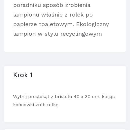
poradniku sposób zrobienia
lampionu właśnie z rolek po
papierze toaletowym. Ekologiczny
lampion w stylu recyclingowym
Krok 1
Wytnij prostokąt z bristolu 40 x 30 cm. klejąc
końcówki zrób rolkę.