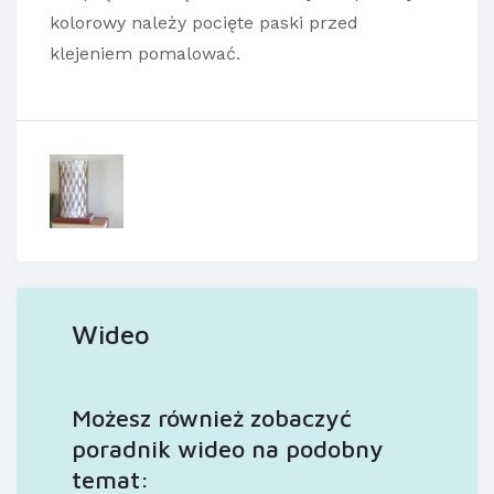
kolorowy należy pocięte paski przed
klejeniem pomalować.
Wideo
Możesz również zobaczyć
poradnik wideo na podobny
temat: