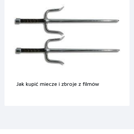
Jak kupić miecze i zbroje z filmów