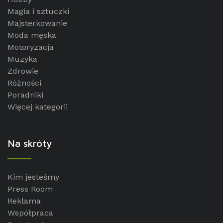
Magia i sztuczki
Majsterkowanie
Moda męska
Motoryzacja
Muzyka
Zdrowie
Różności
Poradniki
Więcej kategorii
Na skróty
Kim jesteśmy
Press Room
Reklama
Współpraca