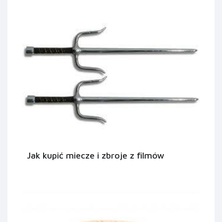
Jak kupić miecze i zbroje z filmów