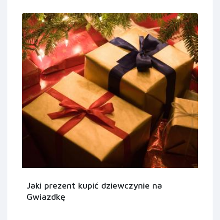
Jaki prezent kupić dziewczynie na
Gwiazdkę