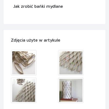
Jak zrobić bańki mydlane
Zdjęcia użyte w artykule