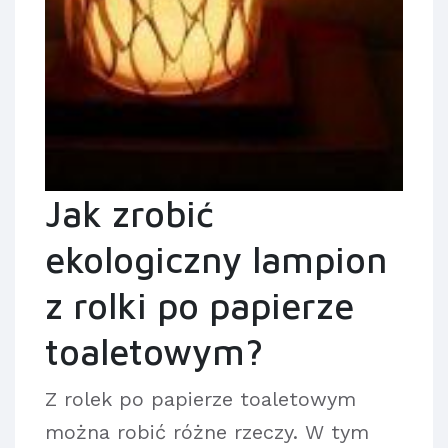
Jak zrobić
ekologiczny lampion
z rolki po papierze
toaletowym?
Z rolek po papierze toaletowym
można robić różne rzeczy. W tym