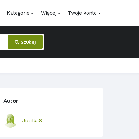
Kategorie
Więcej
Twoje konto
Szukaj
Autor
Juulka8