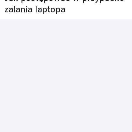
zalania laptopa