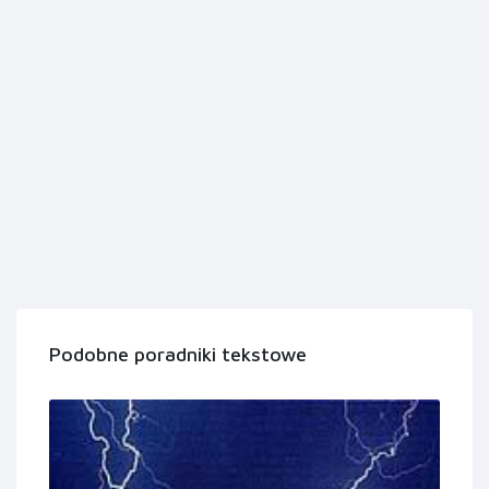
Podobne poradniki tekstowe