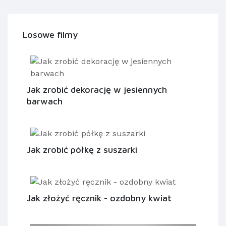
Losowe filmy
Jak zrobić dekorację w jesiennych
barwach
Jak zrobić półkę z suszarki
Jak złożyć ręcznik - ozdobny kwiat