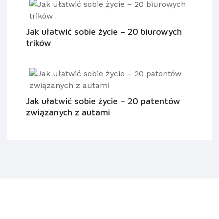
Jak ułatwić sobie życie – 20 biurowych
trików
Jak ułatwić sobie życie – 20 patentów
związanych z autami