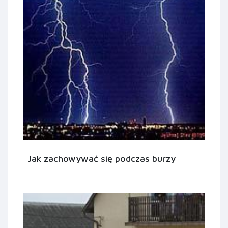
Jak zachowywać się podczas burzy