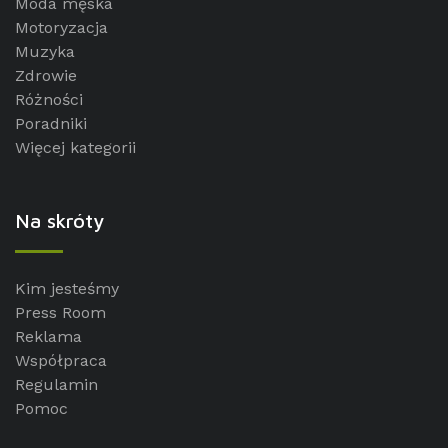
Moda męska
Motoryzacja
Muzyka
Zdrowie
Różności
Poradniki
Więcej kategorii
Na skróty
Kim jesteśmy
Press Room
Reklama
Współpraca
Regulamin
Pomoc