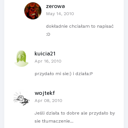
zerowa
May 14, 2010
dokładnie chciałam to napisać
:D
kuicia21
Apr 16, 2010
przydało mi sie:) i działa:P
wojtekf
Apr 08, 2010
Jeśli działa to dobre ale przydało by
sie tłumaczenie...