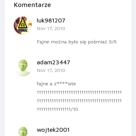
Komentarze
luk981207
Nov 17, 2010
Fajne można było się pośmiać 5/5
adam23447
Nov 17, 2010
fajne a z****iste
1111111111111111111111111111111111111111
1111111111111111111111111111111111111111
1111111111111111/10
wojtek2001