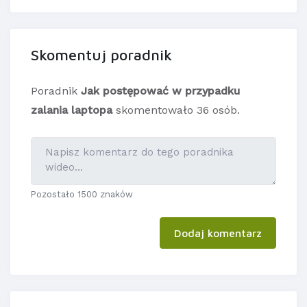
Skomentuj poradnik
Poradnik
Jak postępować w przypadku
zalania laptopa
skomentowało 36 osób.
Pozostało 1500 znaków
Dodaj komentarz