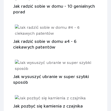
Jak radzić sobie w domu - 10 genialnych
porad
Jak radzić sobie w domu #4 - 6
ciekawych patentów
Jak wysuszyć ubranie w super szybki
sposób
Jak pozbyć się kamienia z czajnika