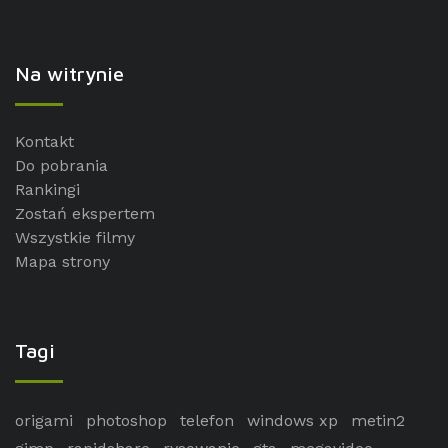
Na witrynie
Kontakt
Do pobrania
Rankingi
Zostań ekspertem
Wszystkie filmy
Mapa strony
Tagi
origami
photoshop
telefon
windows xp
metin2