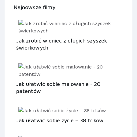
Najnowsze filmy
Jak zrobić wieniec z długich szyszek
świerkowych
Jak ułatwić sobie malowanie - 20
patentów
Jak ułatwić sobie życie – 38 trików