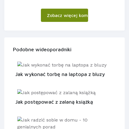
Zobacz więcej komentarzy
Podobne wideoporadniki
Jak wykonać torbę na laptopa z bluzy
Jak postępować z zalaną książką