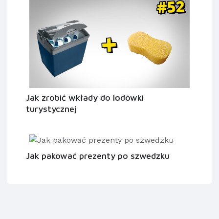
Jak zrobić wkłady do lodówki
turystycznej
Jak pakować prezenty po szwedzku