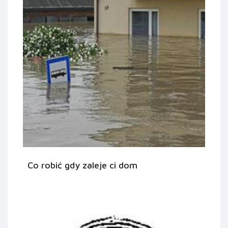
Co robić gdy zaleje ci dom