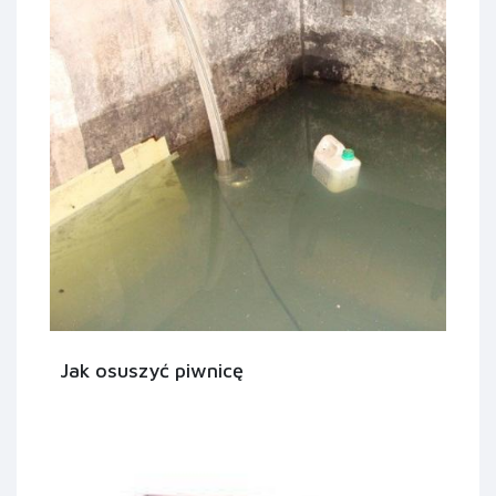
Jak osuszyć piwnicę