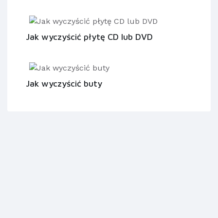
Jak wyczyścić płytę CD lub DVD
Jak wyczyścić buty