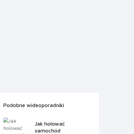
Podobne wideoporadniki
Jak holować
samochód