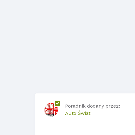
Poradnik dodany przez:
Auto Świat