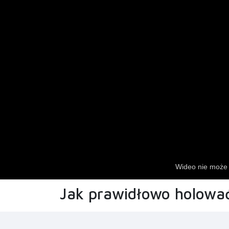
Jak prawidłowo holowa