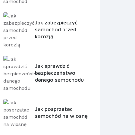
Jak zabezpieczyć
samochód przed
korozją
Jak sprawdzić
bezpieczeństwo
danego samochodu
Jak posprzatac
samochód na wiosnę