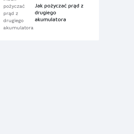
Jak pożyczać prąd z
drugiego
akumulatora