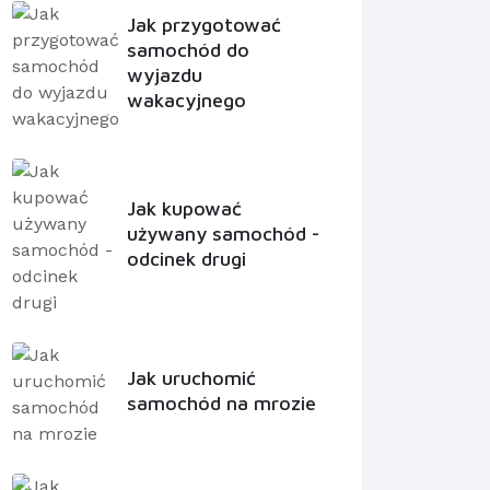
Jak przygotować
samochód do
wyjazdu
wakacyjnego
Jak kupować
używany samochód -
odcinek drugi
Jak uruchomić
samochód na mrozie