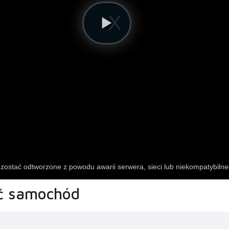
ć samochód