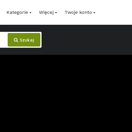
Kategorie
Więcej
Twoje konto
Szukaj