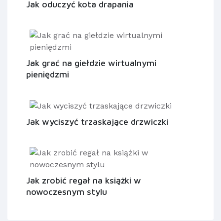
Jak oduczyć kota drapania
Jak grać na giełdzie wirtualnymi
pieniędzmi
Jak wyciszyć trzaskające drzwiczki
Jak zrobić regał na książki w
nowoczesnym stylu