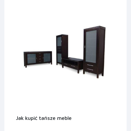
Jak kupić tańsze meble