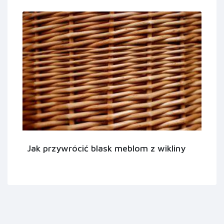
Jak przywrócić blask meblom z wikliny