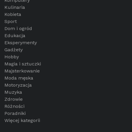
Komputery
Kulinaria
Kobieta
Sport
Dom i ogród
Edukacja
Eksperymenty
Gadżety
Hobby
Magia i sztuczki
Majsterkowanie
Moda męska
Motoryzacja
Muzyka
Zdrowie
Różności
Poradniki
Więcej kategorii