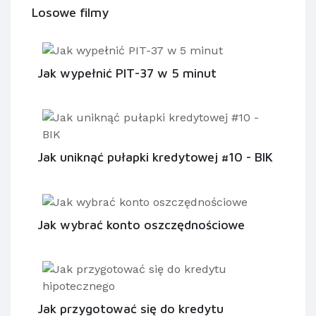
Losowe filmy
Jak wypełnić PIT-37 w 5 minut
Jak uniknąć pułapki kredytowej #10 - BIK
Jak wybrać konto oszczędnościowe
Jak przygotować się do kredytu