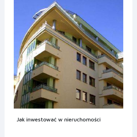
Jak inwestować w nieruchomości