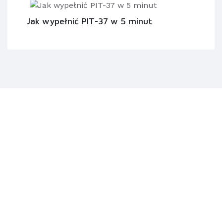
Jak wypełnić PIT-37 w 5 minut