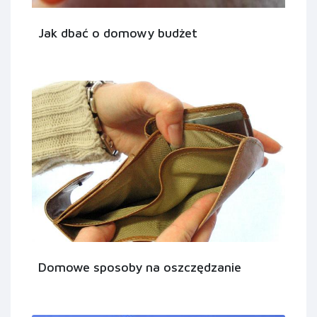
Jak dbać o domowy budżet
Domowe sposoby na oszczędzanie