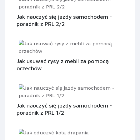
Jak nauczyć się jazdy samochodem -
poradnik z PRL 2/2
Jak usuwać rysy z mebli za pomocą
orzechów
Jak nauczyć się jazdy samochodem -
poradnik z PRL 1/2