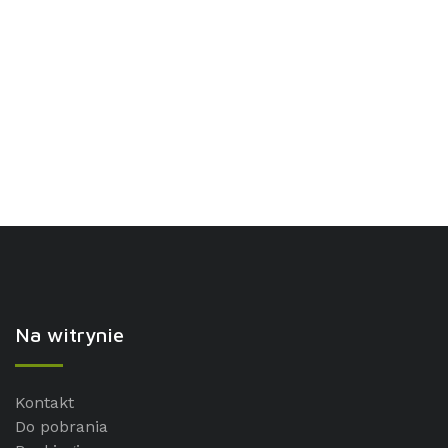
Na witrynie
Kontakt
Do pobrania