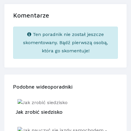
Komentarze
Ten poradnik nie został jeszcze
skomentowany. Bądź pierwszą osobą,
która go skomentuje!
Podobne wideoporadniki
Jak zrobić siedzisko