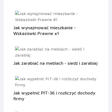
Jak wynajmować mieszkanie -
Wskazówki Prawne #1
Jak zarabiać na meblach - siedź i zarabiaj
Jak wypełnić PIT-36 i rozliczyć dochody
firmy