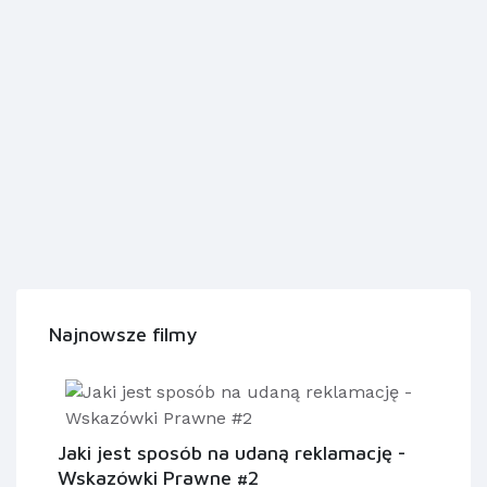
Najnowsze filmy
Jaki jest sposób na udaną reklamację -
Wskazówki Prawne #2