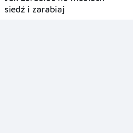
siedź i zarabiaj