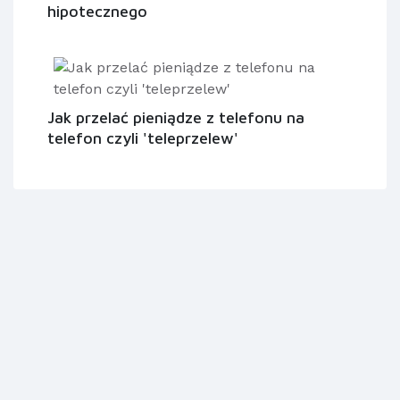
hipotecznego
Jak przelać pieniądze z telefonu na
telefon czyli 'teleprzelew'