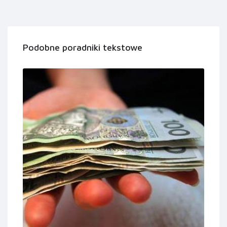
Podobne poradniki tekstowe