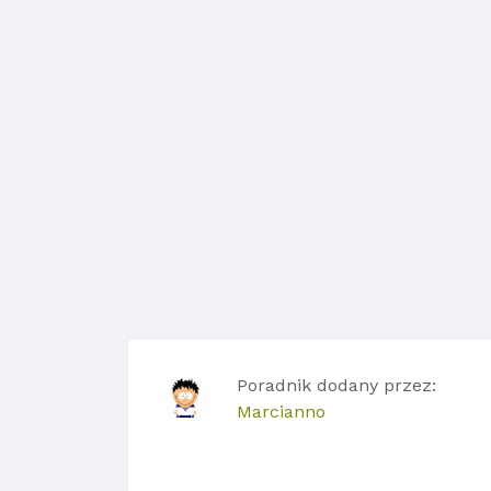
Poradnik dodany przez:
Marcianno