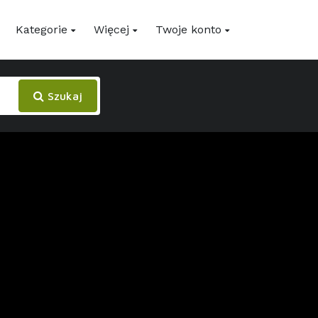
Kategorie
Więcej
Twoje konto
Szukaj