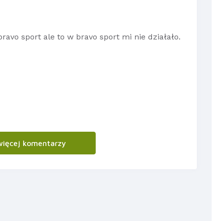
ravo sport ale to w bravo sport mi nie działało.
więcej komentarzy