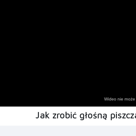
Jak zrobić głośną piszcz