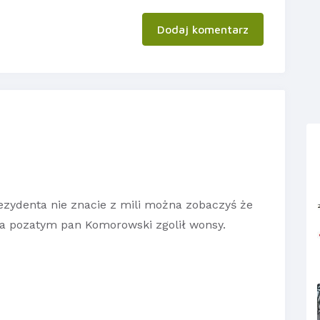
Dodaj komentarz
ezydenta nie znacie z mili można zobaczyś że
 a pozatym pan Komorowski zgolił wonsy.