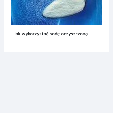
Jak wykorzystać sodę oczyszczoną