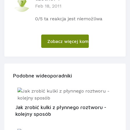
Feb 18, 2011
0/5 ta reakcja jest niemożliwa
Zobacz więcej komentarzy
Podobne wideoporadniki
Jak zrobić kulki z płynnego roztworu -
kolejny sposób