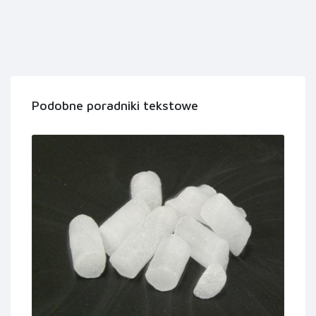
Podobne poradniki tekstowe