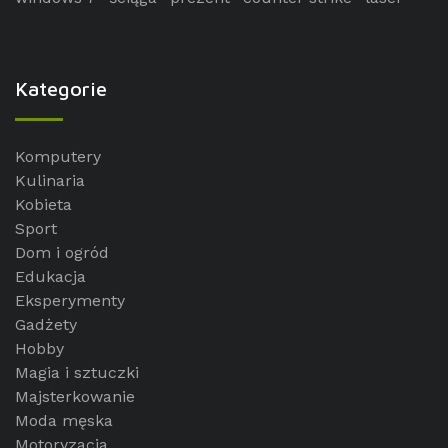
Kategorie
Komputery
Kulinaria
Kobieta
Sport
Dom i ogród
Edukacja
Eksperymenty
Gadżety
Hobby
Magia i sztuczki
Majsterkowanie
Moda męska
Motoryzacja