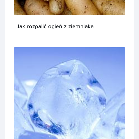
Jak rozpalić ogień z ziemniaka