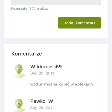
Pozostało 1500 znaków
Dodaj komentarz
Komentarze
Wilderness69
Dec 20, 2011
wodur można kupić w aptekach
Pawko_W
Sep 29, 2011