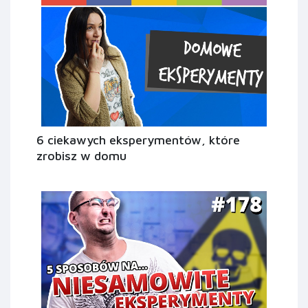
6 ciekawych eksperymentów, które
zrobisz w domu