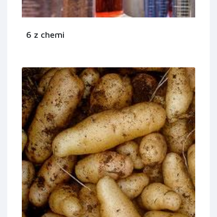
6 z chemi