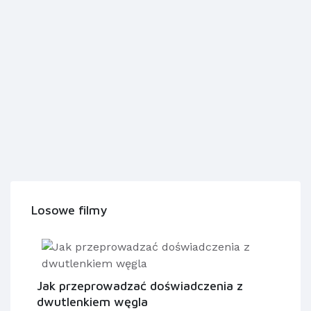
Losowe filmy
Jak przeprowadzać doświadczenia z
dwutlenkiem węgla