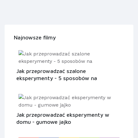
Najnowsze filmy
Jak przeprowadzać szalone
eksperymenty - 5 sposobów na
Jak przeprowadzać eksperymenty w
domu - gumowe jajko