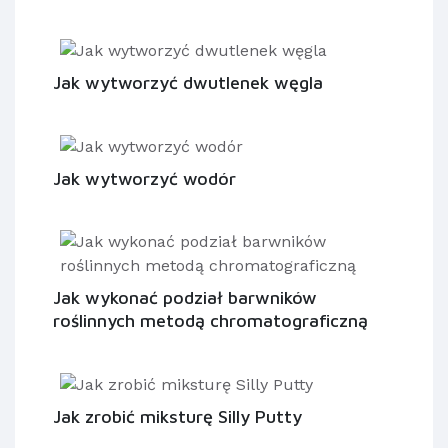
Jak wytworzyć dwutlenek węgla
Jak wytworzyć wodór
Jak wykonać podział barwników
roślinnych metodą chromatograficzną
Jak zrobić miksturę Silly Putty