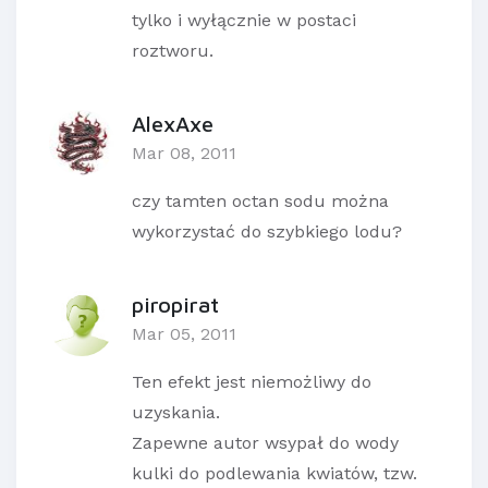
tylko i wyłącznie w postaci
roztworu.
AlexAxe
Mar 08, 2011
czy tamten octan sodu można
wykorzystać do szybkiego lodu?
piropirat
Mar 05, 2011
Ten efekt jest niemożliwy do
uzyskania.
Zapewne autor wsypał do wody
kulki do podlewania kwiatów, tzw.