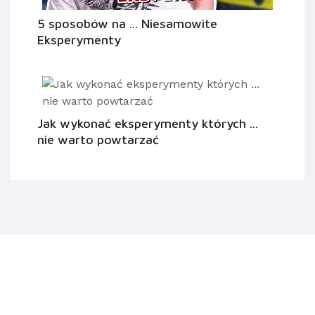
5 sposobów na ... Niesamowite
Eksperymenty
Jak wykonać eksperymenty których ...
nie warto powtarzać