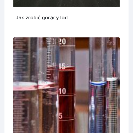
Jak zrobić gorący lód