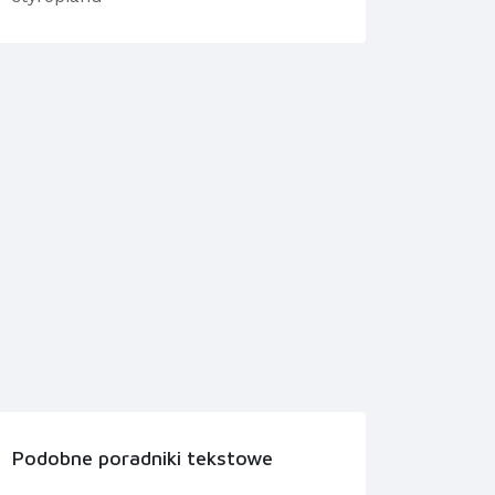
Podobne poradniki tekstowe