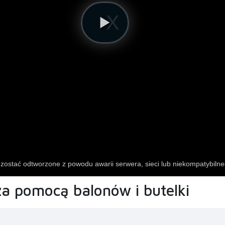
za pomocą balonów i butelki