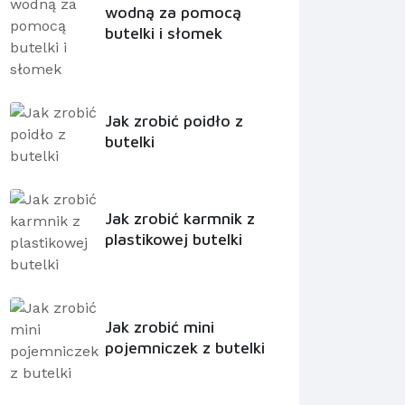
wodną za pomocą
butelki i słomek
Jak zrobić poidło z
butelki
Jak zrobić karmnik z
plastikowej butelki
Jak zrobić mini
pojemniczek z butelki