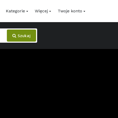
Kategorie
Więcej
Twoje konto
Szukaj