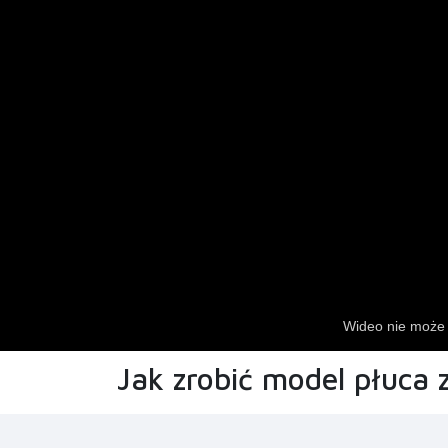
Jak zrobić model płuca 