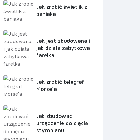
Jak zrobić świetlik z
baniaka
Jak jest zbudowana i
jak działa zabytkowa
farelka
Jak zrobić telegraf
Morse'a
Jak zbudować
urządzenie do cięcia
styropianu