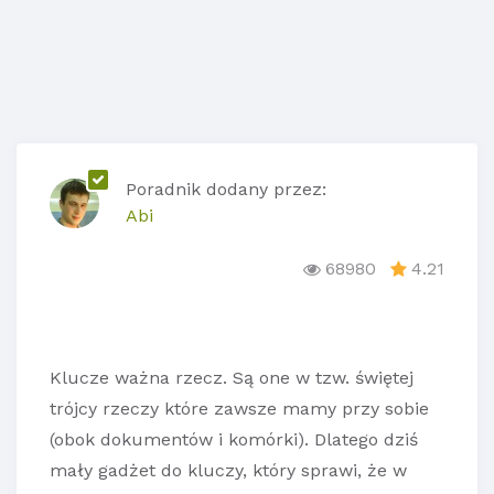
Poradnik dodany przez:
Abi
68980
4.21
Klucze ważna rzecz. Są one w tzw. świętej
trójcy rzeczy które zawsze mamy przy sobie
(obok dokumentów i komórki). Dlatego dziś
mały gadżet do kluczy, który sprawi, że w