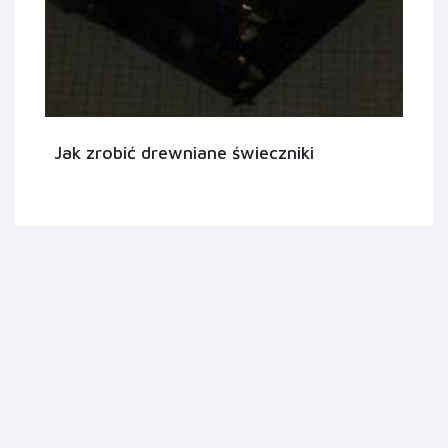
Jak zrobić drewniane świeczniki