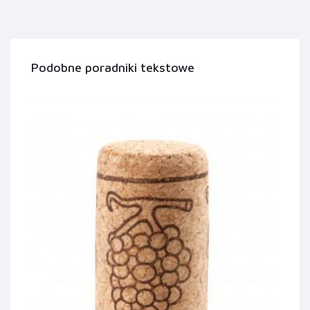
Podobne poradniki tekstowe