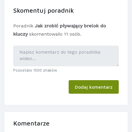
Skomentuj poradnik
Poradnik
Jak zrobić pływający brelok do
kluczy
skomentowało 11 osób.
Pozostało 1500 znaków
Dodaj komentarz
Komentarze