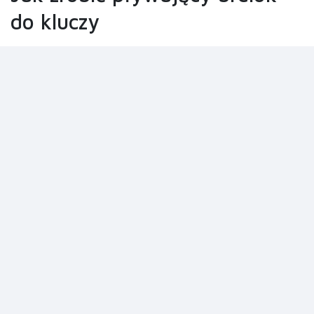
do kluczy