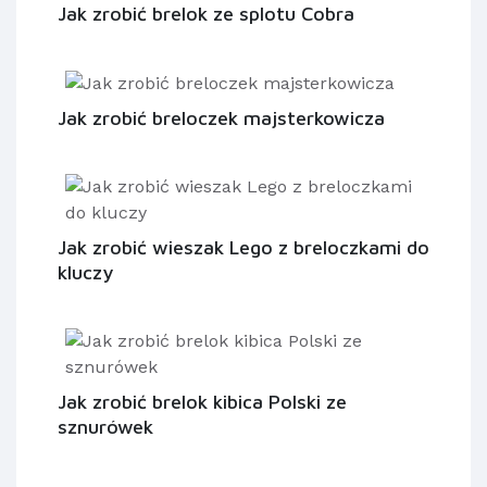
Jak zrobić brelok ze splotu Cobra
Jak zrobić breloczek majsterkowicza
Jak zrobić wieszak Lego z breloczkami do
kluczy
Jak zrobić brelok kibica Polski ze
sznurówek