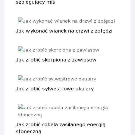
szpiegujący miś
Jak wykonać wianek na drzwi z żołędzi
Jak zrobić skorpiona z zawiasów
Jak zrobić sylwestrowe okulary
Jak zrobić robala zasilanego energią
słoneczną