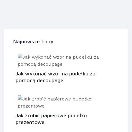
Najnowsze filmy
Jak wykonać wzór na pudełku za
pomocą decoupage
Jak zrobić papierowe pudełko
prezentowe