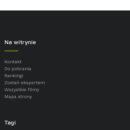
Na witrynie
Kontakt
Do pobrania
Rankingi
Zostań ekspertem
Wszystkie filmy
Mapa strony
Tagi