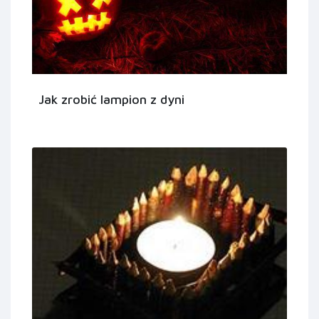
Jak zrobić lampion z dyni