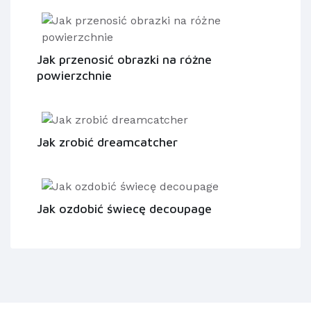
Jak przenosić obrazki na różne
powierzchnie
Jak zrobić dreamcatcher
Jak ozdobić świecę decoupage