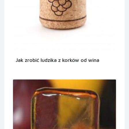
Jak zrobić ludzika z korków od wina