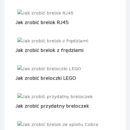
Jak zrobić brelok RJ45
Jak zrobić brelok z frędzlami
Jak zrobić breloczki LEGO
Jak zrobić przydatny breloczek