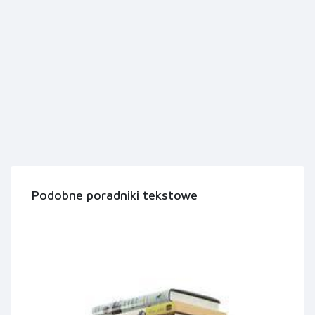
Podobne poradniki tekstowe