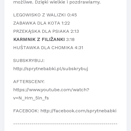
możliwe. Dzięki wielkie i pozdrawiamy.
LEGOWISKO Z WALIZKI 0:45
ZABAWKA DLA KOTA 1:22
PRZEKĄSKA DLA PSIAKA 2:13
KARMNIK Z FILIŻANKI
3:18
HUŚTAWKA DLA CHOMIKA 4:31
SUBSKRYBUJ:
http://sprytnebabki.pl/subskrybuj
AFTERSCENY:
https://www.youtube.com/watch?
v=N_Hm_5in_fs
FACEBOOK:
http://facebook.com/sprytnebabki
---------------------------------------------------