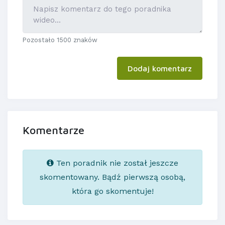
Pozostało 1500 znaków
Dodaj komentarz
Komentarze
Ten poradnik nie został jeszcze
skomentowany. Bądź pierwszą osobą,
która go skomentuje!