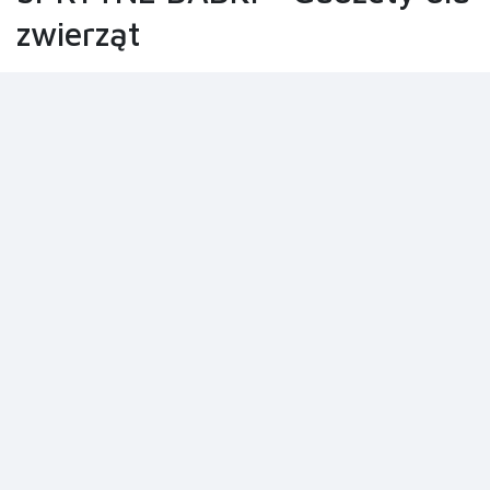
zwierząt