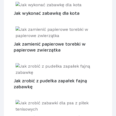
Jak wykonać zabawkę dla kota
Jak zamienić papierowe torebki w
papierowe zwierzątka
Jak zrobić z pudełka zapałek fajną
zabawkę