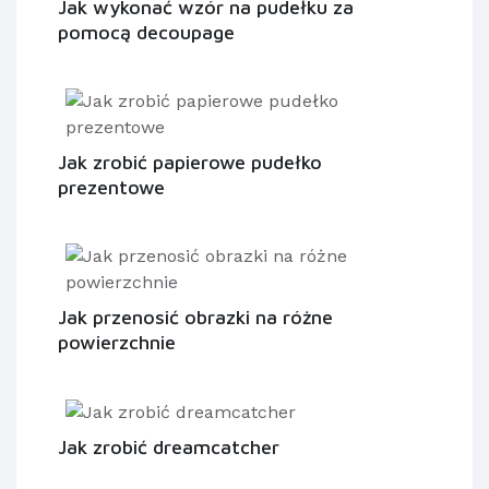
Jak wykonać wzór na pudełku za
pomocą decoupage
Jak zrobić papierowe pudełko
prezentowe
Jak przenosić obrazki na różne
powierzchnie
Jak zrobić dreamcatcher