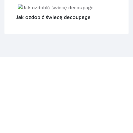
Jak ozdobić świecę decoupage