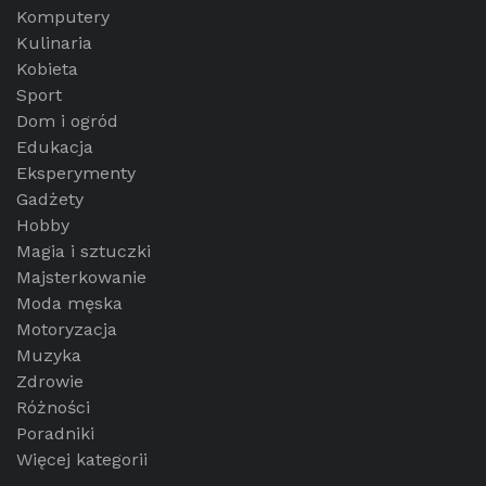
Komputery
Kulinaria
Kobieta
Sport
Dom i ogród
Edukacja
Eksperymenty
Gadżety
Hobby
Magia i sztuczki
Majsterkowanie
Moda męska
Motoryzacja
Muzyka
Zdrowie
Różności
Poradniki
Więcej kategorii