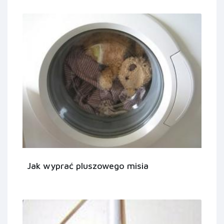
Jak wyprać pluszowego misia