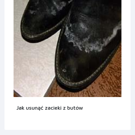
Jak usunąć zacieki z butów