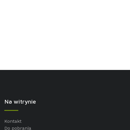
Na witrynie
Kontakt
Do pobrania