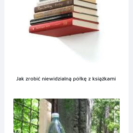
Jak zrobić niewidzialną półkę z książkami