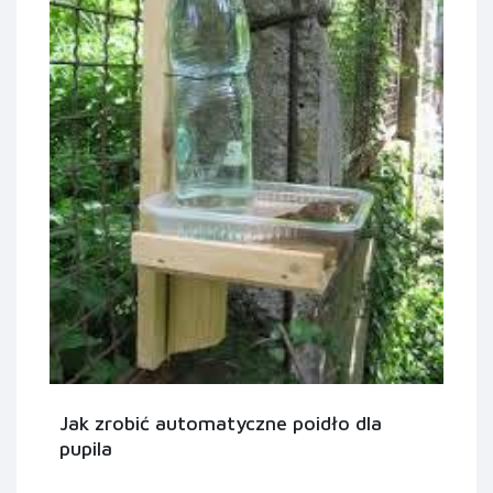
Jak zrobić automatyczne poidło dla
pupila