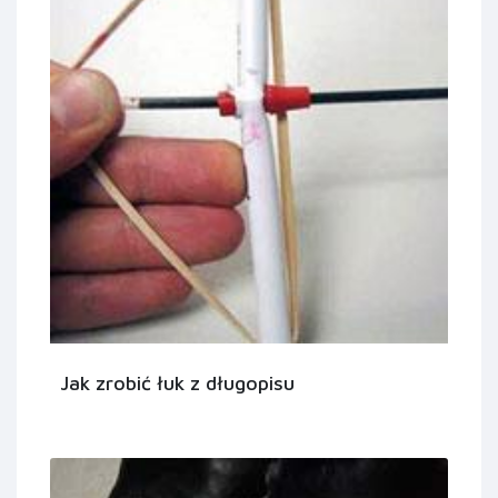
Jak zrobić łuk z długopisu