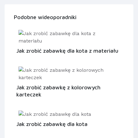
Podobne wideoporadniki
Jak zrobić zabawkę dla kota z materiału
Jak zrobić zabawkę z kolorowych
karteczek
Jak zrobić zabawkę dla kota