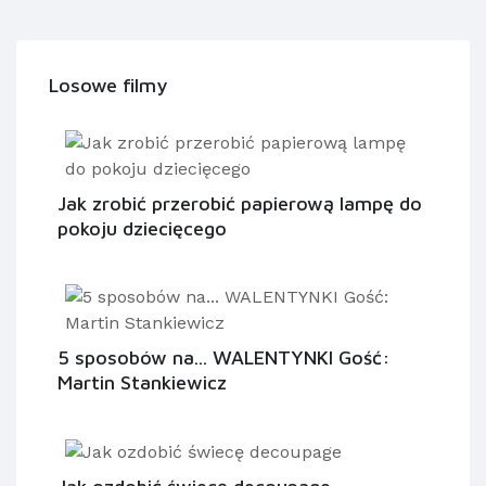
Losowe filmy
Jak zrobić przerobić papierową lampę do
pokoju dziecięcego
5 sposobów na... WALENTYNKI Gość:
Martin Stankiewicz