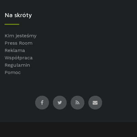
Na skróty
Kim jesteśmy
Press Room
Reklama
Współpraca
Regulamin
Pomoc