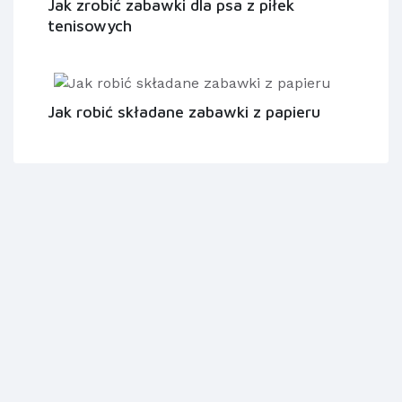
Jak zrobić zabawki dla psa z piłek
tenisowych
Jak robić składane zabawki z papieru