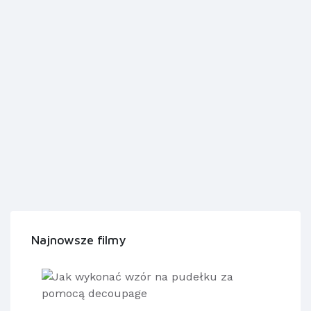
Najnowsze filmy