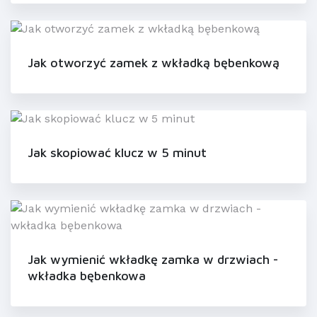
Jak otworzyć zamek z wkładką bębenkową
Jak skopiować klucz w 5 minut
Jak wymienić wkładkę zamka w drzwiach -
wkładka bębenkowa