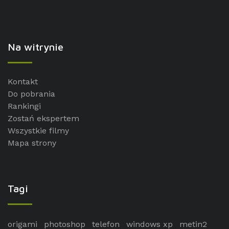
Na witrynie
Kontakt
Do pobrania
Rankingi
Zostań ekspertem
Wszystkie filmy
Mapa strony
Tagi
origami
photoshop
telefon
windows xp
metin2