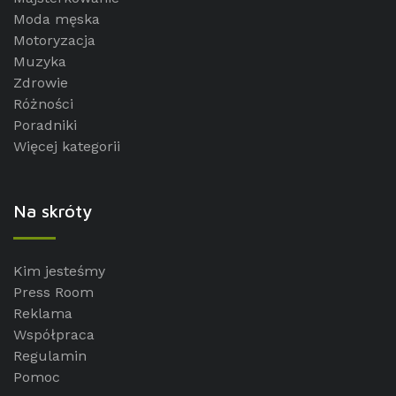
Moda męska
Motoryzacja
Muzyka
Zdrowie
Różności
Poradniki
Więcej kategorii
Na skróty
Kim jesteśmy
Press Room
Reklama
Współpraca
Regulamin
Pomoc