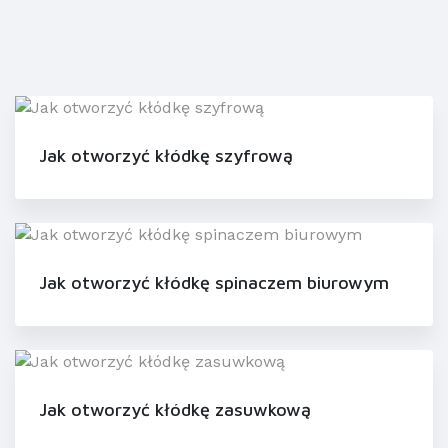
Jak otworzyć kłódkę szyfrową
Jak otworzyć kłódkę spinaczem biurowym
Jak otworzyć kłódkę zasuwkową