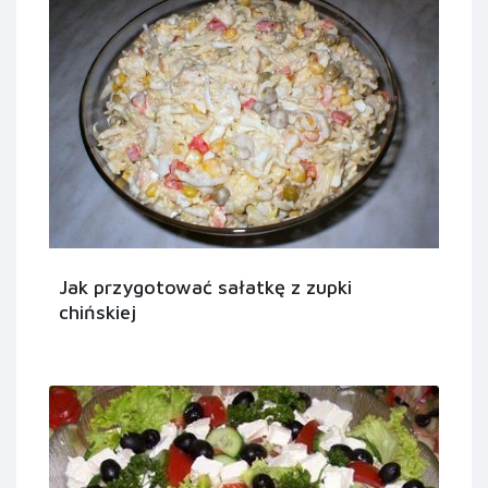
Jak przygotować sałatkę z zupki
chińskiej