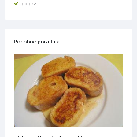
pieprz
Podobne poradniki