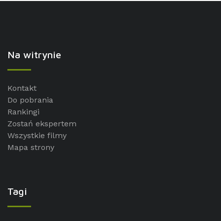
Na witrynie
Kontakt
Do pobrania
Rankingi
Zostań ekspertem
Wszystkie filmy
Mapa strony
Tagi