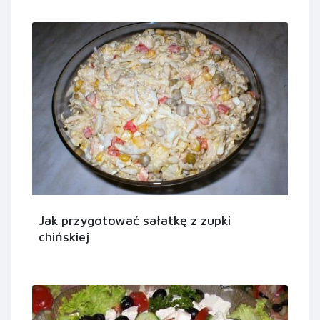
Jak przygotować sałatkę z zupki
chińskiej