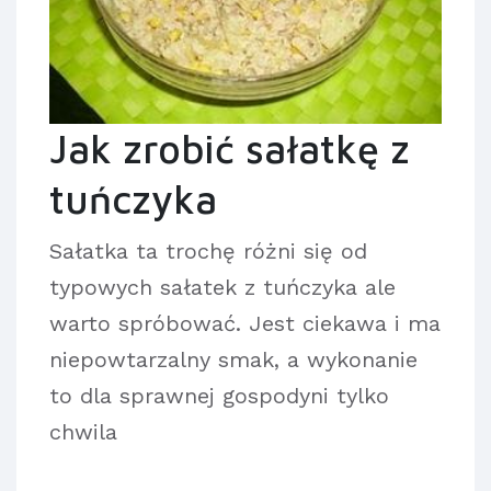
Jak zrobić sałatkę z
tuńczyka
Sałatka ta trochę różni się od
typowych sałatek z tuńczyka ale
warto spróbować. Jest ciekawa i ma
niepowtarzalny smak, a wykonanie
to dla sprawnej gospodyni tylko
chwila