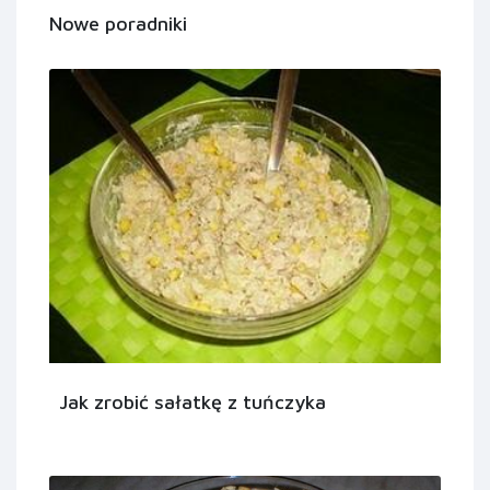
Nowe poradniki
Jak zrobić sałatkę z tuńczyka