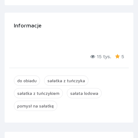
Informacje
15 tys.
5
do obiadu
sałatka z tuńczyka
sałatka z tuńczykiem
sałata lodowa
pomysł na sałatkę