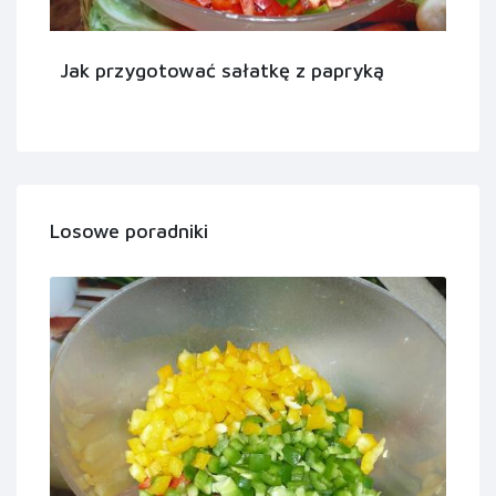
Jak przygotować sałatkę z papryką
Losowe poradniki