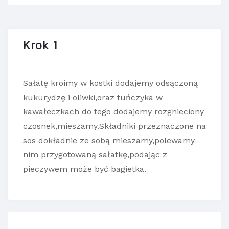
Krok 1
Sałatę kroimy w kostki dodajemy odsączoną
kukurydzę i oliwki,oraz tuńczyka w
kawałeczkach do tego dodajemy rozgnieciony
czosnek,mieszamy.Składniki przeznaczone na
sos dokładnie ze sobą mieszamy,polewamy
nim przygotowaną sałatkę,podając z
pieczywem może być bagietka.