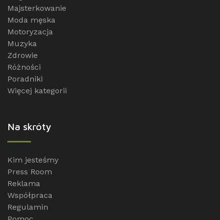
Majsterkowanie
Moda męska
Motoryzacja
Muzyka
Zdrowie
Różności
Poradniki
Więcej kategorii
Na skróty
Kim jesteśmy
Press Room
Reklama
Współpraca
Regulamin
Pomoc