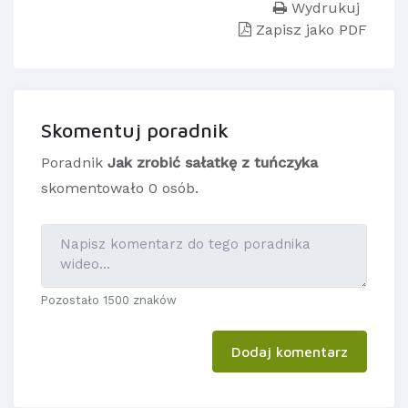
Wydrukuj
Zapisz jako PDF
Skomentuj poradnik
Poradnik
Jak zrobić sałatkę z tuńczyka
skomentowało 0 osób.
Pozostało 1500 znaków
Dodaj komentarz