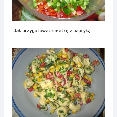
Jak przygotować sałatkę z papryką