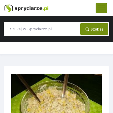
Szukaj