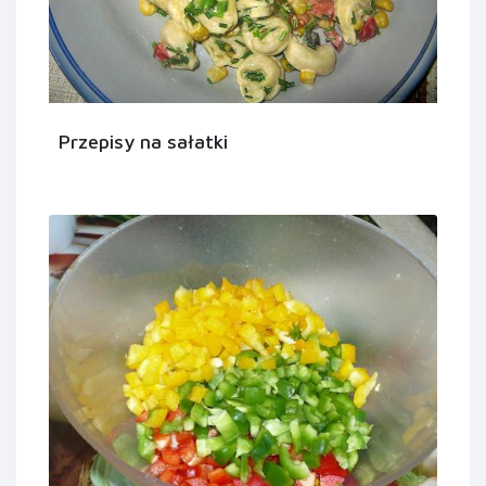
Przepisy na sałatki