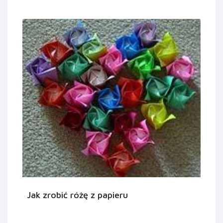
Jak zrobić różę z papieru