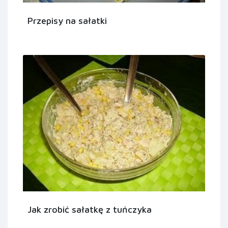
Przepisy na sałatki
Jak zrobić sałatkę z tuńczyka