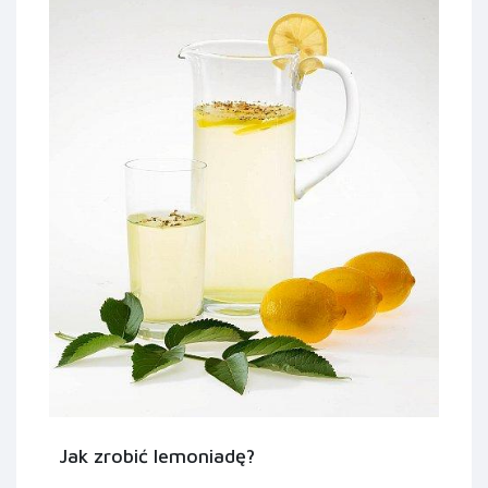
Jak zrobić lemoniadę?