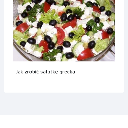
Jak zrobić sałatkę grecką