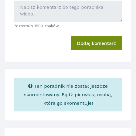
Pozostało 1500 znaków
Dodaj komentarz
Ten poradnik nie został jeszcze
skomentowany. Bądź pierwszą osobą,
która go skomentuje!