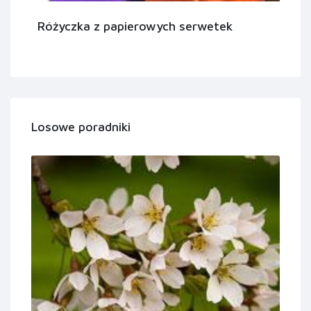
Różyczka z papierowych serwetek
Losowe poradniki