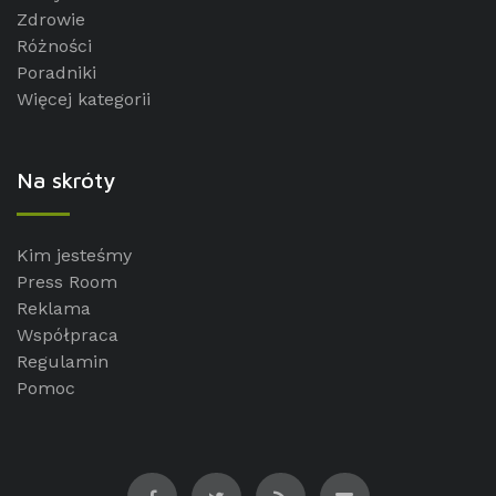
Zdrowie
Różności
Poradniki
Więcej kategorii
Na skróty
Kim jesteśmy
Press Room
Reklama
Współpraca
Regulamin
Pomoc