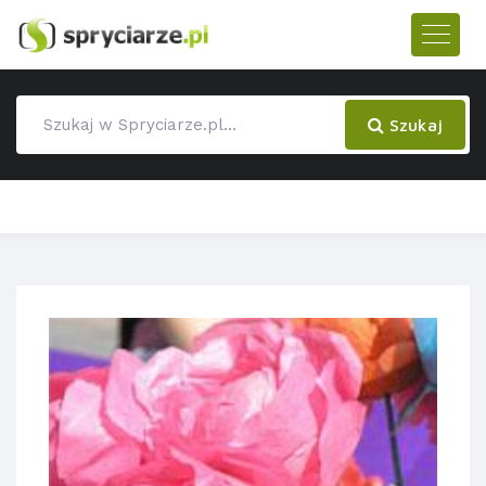
Szukaj