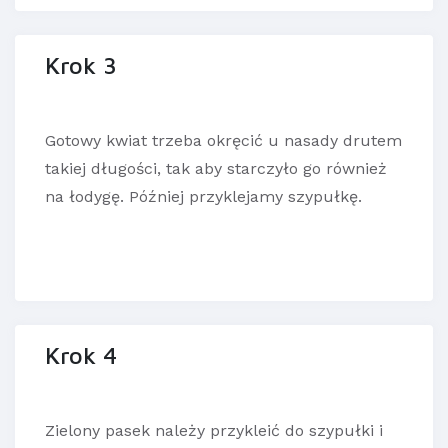
Krok 3
Gotowy kwiat trzeba okręcić u nasady drutem
takiej długości, tak aby starczyło go również
na łodygę. Później przyklejamy szypułkę.
Krok 4
Zielony pasek należy przykleić do szypułki i