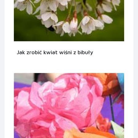
Jak zrobić kwiat wiśni z bibuły