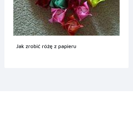
Jak zrobić różę z papieru