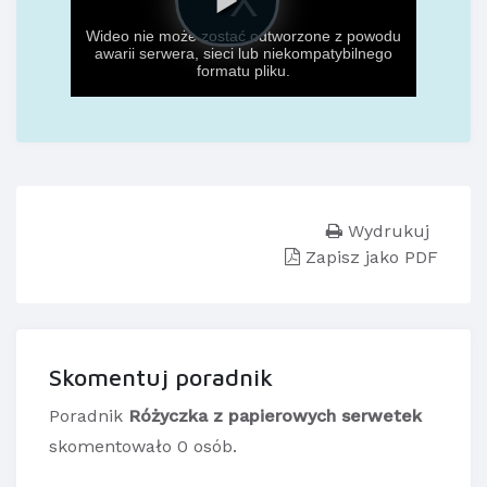
Wydrukuj
Zapisz jako PDF
Skomentuj poradnik
Poradnik
Różyczka z papierowych serwetek
skomentowało 0 osób.