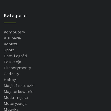
Kategorie
Komputery
Kulinaria
Kobieta
Sport
Dom i ogród
Edukacja
Eksperymenty
Gadżety
Hobby
Magia i sztuczki
Majsterkowanie
Moda męska
Motoryzacja
Muzyka