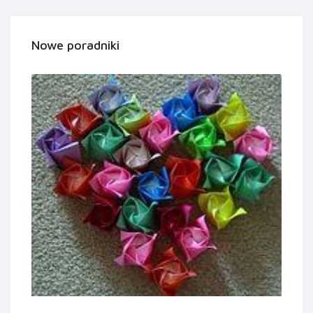
Nowe poradniki