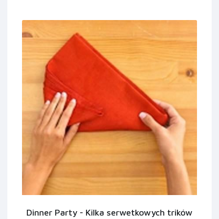
Dinner Party - Kilka serwetkowych trików