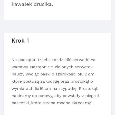
kawałek drucika.
Krok 1
Na początku trzeba rozdzielić serwetki na
warstwy. Następnie z zielonych serwetek
należy wyciąć paski o szerokości ok. 2 cm,
które posłużą za łodygę oraz prostokąt o
wymiarach 6x16 cm na szypułkę. Prostokąt
nacinamy do połowy, aby powstały z niego 4
paseczki, które trzeba mocno skręcamy.