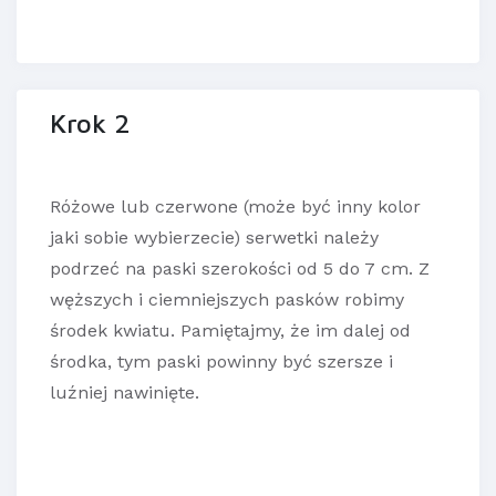
Krok 2
Różowe lub czerwone (może być inny kolor
jaki sobie wybierzecie) serwetki należy
podrzeć na paski szerokości od 5 do 7 cm. Z
węższych i ciemniejszych pasków robimy
środek kwiatu. Pamiętajmy, że im dalej od
środka, tym paski powinny być szersze i
luźniej nawinięte.