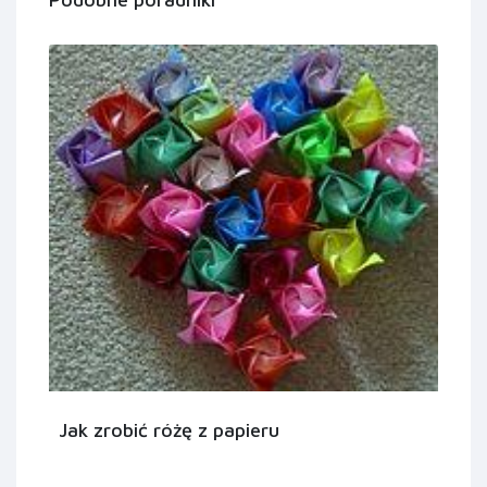
Jak zrobić różę z papieru