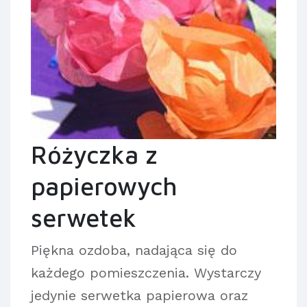
Różyczka z
papierowych
serwetek
Piękna ozdoba, nadająca się do
każdego pomieszczenia. Wystarczy
jedynie serwetka papierowa oraz