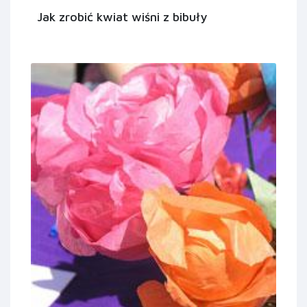
Jak zrobić kwiat wiśni z bibuły