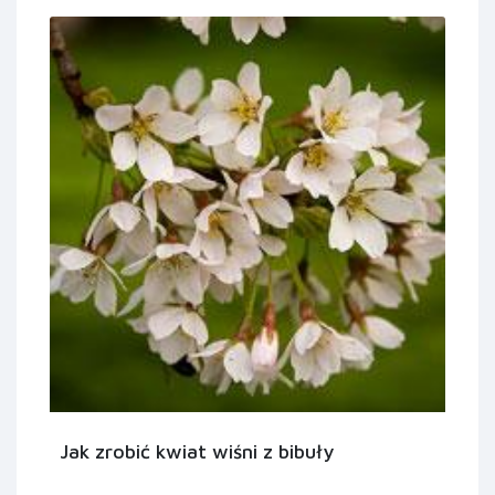
Jak zrobić kwiat wiśni z bibuły