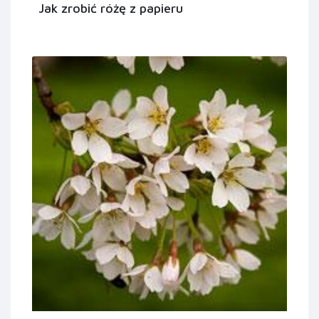
Jak zrobić różę z papieru