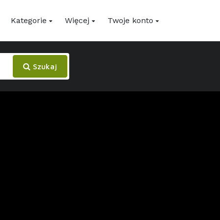
Kategorie
Więcej
Twoje konto
Szukaj