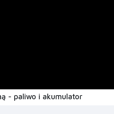
ą - paliwo i akumulator