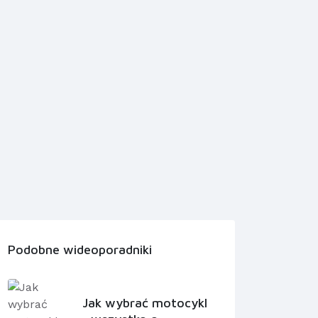
Podobne wideoporadniki
Jak wybrać motocykl