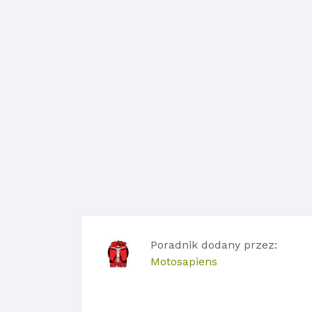
Poradnik dodany przez:
Motosapiens