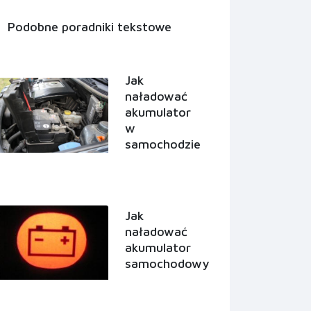
Podobne poradniki tekstowe
Jak
naładować
akumulator
w
samochodzie
Jak
naładować
akumulator
samochodowy