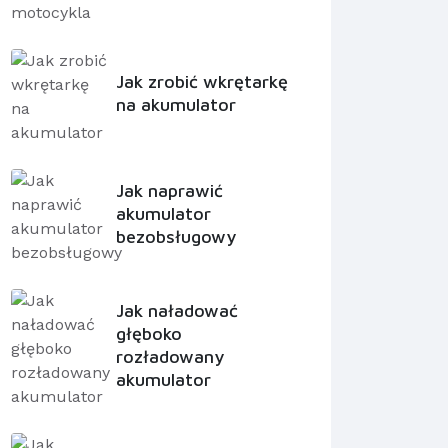
Jak zrobić wkrętarkę
na akumulator
Jak naprawić
akumulator
bezobsługowy
Jak naładować
głęboko
rozładowany
akumulator