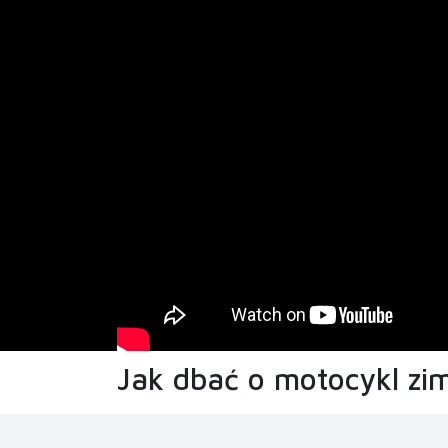
Jak dbać o motocykl zim