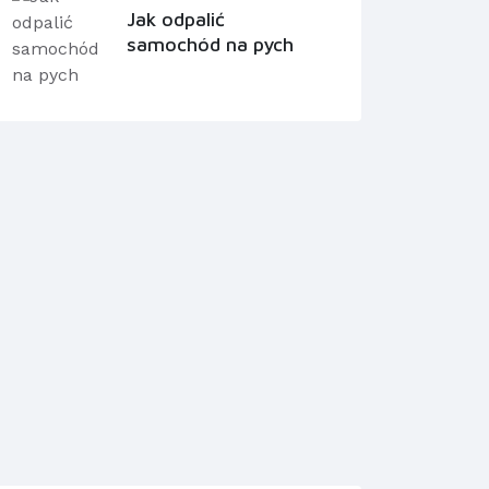
Jak odpalić
samochód na pych