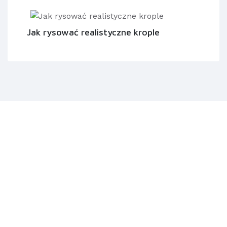
Jak rysować realistyczne krople