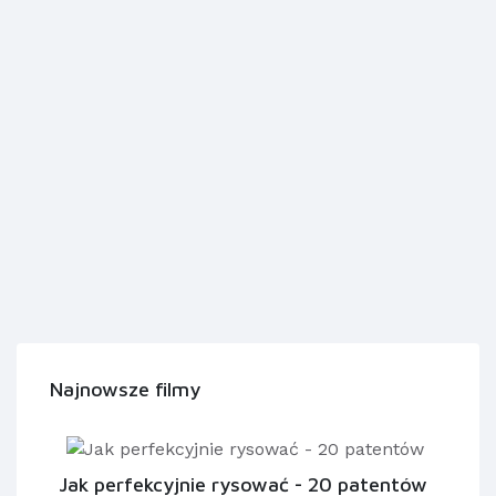
Najnowsze filmy
Jak perfekcyjnie rysować - 20 patentów