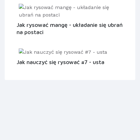
Jak rysować mangę - układanie się ubrań
na postaci
Jak nauczyć się rysować #7 - usta