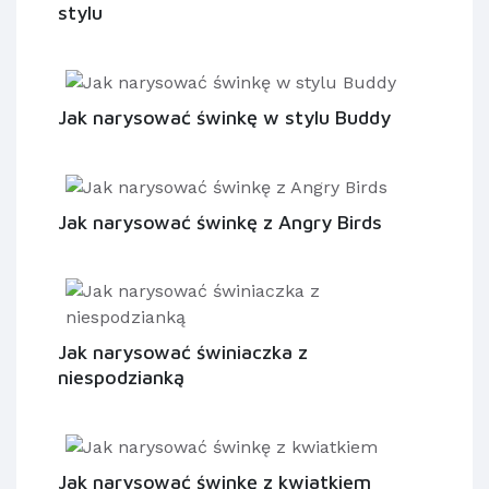
stylu
Jak narysować świnkę w stylu Buddy
Jak narysować świnkę z Angry Birds
Jak narysować świniaczka z
niespodzianką
Jak narysować świnkę z kwiatkiem