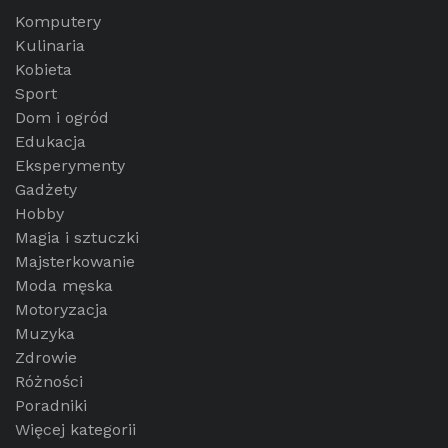
Komputery
Kulinaria
Kobieta
Sport
Dom i ogród
Edukacja
Eksperymenty
Gadżety
Hobby
Magia i sztuczki
Majsterkowanie
Moda męska
Motoryzacja
Muzyka
Zdrowie
Różności
Poradniki
Więcej kategorii