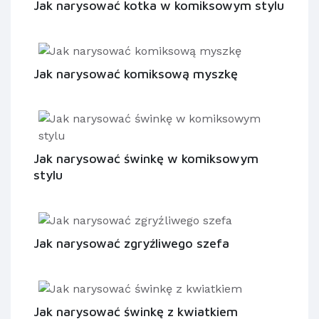
Jak narysować kotka w komiksowym stylu
Jak narysować komiksową myszkę
Jak narysować świnkę w komiksowym
stylu
Jak narysować zgryźliwego szefa
Jak narysować świnkę z kwiatkiem