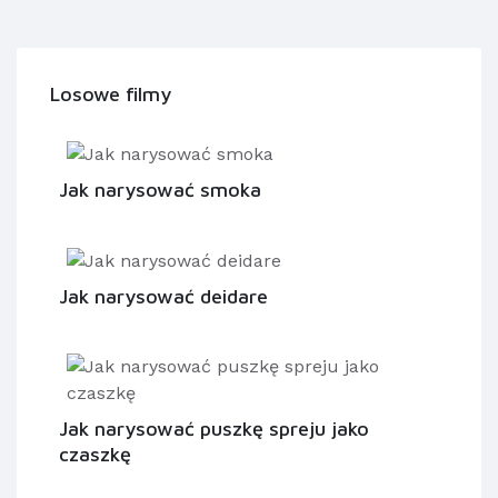
Losowe filmy
Jak narysować smoka
Jak narysować deidare
Jak narysować puszkę spreju jako
czaszkę