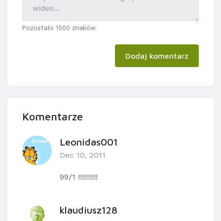
Pozostało 1500 znaków
Dodaj komentarz
Komentarze
Leonidas001
Dec 10, 2011
99/1 !!!!!!!!!!
klaudiusz128