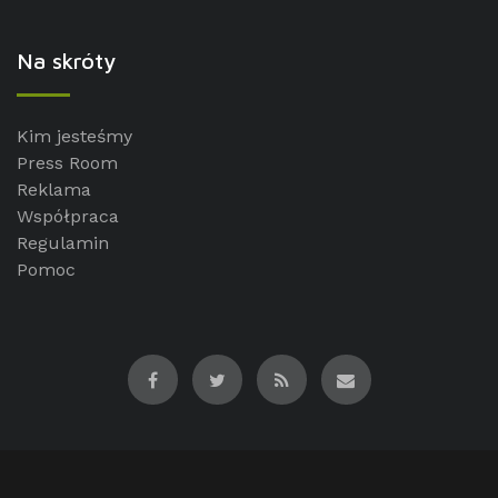
Na skróty
Kim jesteśmy
Press Room
Reklama
Współpraca
Regulamin
Pomoc