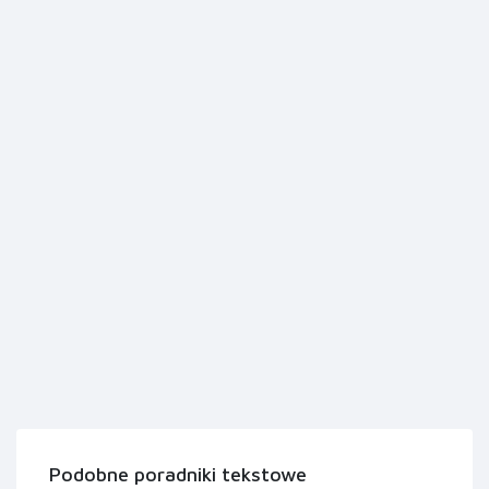
Podobne poradniki tekstowe