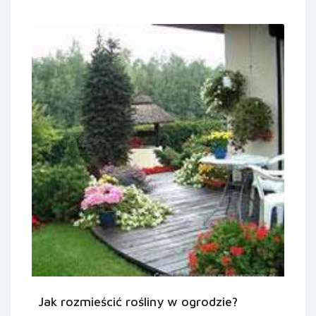
Jak rozmieścić rośliny w ogrodzie?