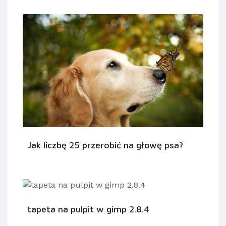
Jak liczbę 25 przerobić na głowę psa?
tapeta na pulpit w gimp 2.8.4