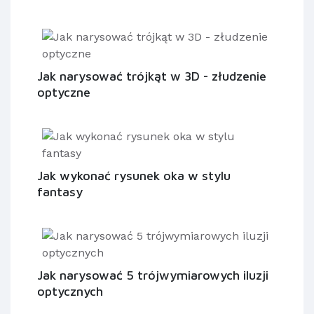
Jak narysować trójkąt w 3D - złudzenie
optyczne
Jak wykonać rysunek oka w stylu
fantasy
Jak narysować 5 trójwymiarowych iluzji
optycznych