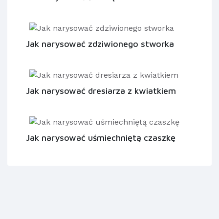
Jak narysować zdziwionego stworka
Jak narysować dresiarza z kwiatkiem
Jak narysować uśmiechniętą czaszkę