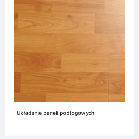
Układanie paneli podłogowych