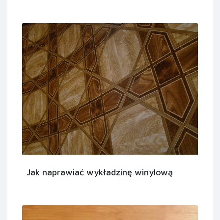
Jak naprawiać wykładzinę winylową