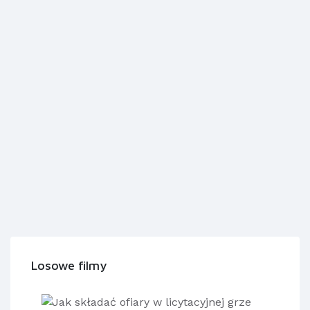
Losowe filmy