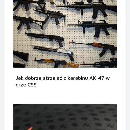
Jak dobrze strzelać z karabinu AK-47 w
grze CSS