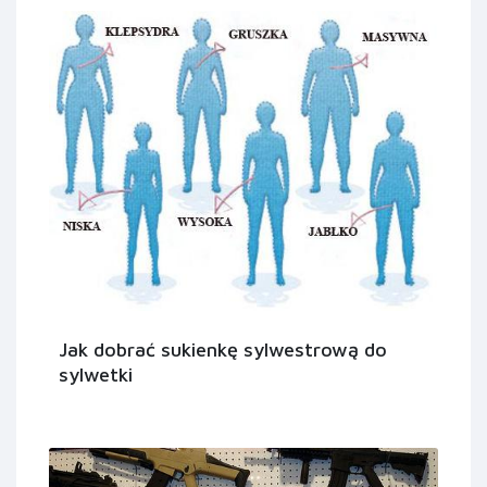
Jak dobrać sukienkę sylwestrową do
sylwetki