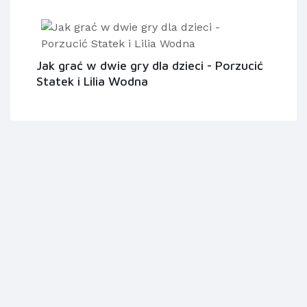
Jak grać w dwie gry dla dzieci - Porzucić
Statek i Lilia Wodna