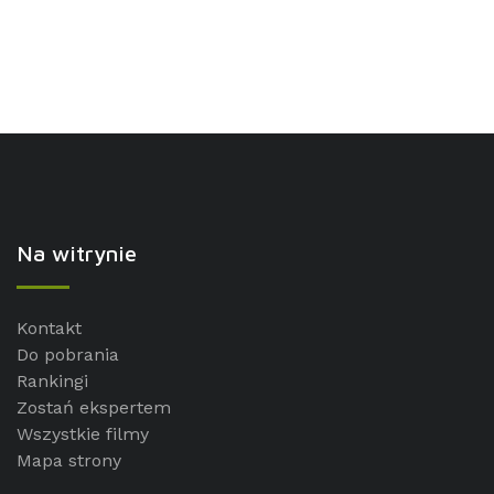
Na witrynie
Kontakt
Do pobrania
Rankingi
Zostań ekspertem
Wszystkie filmy
Mapa strony