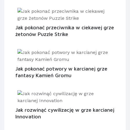
Jak pokonać przeciwnika w ciekawej grze
żetonów Puzzle Strike
Jak pokonać potwory w karcianej grze
fantasy Kamień Gromu
Jak rozwinąć cywilizację w grze karcianej
Innovation