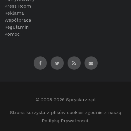
Press Room
Reklama
Współpraca
Regulamin
Pomoc
© 2008-2026
Spryciarze.pl
Strona korzysta z plików cookies zgodnie z naszą
Polityką Prywatności.