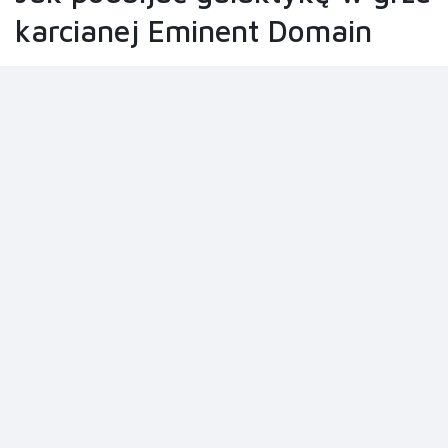
karcianej Eminent Domain