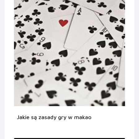
Jakie są zasady gry w makao