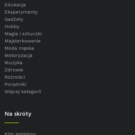
Edukacja
Eksperymenty
Gadżety
Hobby
Magia i sztuczki
Majsterkowanie
Moda męska
Motoryzacja
Muzyka
Zdrowie
Różności
Poradniki
Więcej kategorii
Na skróty
Kim jesteśmy