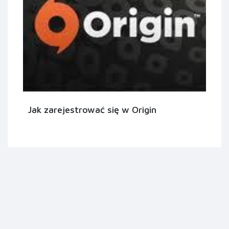
Jak zarejestrować się w Origin