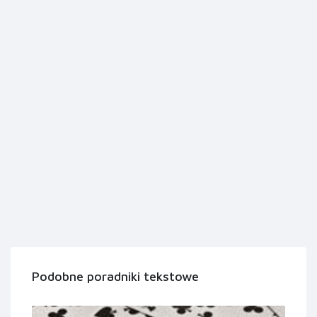
Podobne poradniki tekstowe