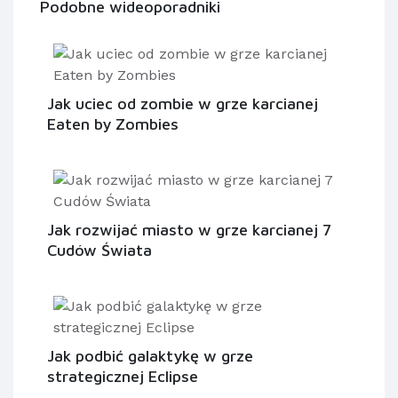
Podobne wideoporadniki
Jak uciec od zombie w grze karcianej
Eaten by Zombies
Jak rozwijać miasto w grze karcianej 7
Cudów Świata
Jak podbić galaktykę w grze
strategicznej Eclipse