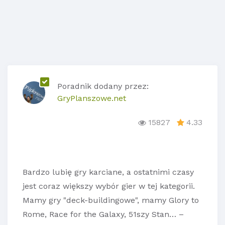
Poradnik dodany przez:
GryPlanszowe.net
15827
4.33
Bardzo lubię gry karciane, a ostatnimi czasy
jest coraz większy wybór gier w tej kategorii.
Mamy gry "deck-buildingowe", mamy Glory to
Rome, Race for the Galaxy, 51szy Stan… –