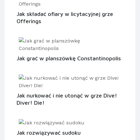
Jak składać ofiary w licytacyjnej grze
Offerings
Jak grać w planszówkę Constantinopolis
Jak nurkować i nie utonąć w grze Dive!
Diver! Die!
Jak rozwiązywać sudoku