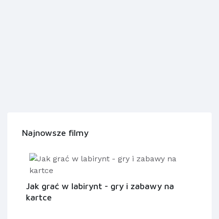
Najnowsze filmy
Jak grać w labirynt - gry i zabawy na
kartce