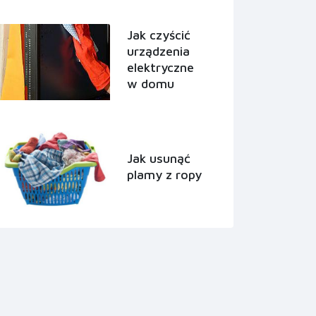
Jak czyścić
urządzenia
elektryczne
w domu
Jak usunąć
plamy z ropy