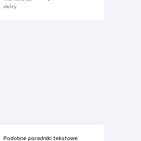
Podobne poradniki tekstowe