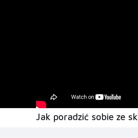
Jak poradzić sobie ze s