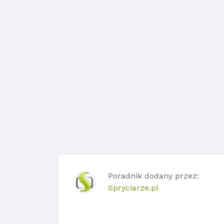
Poradnik dodany przez:
Spryciarze.pl