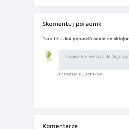
Skomentuj poradnik
Poradnik
Jak poradzić sobie ze sklejo
Pozostało 1500 znaków
Komentarze