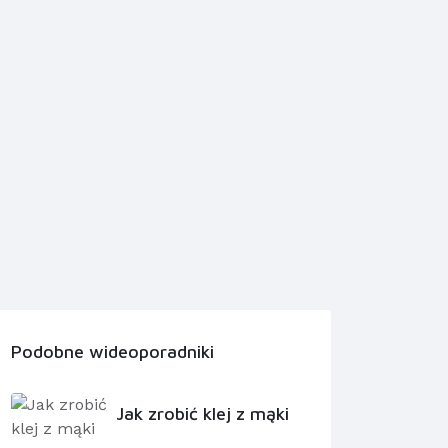
Podobne wideoporadniki
Jak zrobić klej z mąki