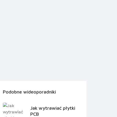
Podobne wideoporadniki
Jak wytrawiać płytki
PCB