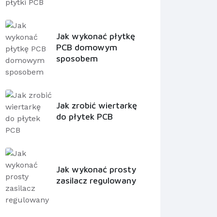
Jak wykonać płytkę
PCB domowym
sposobem
Jak zrobić wiertarkę
do płytek PCB
Jak wykonać prosty
zasilacz regulowany