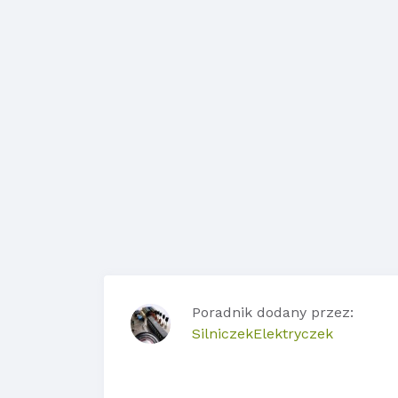
Poradnik dodany przez:
SilniczekElektryczek