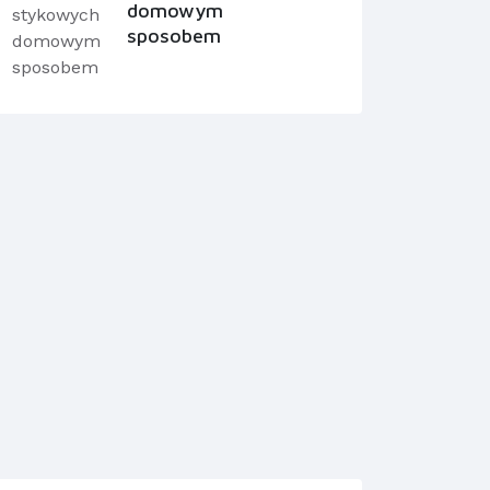
domowym
sposobem