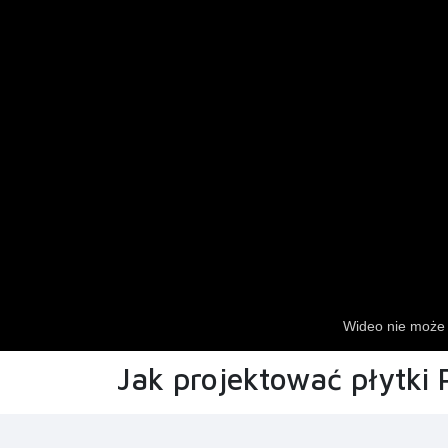
Jak projektować płytki 