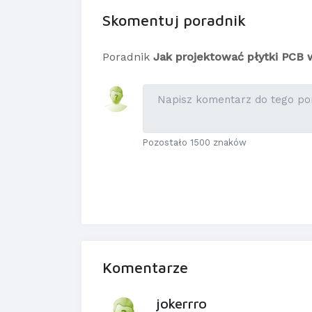
Skomentuj poradnik
Poradnik
Jak projektować płytki PCB w
Pozostało 1500 znaków
Komentarze
jokerrro