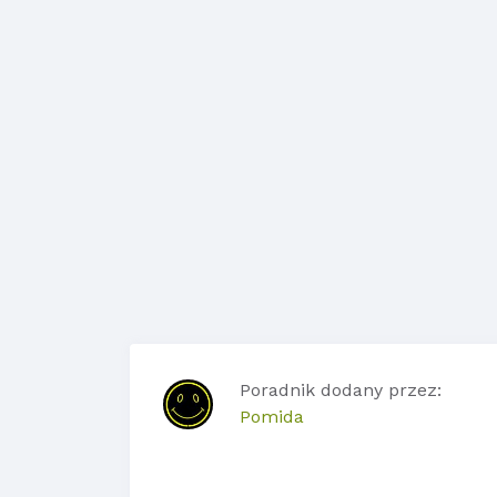
Poradnik dodany przez:
Pomida