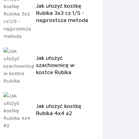
Jak ułożyć kostkę
Rubika 3x3 cz.1/5 -
najprostsza metoda
Jak ułożyć
szachownicę w
kostce Rubika
Jak ułożyć kostkę
Rubika 4x4 #2