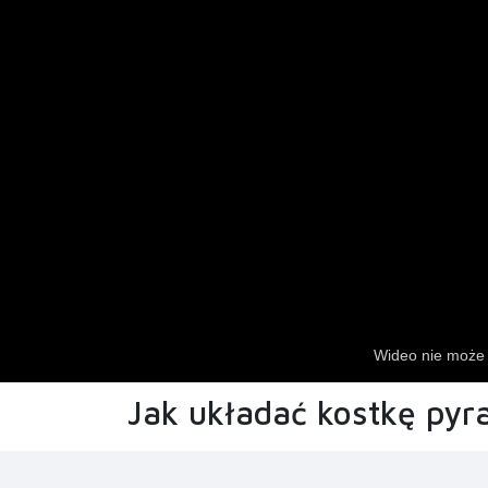
Jak układać kostkę pyr