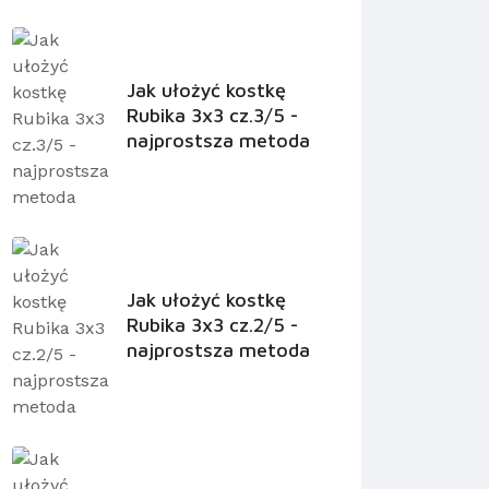
Jak ułożyć kostkę
Rubika 3x3 cz.3/5 -
najprostsza metoda
Jak ułożyć kostkę
Rubika 3x3 cz.2/5 -
najprostsza metoda