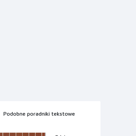
Podobne poradniki tekstowe