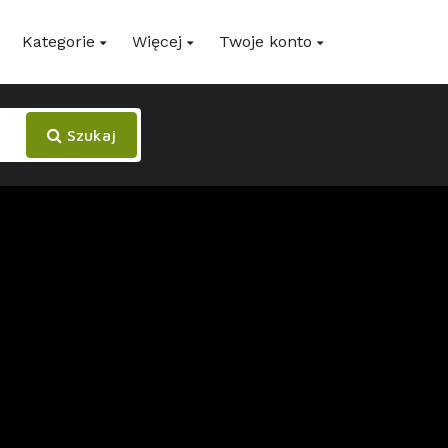
Kategorie
Więcej
Twoje konto
Szukaj