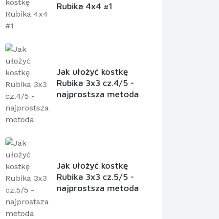
Rubika 4x4 #1
Jak ułożyć kostkę
Rubika 3x3 cz.4/5 -
najprostsza metoda
Jak ułożyć kostkę
Rubika 3x3 cz.5/5 -
najprostsza metoda