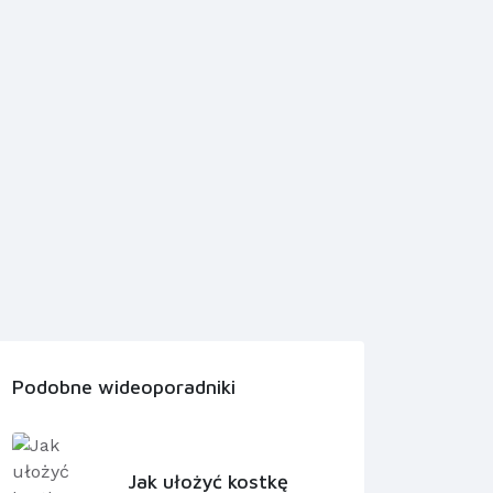
Podobne wideoporadniki
Jak ułożyć kostkę