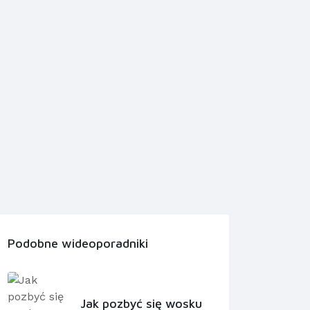
Podobne wideoporadniki
Jak pozbyć się wosku