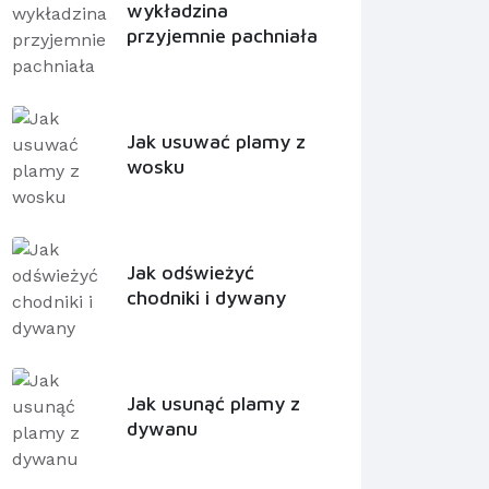
wykładzina
przyjemnie pachniała
Jak usuwać plamy z
wosku
Jak odświeżyć
chodniki i dywany
Jak usunąć plamy z
dywanu