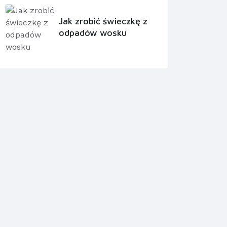
Jak zrobić świeczkę z
odpadów wosku