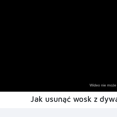
Jak usunąć wosk z dy