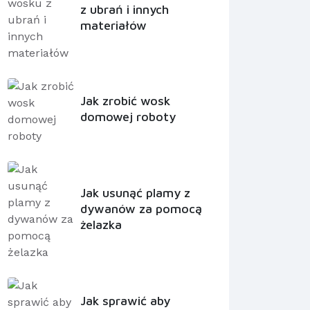
z ubrań i innych
materiałów
Jak zrobić wosk
domowej roboty
Jak usunąć plamy z
dywanów za pomocą
żelazka
Jak sprawić aby