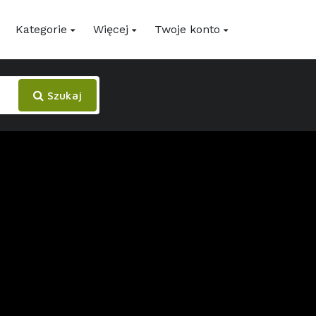
Kategorie
Więcej
Twoje konto
Szukaj