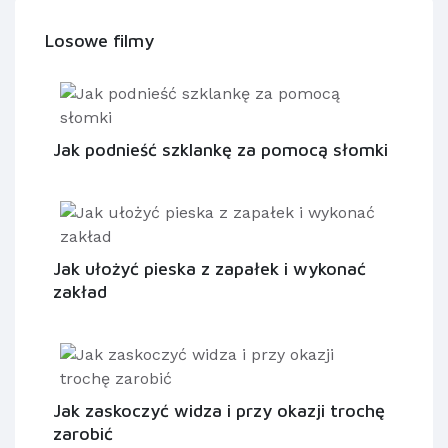
Losowe filmy
Jak podnieść szklankę za pomocą słomki
Jak ułożyć pieska z zapałek i wykonać
zakład
Jak zaskoczyć widza i przy okazji trochę
zarobić