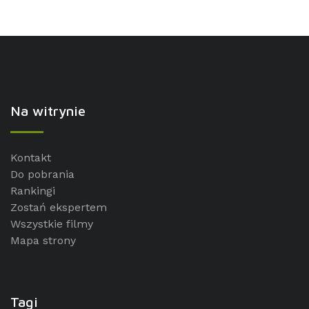
Na witrynie
Kontakt
Do pobrania
Rankingi
Zostań ekspertem
Wszystkie filmy
Mapa strony
Tagi