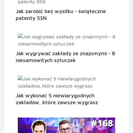
Jak zarobić bez wysiłku - świąteczne
patenty 5SN
Jak wygrywać zakłady ze znajomymi - 8
niesamowitych sztuczek
Jak wykonać 5 niewiarygodnych
zakładów, które zawsze wygrasz