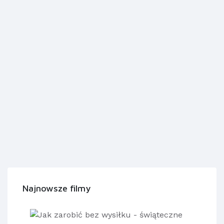
Najnowsze filmy