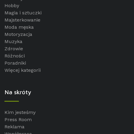
Hobby
Magia i sztuczki
Majsterkowanie
Moda męska
Motoryzacja
Muzyka
Zdrowie
Różności
Poradniki
Więcej kategorii
Na skróty
Kim jesteśmy
Press Room
Reklama
Współpraca