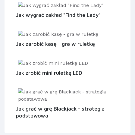
Jak wygrać zakład "Find the Lady"
Jak zarobić kasę - gra w ruletkę
Jak zrobić mini ruletkę LED
Jak grać w grę Blackjack - strategia
podstawowa