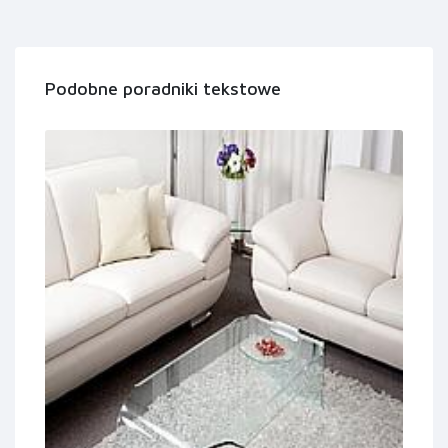
Podobne poradniki tekstowe