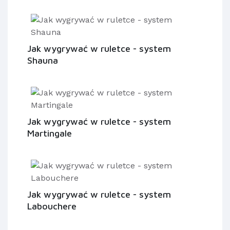
Jak wygrywać w ruletce - system
Shauna
Jak wygrywać w ruletce - system
Martingale
Jak wygrywać w ruletce - system
Labouchere