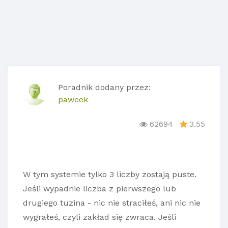
Poradnik dodany przez:
paweek
62694
3.55
W tym systemie tylko 3 liczby zostają puste.
Jeśli wypadnie liczba z pierwszego lub
drugiego tuzina - nic nie straciłeś, ani nic nie
wygrałeś, czyli zakład się zwraca. Jeśli