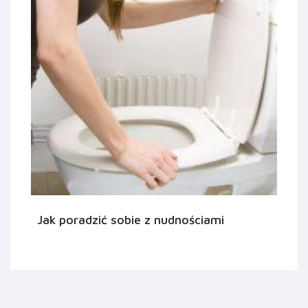
Jak poradzić sobie z nudnościami