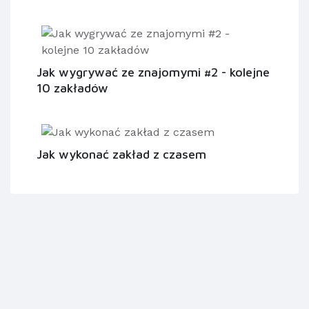
Jak wygrywać ze znajomymi #2 - kolejne
10 zakładów
Jak wykonać zakład z czasem