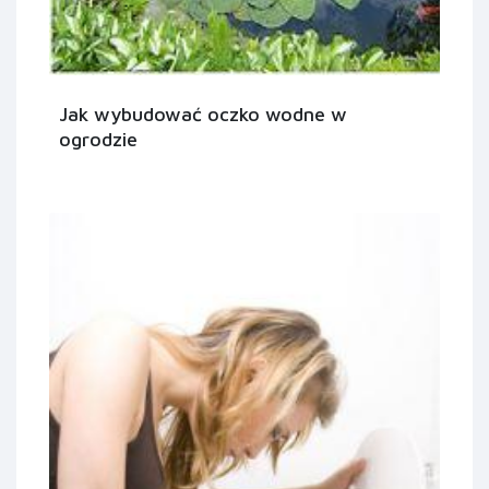
Jak wybudować oczko wodne w
ogrodzie