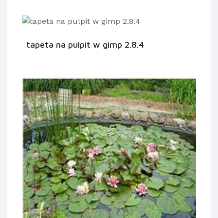
tapeta na pulpit w gimp 2.8.4