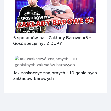
5 sposobów na... Zakłady Barowe #5 -
Gość specjalny: Z DUPY
Jak zaskoczyć znajomych - 10 genialnych
zakładów barowych