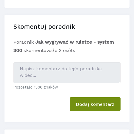
Skomentuj poradnik
Poradnik
Jak wygrywać w ruletce - system
300
skomentowało 3 osób.
Pozostało 1500 znaków
Dodaj komentarz