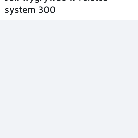
system 300