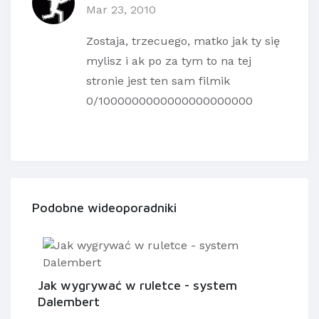
Mar 23, 2010
Zostaja, trzecuego, matko jak ty się
mylisz i ak po za tym to na tej
stronie jest ten sam filmik
0/1000000000000000000000
Podobne wideoporadniki
Jak wygrywać w ruletce - system
Dalembert