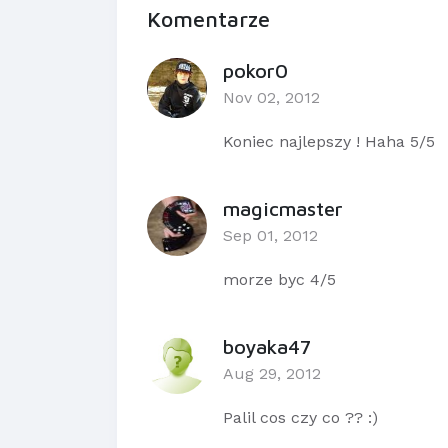
Komentarze
pokor0
Nov 02, 2012
Koniec najlepszy ! Haha 5/5
magicmaster
Sep 01, 2012
morze byc 4/5
boyaka47
Aug 29, 2012
Palil cos czy co ?? :)