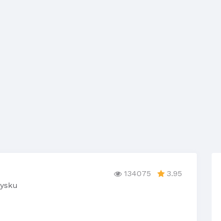
134075
3.95
dysku