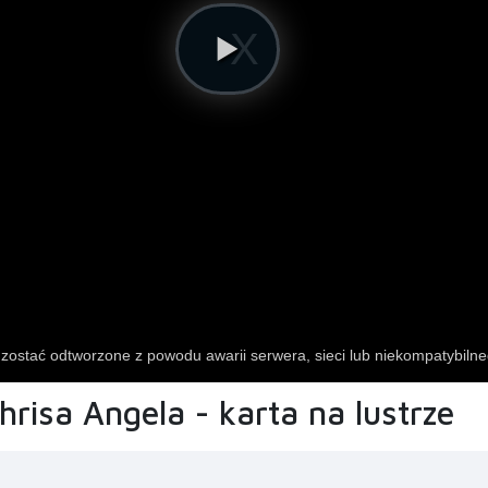
risa Angela - karta na lustrze