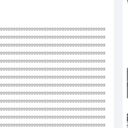
99999999999999999999999999999999999999999
99999999999999999999999999999999999999999
99999999999999999999999999999999999999999
99999999999999999999999999999999999999999
99999999999999999999999999999999999999999
99999999999999999999999999999999999999999
99999999999999999999999999999999999999999
99999999999999999999999999999999999999999
99999999999999999999999999999999999999999
99999999999999999999999999999999999999999
99999999999999999999999999999999999999999
99999999999999999999999999999999999999999
99999999999999999999999999999999999999999