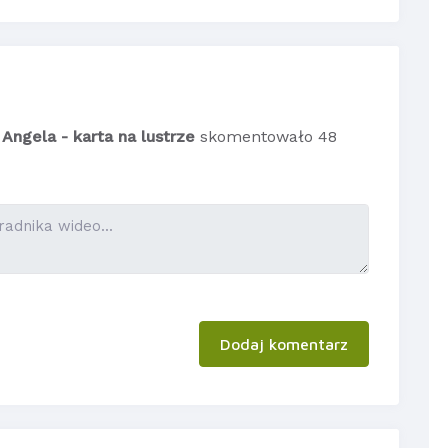
Angela - karta na lustrze
skomentowało 48
Dodaj komentarz