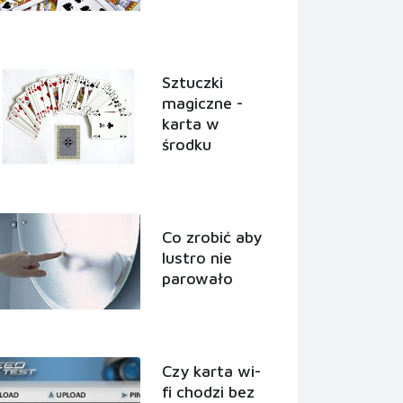
Sztuczki
magiczne -
karta w
środku
Co zrobić aby
lustro nie
parowało
Czy karta wi-
fi chodzi bez