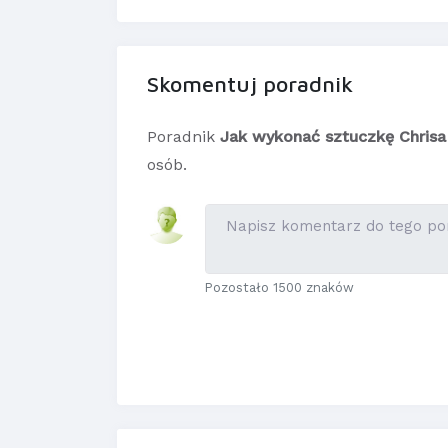
Skomentuj poradnik
Poradnik
Jak wykonać sztuczkę Chrisa 
osób.
Pozostało 1500 znaków