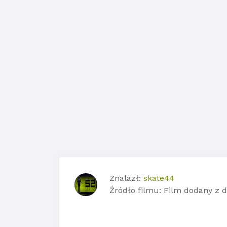
Znalazł:
skate44
Źródło filmu: Film dodany z 