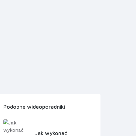
Podobne wideoporadniki
Jak wykonać