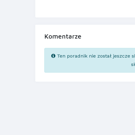
Komentarze
Ten poradnik nie został jeszcze 
s