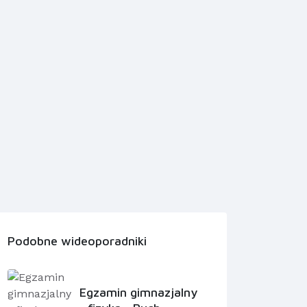
Podobne wideoporadniki
Egzamin gimnazjalny