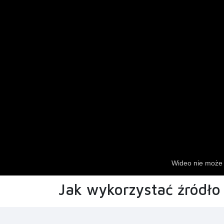
Jak wykorzystać źródło 