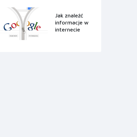
Jak znaleźć
informacje w
internecie