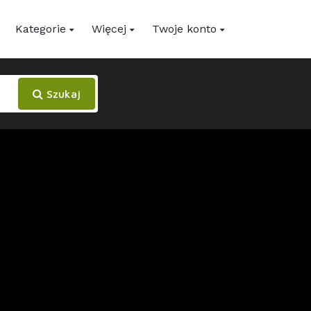
Kategorie
Więcej
Twoje konto
Szukaj