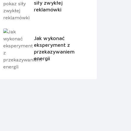
siły zwykłej
reklamówki
Jak wykonać
eksperyment z
przekazywaniem
energii