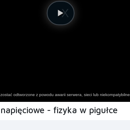
napięciowe - fizyka w pigułce