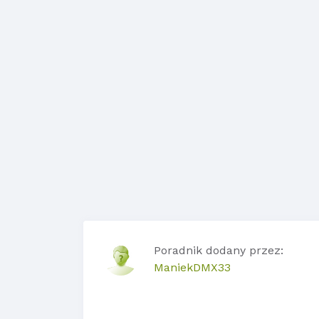
Poradnik dodany przez:
ManiekDMX33