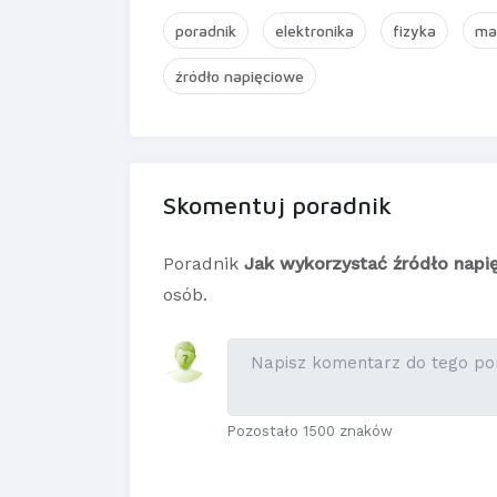
poradnik
elektronika
fizyka
ma
źródło napięciowe
Skomentuj poradnik
Poradnik
Jak wykorzystać źródło napię
osób.
Pozostało 1500 znaków