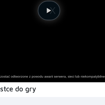
ostce do gry