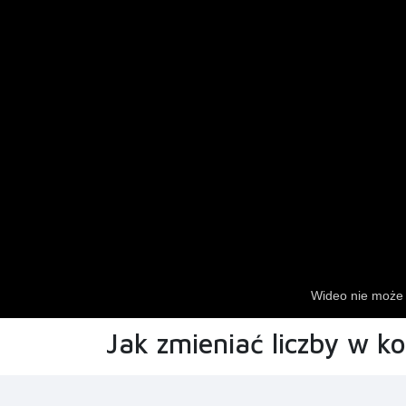
Jak zmieniać liczby w k