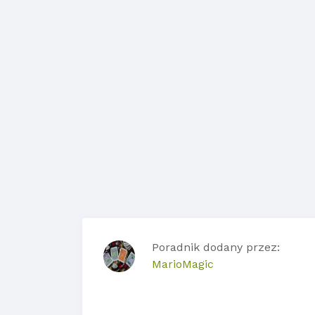
Poradnik dodany przez:
MarioMagic