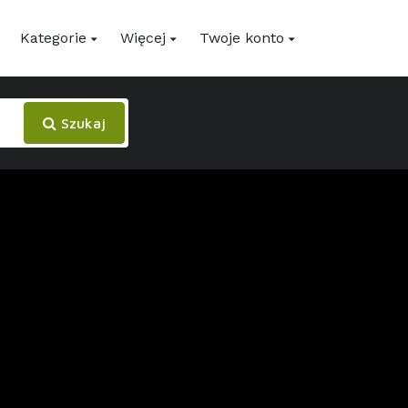
Kategorie
Więcej
Twoje konto
Szukaj