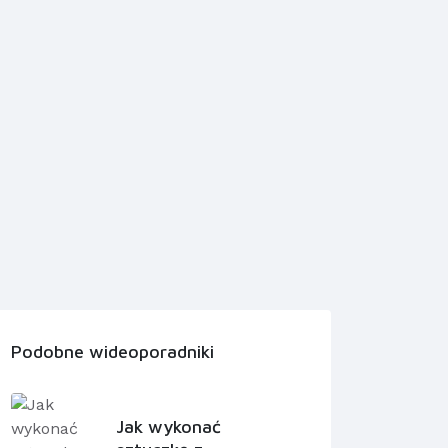
Podobne wideoporadniki
Jak wykonać