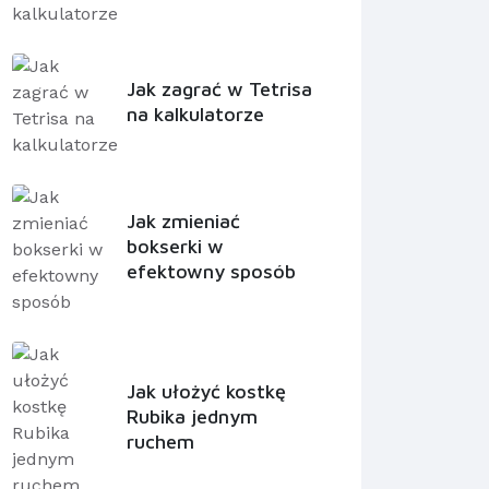
Jak zagrać w Tetrisa
na kalkulatorze
Jak zmieniać
bokserki w
efektowny sposób
Jak ułożyć kostkę
Rubika jednym
ruchem