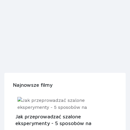
Najnowsze filmy
Jak przeprowadzać szalone
eksperymenty - 5 sposobów na