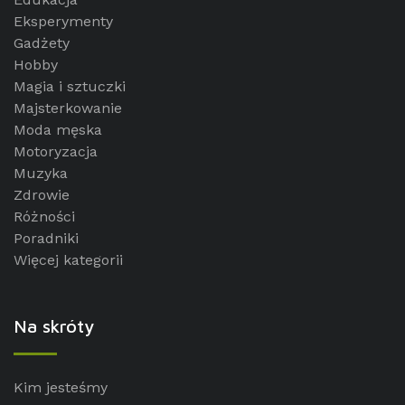
Eksperymenty
Gadżety
Hobby
Magia i sztuczki
Majsterkowanie
Moda męska
Motoryzacja
Muzyka
Zdrowie
Różności
Poradniki
Więcej kategorii
Na skróty
Kim jesteśmy