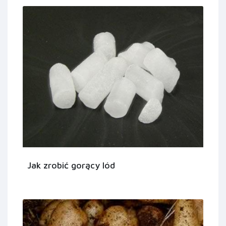
Jak zrobić gorący lód