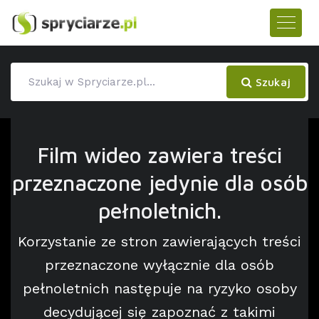
Szukaj
Film wideo zawiera treści
przeznaczone jedynie dla osób
pełnoletnich.
Korzystanie ze stron zawierających treści
przeznaczone wyłącznie dla osób
pełnoletnich następuje na ryzyko osoby
decydującej się zapoznać z takimi