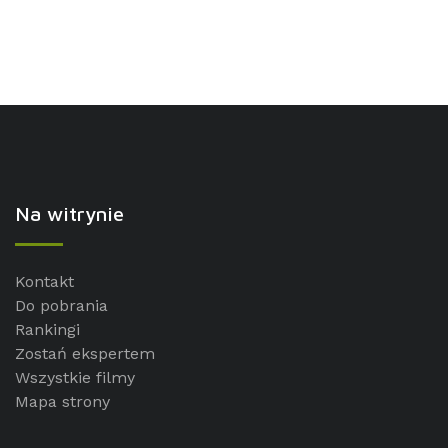
Na witrynie
Kontakt
Do pobrania
Rankingi
Zostań ekspertem
Wszystkie filmy
Mapa strony