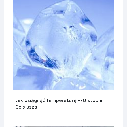
Jak osiągnąć temperaturę -70 stopni
Celsjusza