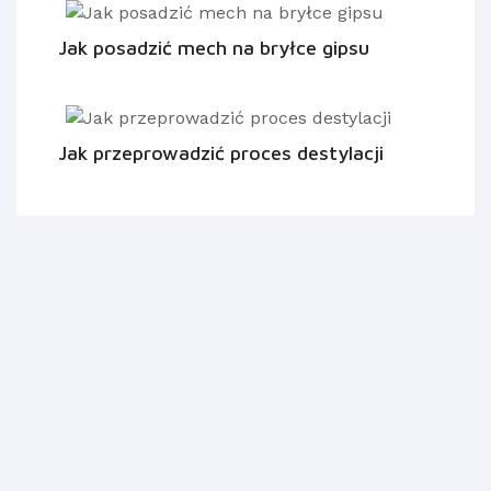
Jak posadzić mech na bryłce gipsu
Jak przeprowadzić proces destylacji