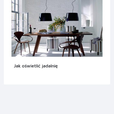
Jak oświetlić jadalnię