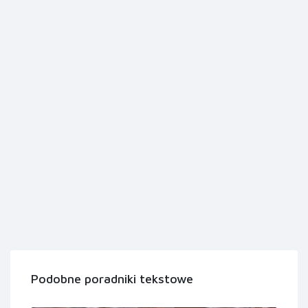
Podobne poradniki tekstowe