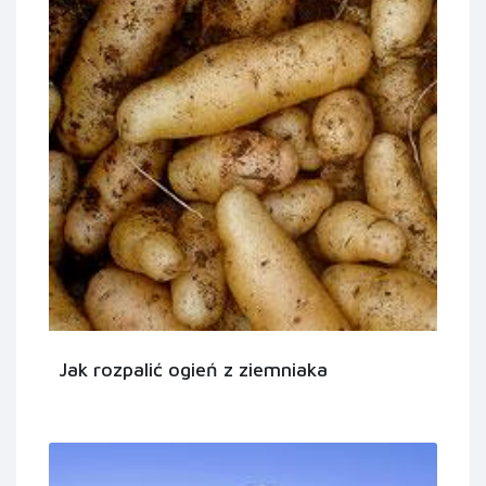
Jak rozpalić ogień z ziemniaka