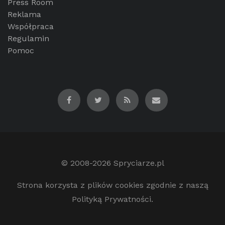
Press Room
Reklama
Współpraca
Regulamin
Pomoc
© 2008-2026
Spryciarze.pl
Strona korzysta z plików cookies zgodnie z naszą
Polityką Prywatności.