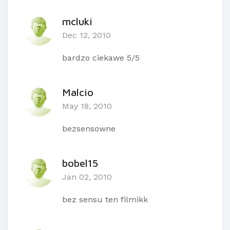
mcluki
Dec 12, 2010
bardzo ciekawe 5/5
Malcio
May 18, 2010
bezsensowne
bobel15
Jan 02, 2010
bez sensu ten filmikk