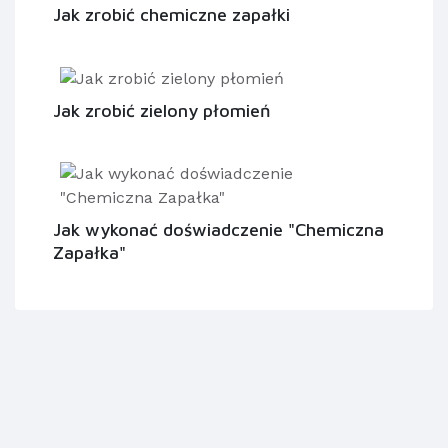
Jak zrobić chemiczne zapałki
Jak zrobić zielony płomień
Jak wykonać doświadczenie "Chemiczna
Zapałka"