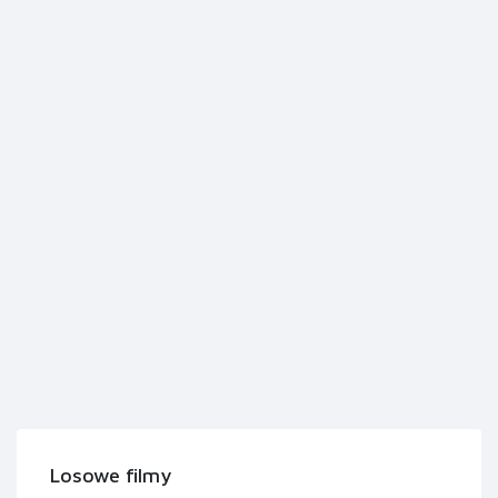
Losowe filmy