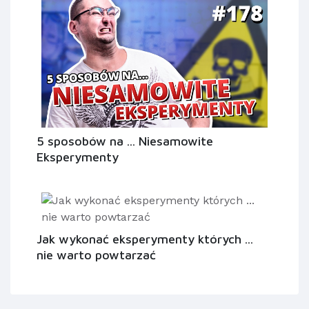
5 sposobów na ... Niesamowite
Eksperymenty
Jak wykonać eksperymenty których ...
nie warto powtarzać