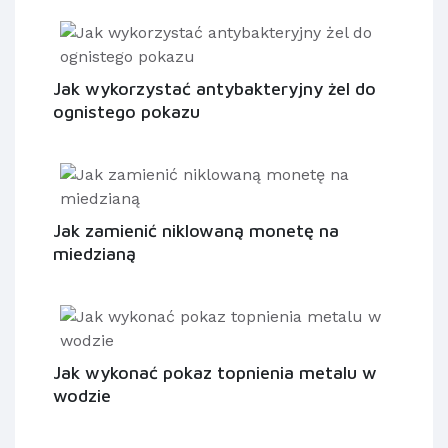
Jak wykorzystać antybakteryjny żel do
ognistego pokazu
Jak zamienić niklowaną monetę na
miedzianą
Jak wykonać pokaz topnienia metalu w
wodzie