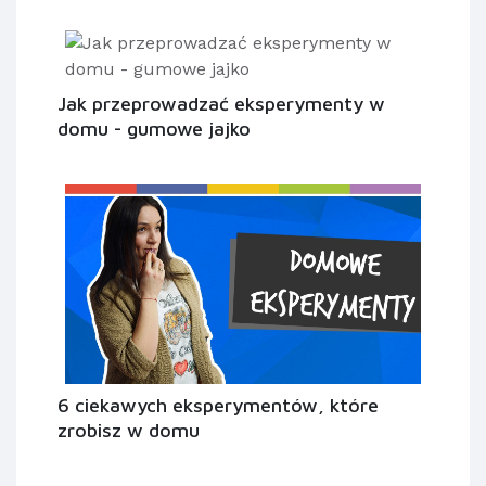
Jak przeprowadzać eksperymenty w
domu - gumowe jajko
6 ciekawych eksperymentów, które
zrobisz w domu