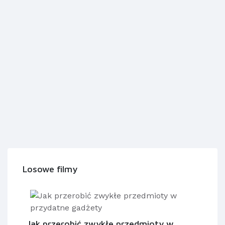
Losowe filmy
Jak przerobić zwykłe przedmioty w