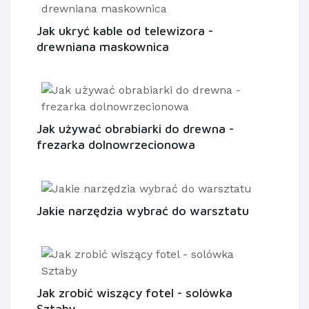
Jak ukryć kable od telewizora -
drewniana maskownica
Jak używać obrabiarki do drewna -
frezarka dolnowrzecionowa
Jakie narzędzia wybrać do warsztatu
Jak zrobić wiszący fotel - solówka
Sztaby