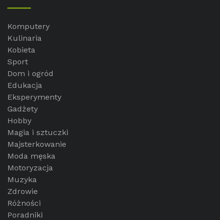
Komputery
Kulinaria
Kobieta
Sport
Dom i ogród
Edukacja
Eksperymenty
Gadżety
Hobby
Magia i sztuczki
Majsterkowanie
Moda męska
Motoryzacja
Muzyka
Zdrowie
Różności
Poradniki