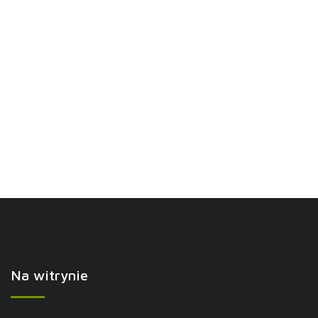
Na witrynie