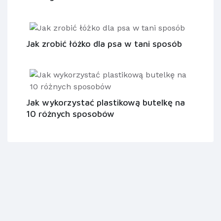
Jak zrobić łóżko dla psa w tani sposób
Jak wykorzystać plastikową butelkę na
10 różnych sposobów