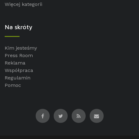
Więcej kategorii
Na skróty
Kim jesteśmy
Press Room
Reklama
Współpraca
Regulamin
Pomoc