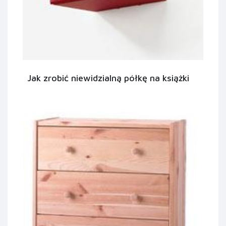
Jak zrobić niewidzialną półkę na książki