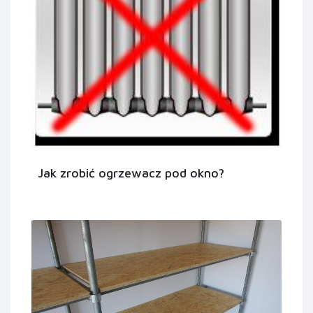
Jak zrobić ogrzewacz pod okno?