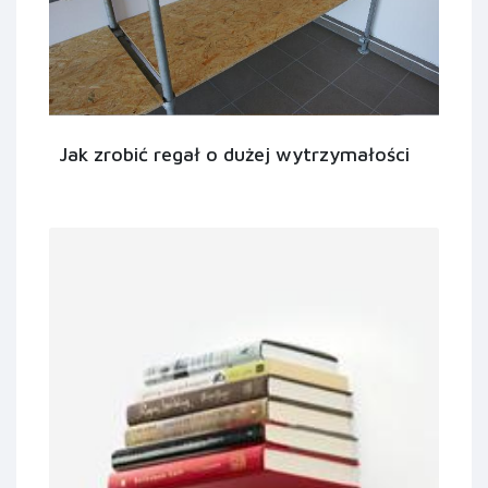
Jak zrobić regał o dużej wytrzymałości