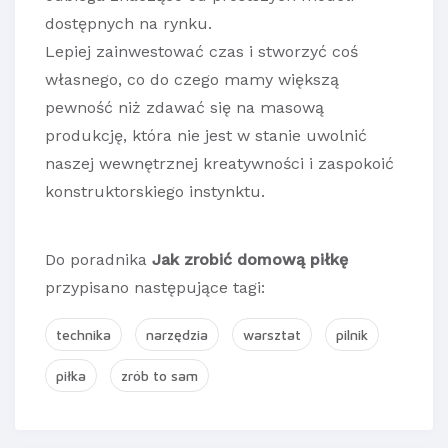
dostępnych na rynku.
Lepiej zainwestować czas i stworzyć coś
własnego, co do czego mamy większą
pewność niż zdawać się na masową
produkcję, która nie jest w stanie uwolnić
naszej wewnętrznej kreatywności i zaspokoić
konstruktorskiego instynktu.
Do poradnika
Jak zrobić domową piłkę
przypisano następujące tagi:
technika
narzędzia
warsztat
pilnik
piłka
zrób to sam