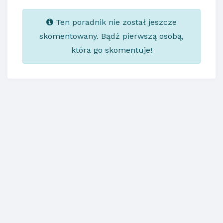
Ten poradnik nie został jeszcze
skomentowany. Bądź pierwszą osobą,
która go skomentuje!