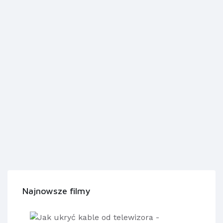
Najnowsze filmy