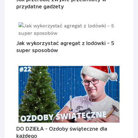
przydatne gadżety
Jak wykorzystać agregat z lodówki - 5
super sposobów
DO DZIEŁA - Ozdoby świąteczne dla
każdego