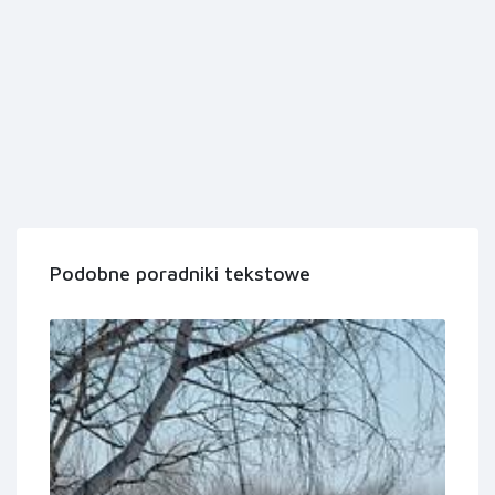
Podobne poradniki tekstowe