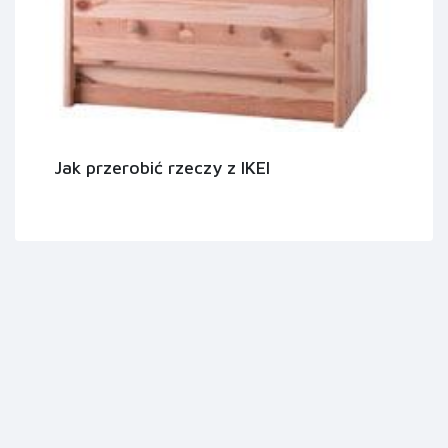
Jak przerobić rzeczy z IKEI