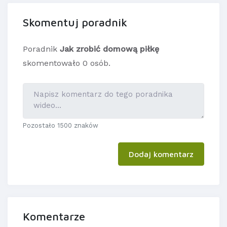
Skomentuj poradnik
Poradnik
Jak zrobić domową piłkę
skomentowało 0 osób.
Pozostało 1500 znaków
Dodaj komentarz
Komentarze