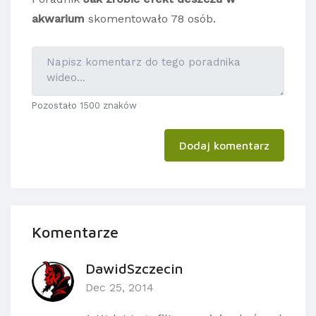
akwarium
skomentowało 78 osób.
Pozostało 1500 znaków
Dodaj komentarz
Komentarze
DawidSzczecin
Dec 25, 2014