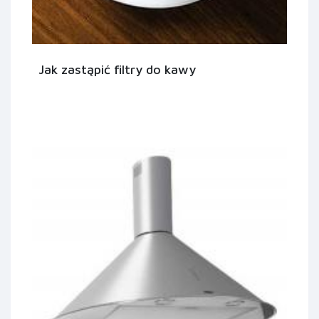
Jak zastąpić filtry do kawy