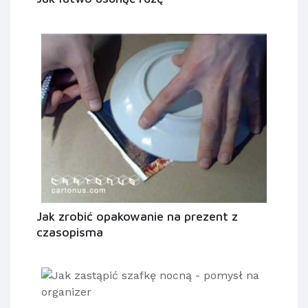
Jak zrobić opakowanie na prezent z
czasopisma