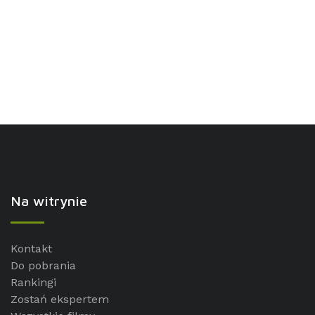
Na witrynie
Kontakt
Do pobrania
Rankingi
Zostań ekspertem