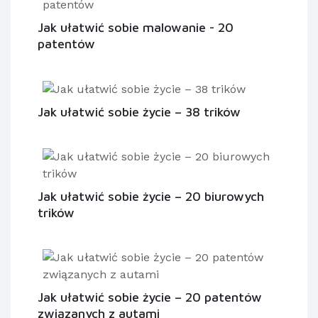
Jak ułatwić sobie malowanie - 20
patentów
Jak ułatwić sobie życie – 38 trików
Jak ułatwić sobie życie – 20 biurowych
trików
Jak ułatwić sobie życie – 20 patentów
związanych z autami