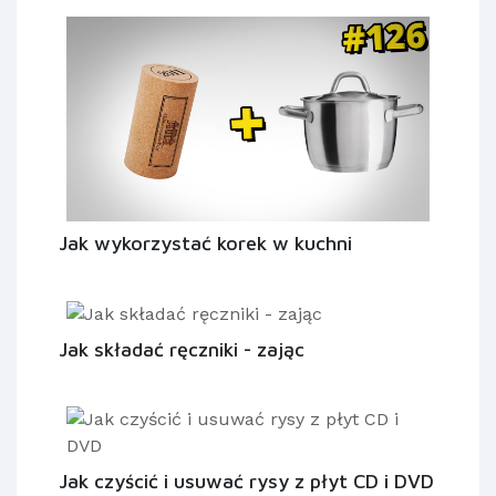
Jak wykorzystać korek w kuchni
Jak składać ręczniki - zając
Jak czyścić i usuwać rysy z płyt CD i DVD