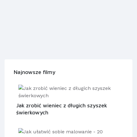
Najnowsze filmy
Jak zrobić wieniec z długich szyszek
świerkowych