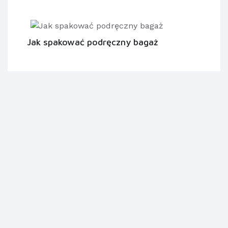
Jak spakować podręczny bagaż