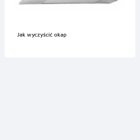
Jak wyczyścić okap