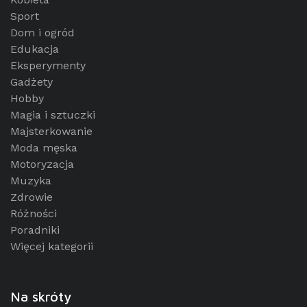
Sport
Dom i ogród
Edukacja
Eksperymenty
Gadżety
Hobby
Magia i sztuczki
Majsterkowanie
Moda męska
Motoryzacja
Muzyka
Zdrowie
Różności
Poradniki
Więcej kategorii
Na skróty