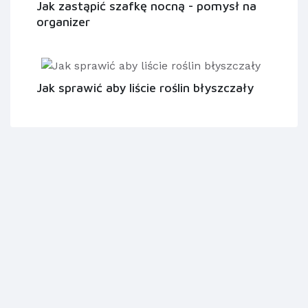
Jak zastąpić szafkę nocną - pomysł na
organizer
Jak sprawić aby liście roślin błyszczały