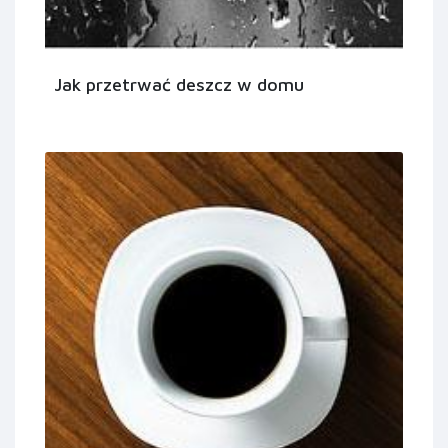
Jak przetrwać deszcz w domu