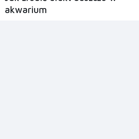
akwarium