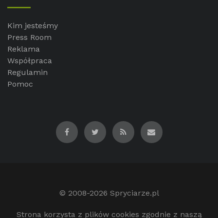
Kim jesteśmy
Press Room
Reklama
Współpraca
Regulamin
Pomoc
© 2008-2026
Spryciarze.pl
Strona korzysta z plików cookies zgodnie z naszą