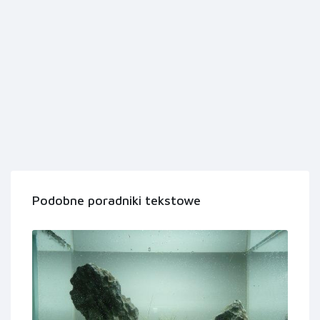
Podobne poradniki tekstowe