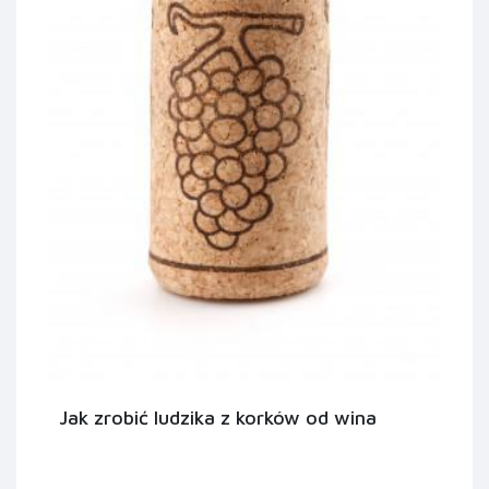
Jak zrobić ludzika z korków od wina