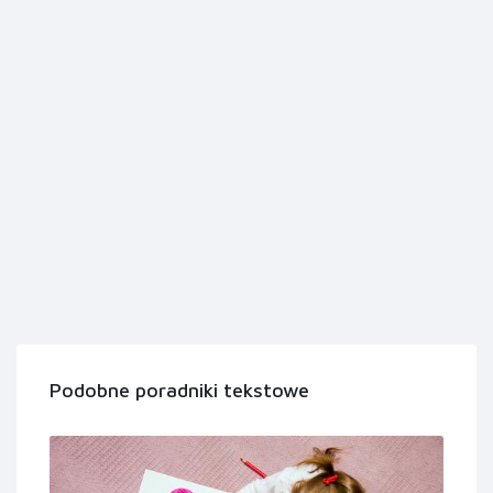
Podobne poradniki tekstowe