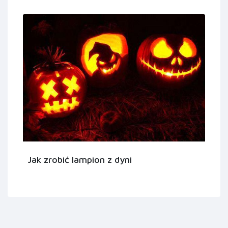
Jak zrobić lampion z dyni