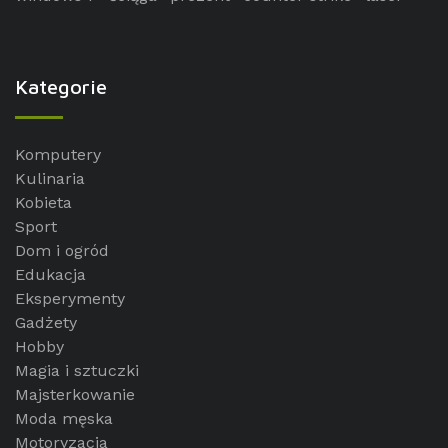
Kategorie
Komputery
Kulinaria
Kobieta
Sport
Dom i ogród
Edukacja
Eksperymenty
Gadżety
Hobby
Magia i sztuczki
Majsterkowanie
Moda męska
Motoryzacja