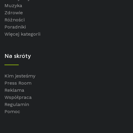
Muzyka
Zdrowie
Różności
Poradniki
Więcej kategorii
Na skróty
Kim jesteśmy
Press Room
Reklama
Współpraca
Regulamin
Pomoc