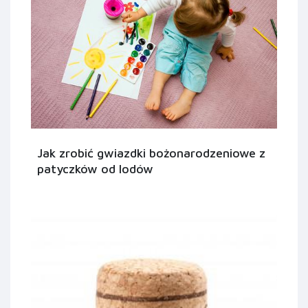
Jak zrobić gwiazdki bożonarodzeniowe z
patyczków od lodów