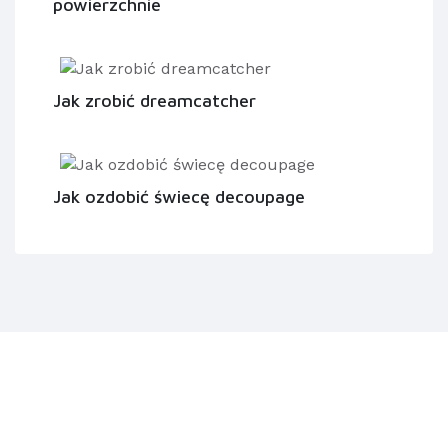
powierzchnie
Jak zrobić dreamcatcher
Jak ozdobić świecę decoupage