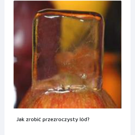
Jak zrobić przezroczysty lód?