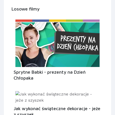
Losowe filmy
Sprytne Babki - prezenty na Dzień
Chłopaka
Jak wykonać świąteczne dekoracje - jeże
z szyszek