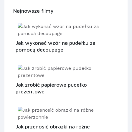
Najnowsze filmy
Jak wykonać wzór na pudełku za
pomocą decoupage
Jak zrobić papierowe pudełko
prezentowe
Jak przenosić obrazki na różne