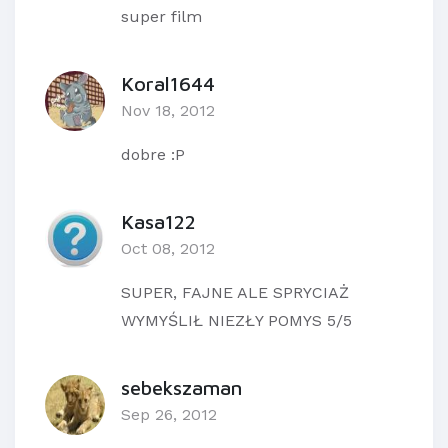
super film
Koral1644
Nov 18, 2012
dobre :P
Kasa122
Oct 08, 2012
SUPER, FAJNE ALE SPRYCIAŻ
WYMYŚLIŁ NIEZŁY POMYS 5/5
sebekszaman
Sep 26, 2012