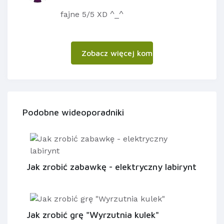
fajne 5/5 XD ^_^
Zobacz więcej komentarzy
Podobne wideoporadniki
Jak zrobić zabawkę - elektryczny labirynt
Jak zrobić grę "Wyrzutnia kulek"