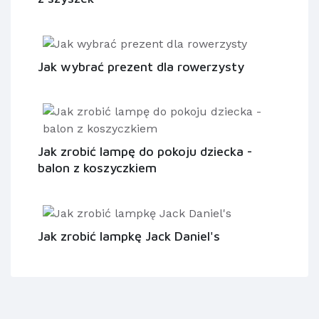
Jak wybrać prezent dla rowerzysty
Jak zrobić lampę do pokoju dziecka -
balon z koszyczkiem
Jak zrobić lampkę Jack Daniel's