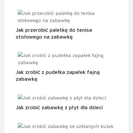
Jak przerobić paletkę do tenisa
stołowego na zabawkę
Jak zrobić z pudełka zapałek fajną
zabawkę
Jak zrobić zabawkę z płyt dla dzieci