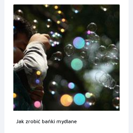
Jak zrobić bańki mydlane