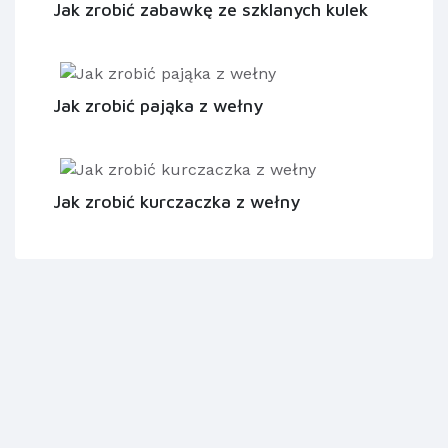
Jak zrobić zabawkę ze szklanych kulek
Jak zrobić pająka z wełny
Jak zrobić kurczaczka z wełny