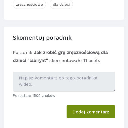
zręcznościowa
dla dzieci
Skomentuj poradnik
Poradnik
Jak zrobić grę zręcznościową dla
dzieci "labirynt"
skomentowało 11 osób.
Pozostało 1500 znaków
Dodaj komentarz