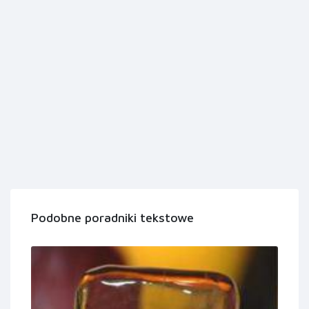
Podobne poradniki tekstowe