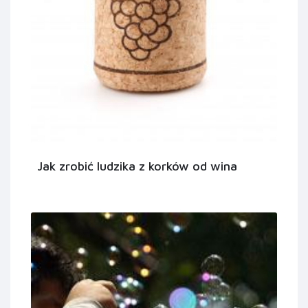
Jak zrobić ludzika z korków od wina