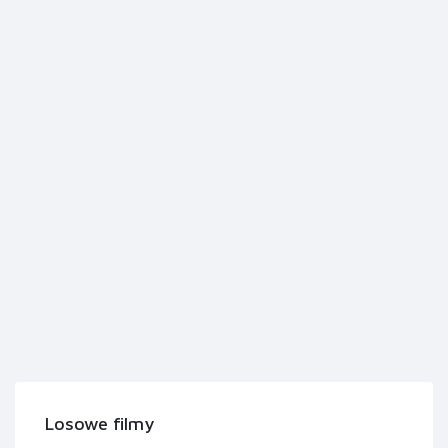
Losowe filmy