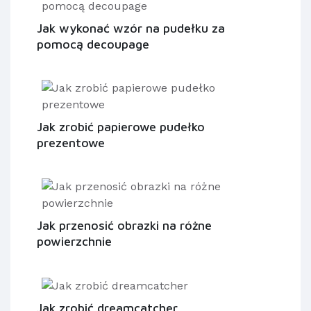
Jak wykonać wzór na pudełku za
pomocą decoupage
Jak zrobić papierowe pudełko
prezentowe
Jak przenosić obrazki na różne
powierzchnie
Jak zrobić dreamcatcher