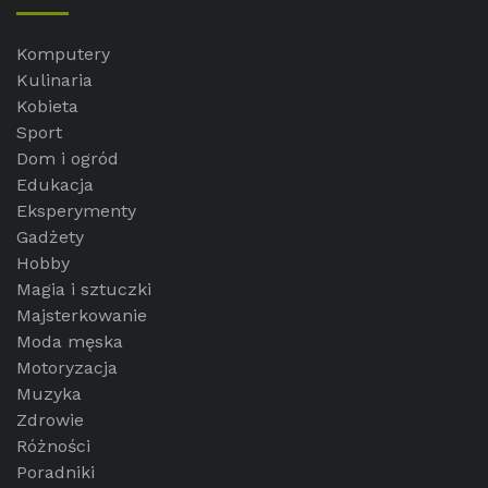
Komputery
Kulinaria
Kobieta
Sport
Dom i ogród
Edukacja
Eksperymenty
Gadżety
Hobby
Magia i sztuczki
Majsterkowanie
Moda męska
Motoryzacja
Muzyka
Zdrowie
Różności
Poradniki