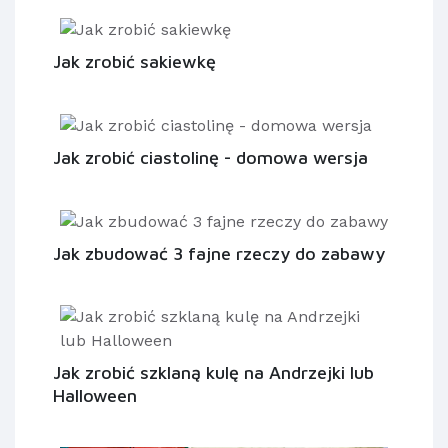
Jak zrobić sakiewkę
Jak zrobić ciastolinę - domowa wersja
Jak zbudować 3 fajne rzeczy do zabawy
Jak zrobić szklaną kulę na Andrzejki lub
Halloween