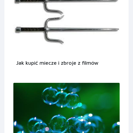
Jak kupić miecze i zbroje z filmów