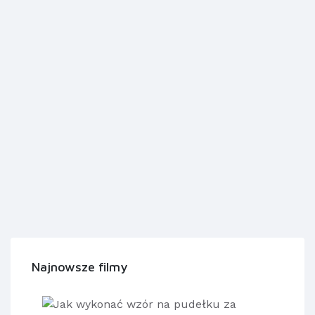
Najnowsze filmy