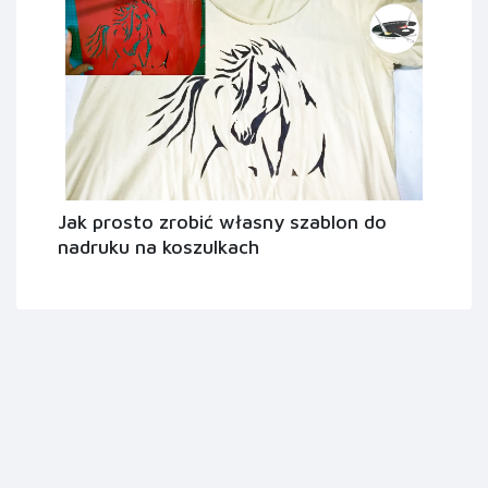
Jak prosto zrobić własny szablon do
nadruku na koszulkach