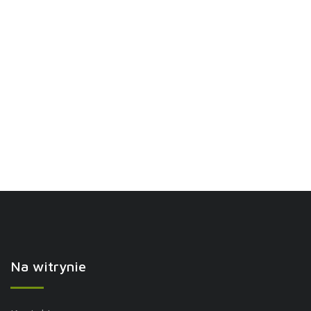
Na witrynie