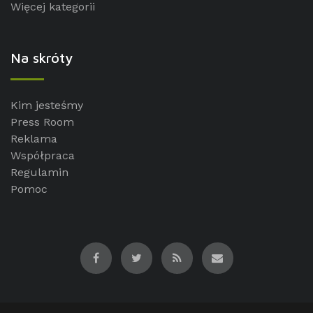
Więcej kategorii
Na skróty
Kim jesteśmy
Press Room
Reklama
Współpraca
Regulamin
Pomoc