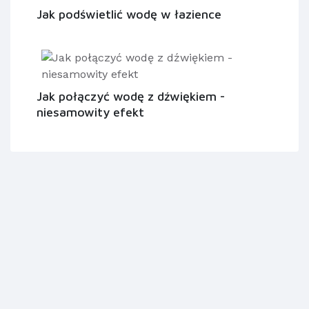
Jak podświetlić wodę w łazience
Jak połączyć wodę z dźwiękiem -
niesamowity efekt