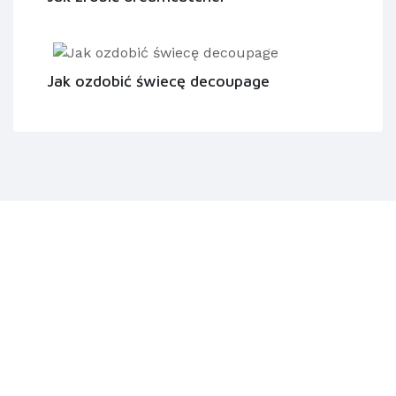
Jak ozdobić świecę decoupage