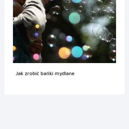
Jak zrobić bańki mydlane