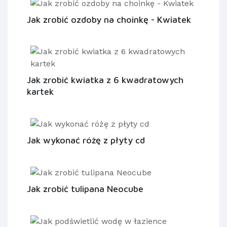
Jak zrobić ozdoby na choinkę - Kwiatek
Jak zrobić kwiatka z 6 kwadratowych
kartek
Jak wykonać różę z płyty cd
Jak zrobić tulipana Neocube