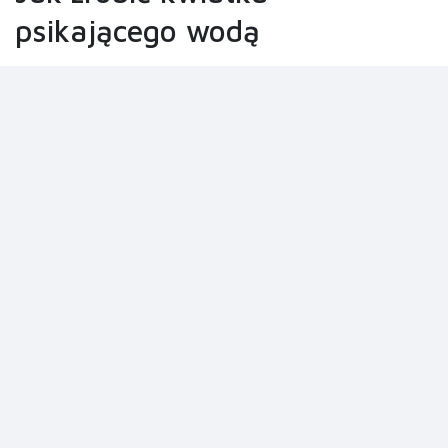
psikającego wodą