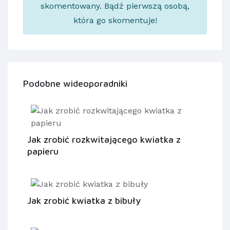
skomentowany. Bądź pierwszą osobą,
która go skomentuje!
Podobne wideoporadniki
Jak zrobić rozkwitającego kwiatka z
papieru
Jak zrobić kwiatka z bibuły