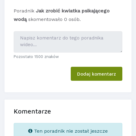
Poradnik
Jak zrobić kwiatka psikającego
wodą
skomentowało 0 osób.
Pozostało 1500 znaków
Dodaj komentarz
Komentarze
Ten poradnik nie został jeszcze