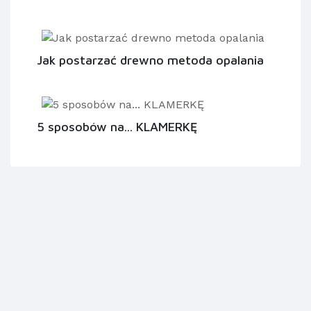
Jak postarzać drewno metoda opalania
5 sposobów na... KLAMERKĘ