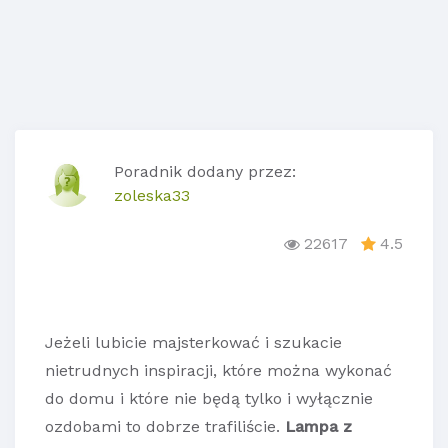
Poradnik dodany przez:
zoleska33
22617
4.5
Jeżeli lubicie majsterkować i szukacie
nietrudnych inspiracji, które można wykonać
do domu i które nie będą tylko i wyłącznie
ozdobami to dobrze trafiliście.
Lampa z