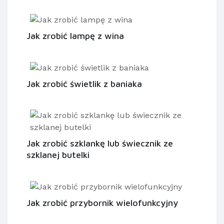
Jak zrobić lampę z wina
Jak zrobić świetlik z baniaka
Jak zrobić szklankę lub świecznik ze
szklanej butelki
Jak zrobić przybornik wielofunkcyjny