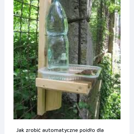
Jak zrobić automatyczne poidło dla