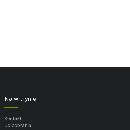
Na witrynie
Kontakt
Do pobrania