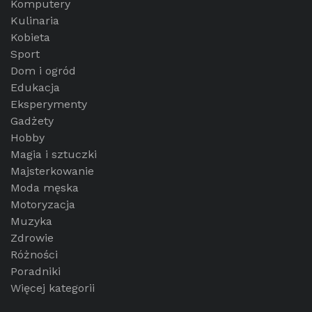
Komputery
Kulinaria
Kobieta
Sport
Dom i ogród
Edukacja
Eksperymenty
Gadżety
Hobby
Magia i sztuczki
Majsterkowanie
Moda męska
Motoryzacja
Muzyka
Zdrowie
Różności
Poradniki
Więcej kategorii