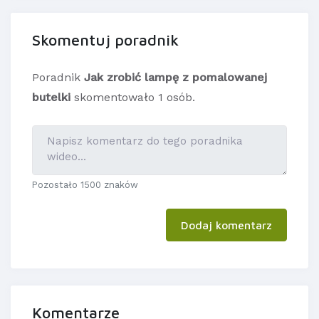
Skomentuj poradnik
Poradnik
Jak zrobić lampę z pomalowanej
butelki
skomentowało 1 osób.
Pozostało 1500 znaków
Dodaj komentarz
Komentarze