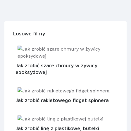
Losowe filmy
Jak zrobić szare chmury w żywicy
epoksydowej
Jak zrobić rakietowego fidget spinnera
Jak zrobić linę z plastikowej butelki