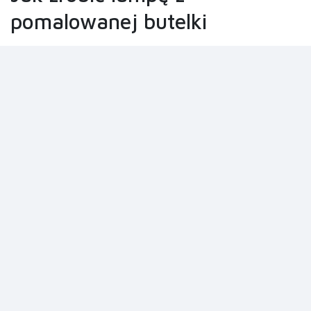
pomalowanej butelki