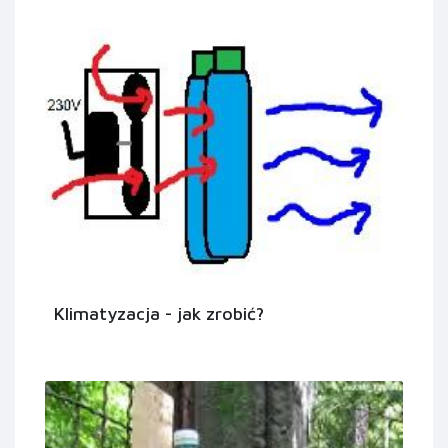
Klimatyzacja - jak zrobić?