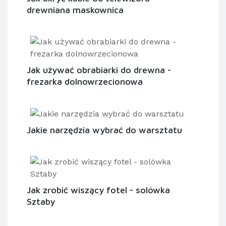
drewniana maskownica
Jak używać obrabiarki do drewna -
frezarka dolnowrzecionowa
Jakie narzędzia wybrać do warsztatu
Jak zrobić wiszący fotel - solówka
Sztaby