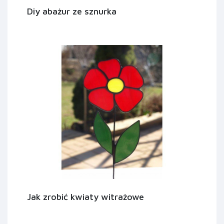
Diy abażur ze sznurka
Jak zrobić kwiaty witrażowe