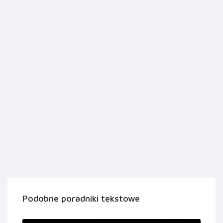
Podobne poradniki tekstowe