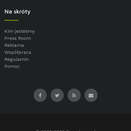
Na skróty
Kim jesteśmy
Press Room
Reklama
Współpraca
Regulamin
Pomoc