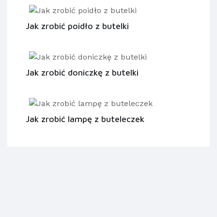
Jak zrobić poidło z butelki
Jak zrobić doniczkę z butelki
Jak zrobić lampę z buteleczek