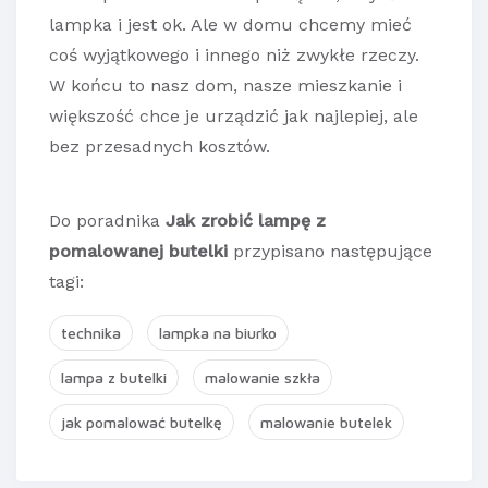
lampka i jest ok. Ale w domu chcemy mieć
coś wyjątkowego i innego niż zwykłe rzeczy.
W końcu to nasz dom, nasze mieszkanie i
większość chce je urządzić jak najlepiej, ale
bez przesadnych kosztów.
Do poradnika
Jak zrobić lampę z
pomalowanej butelki
przypisano następujące
tagi:
technika
lampka na biurko
lampa z butelki
malowanie szkła
jak pomalować butelkę
malowanie butelek