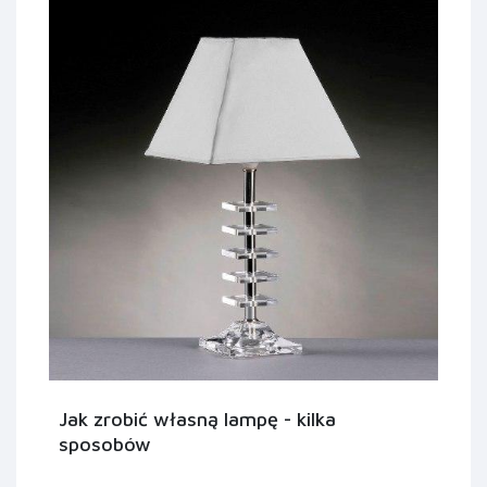
Jak zrobić własną lampę - kilka
sposobów