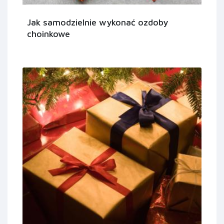
Jak samodzielnie wykonać ozdoby
choinkowe