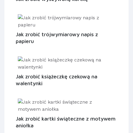
Jak zrobić trójwymiarowy napis z
papieru
Jak zrobić książeczkę czekową na
walentynki
Jak zrobić kartki świąteczne z motywem
aniołka