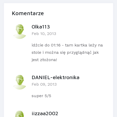
Komentarze
Olka113
Feb 10, 2013
idźcie do 01:16 - tam kartka leży na
stole i można się przyglądnąć jak
jest złożona!
DANIEL-elektronika
Feb 09, 2013
super 5/5
iizzaa2002