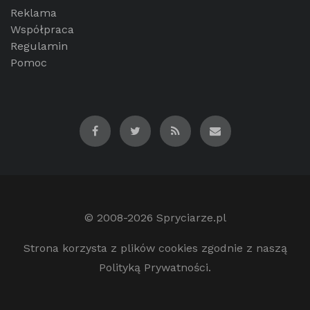
Reklama
Współpraca
Regulamin
Pomoc
© 2008-2026
Spryciarze.pl
Strona korzysta z plików cookies zgodnie z naszą
Polityką Prywatności.