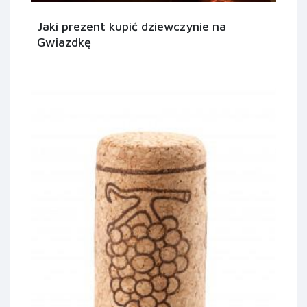
Jaki prezent kupić dziewczynie na
Gwiazdkę