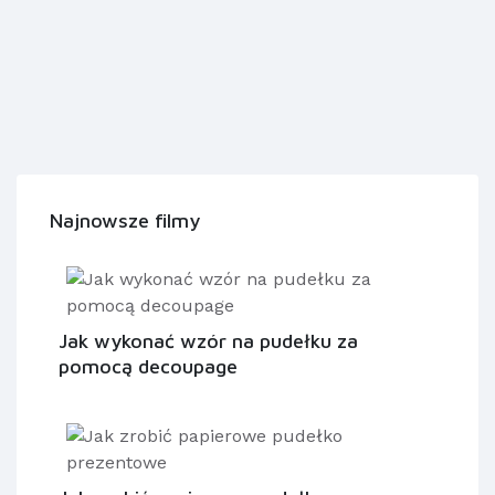
Najnowsze filmy
Jak wykonać wzór na pudełku za
pomocą decoupage