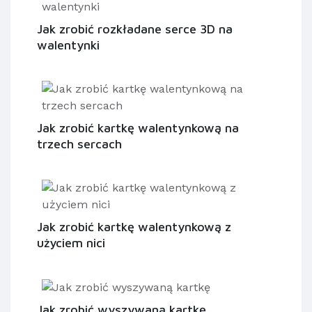
Jak zrobić rozkładane serce 3D na
walentynki
Jak zrobić kartkę walentynkową na
trzech sercach
Jak zrobić kartkę walentynkową z
użyciem nici
Jak zrobić wyszywaną kartkę