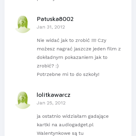
Patuska8002
Jan 31, 2012
Nie widać jak to zrobić !!!! Czy
możesz nagrać jaszcze jeden film z
dokładnym pokazaniem jak to
zrobić? :)
Potrzebne mi to do szkoły!
lolitkawarcz
Jan 25, 2012
ja ostatnio widziałam gadające
kartki na audiogadget.pl
Walentynkowe są tu