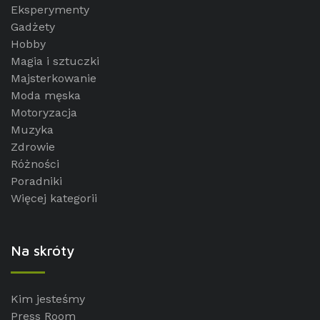
Eksperymenty
Gadżety
Hobby
Magia i sztuczki
Majsterkowanie
Moda męska
Motoryzacja
Muzyka
Zdrowie
Różności
Poradniki
Więcej kategorii
Na skróty
Kim jesteśmy
Press Room