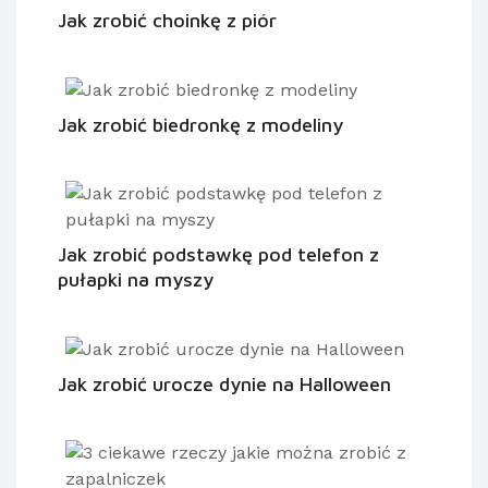
Jak zrobić choinkę z piór
Jak zrobić biedronkę z modeliny
Jak zrobić podstawkę pod telefon z
pułapki na myszy
Jak zrobić urocze dynie na Halloween