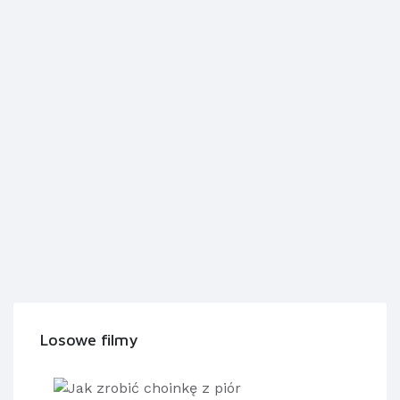
Losowe filmy