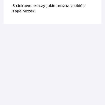
3 ciekawe rzeczy jakie można zrobić z
zapalniczek