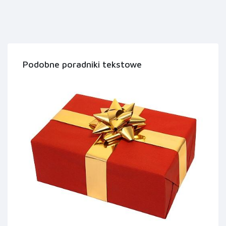
Podobne poradniki tekstowe