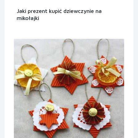
Jaki prezent kupić dziewczynie na
mikołajki