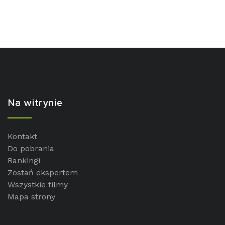
Na witrynie
Kontakt
Do pobrania
Rankingi
Zostań ekspertem
Wszystkie filmy
Mapa strony