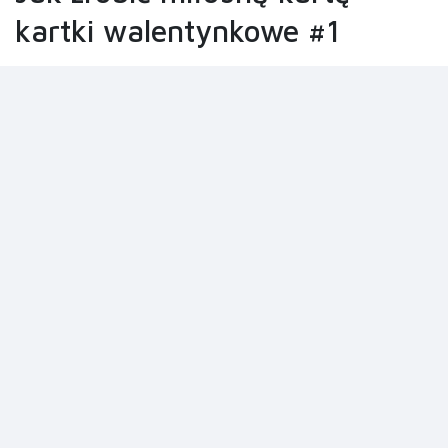
kartki walentynkowe #1