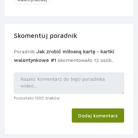
Skomentuj poradnik
Poradnik
Jak zrobić miłosną kartę - kartki
walentynkowe #1
skomentowało 12 osób.
Pozostało 1500 znaków
Dodaj komentarz