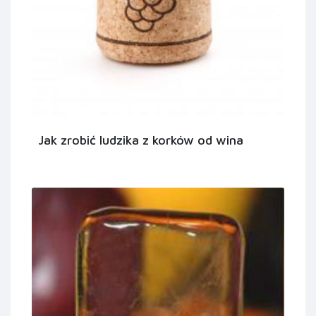
Jak zrobić ludzika z korków od wina