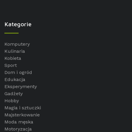
Kategorie
Komputery
Kulinaria
Kobieta
Sport
Dom i ogród
Edukacja
Eksperymenty
Gadżety
Hobby
Magia i sztuczki
Majsterkowanie
Moda męska
Motoryzacja