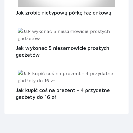
Jak zrobić nietypową półkę łazienkową
Jak wykonać 5 niesamowicie prostych
gadżetów
Jak kupić coś na prezent - 4 przydatne
gadżety do 16 zł