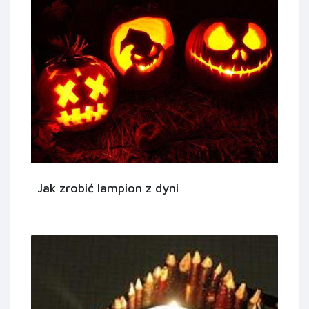
Jak zrobić lampion z dyni