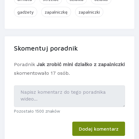
gadżety
zapalniczkę
zapalniczki
Skomentuj poradnik
Poradnik
Jak zrobić mini działko z zapalniczki
skomentowało 17 osób.
Pozostało 1500 znaków
Dodaj komentarz