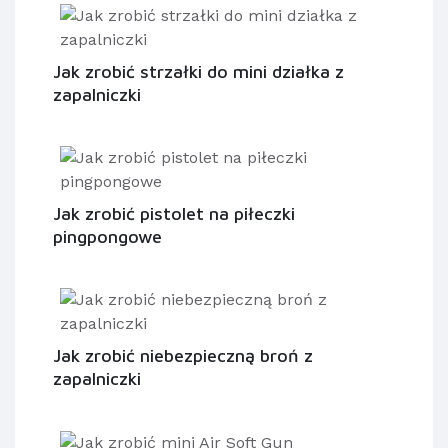
Jak zrobić strzałki do mini działka z
zapalniczki
Jak zrobić pistolet na piłeczki
pingpongowe
Jak zrobić niebezpieczną broń z
zapalniczki