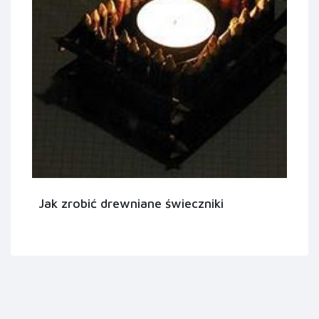
Jak zrobić drewniane świeczniki