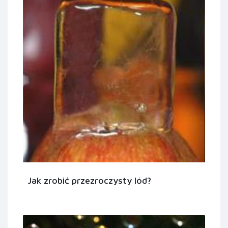
Jak zrobić przezroczysty lód?