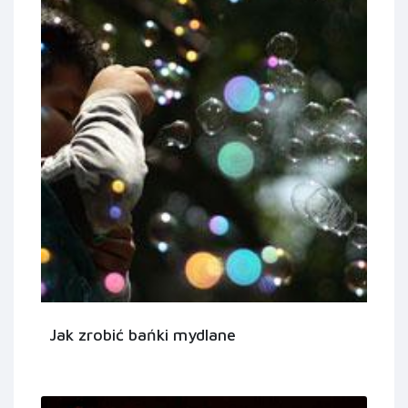
Jak zrobić bańki mydlane