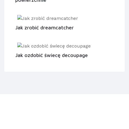
Jak zrobić dreamcatcher
Jak ozdobić świecę decoupage