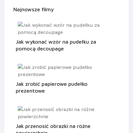
Najnowsze filmy
Jak wykonać wzór na pudełku za
pomocą decoupage
Jak zrobić papierowe pudełko
prezentowe
Jak przenosić obrazki na różne
powierzchnie