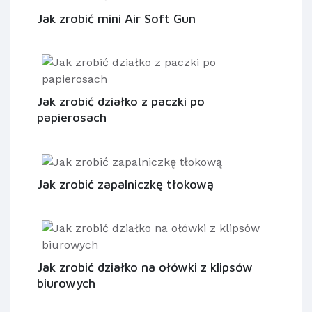
Jak zrobić mini Air Soft Gun
Jak zrobić działko z paczki po
papierosach
Jak zrobić zapalniczkę tłokową
Jak zrobić działko na ołówki z klipsów
biurowych