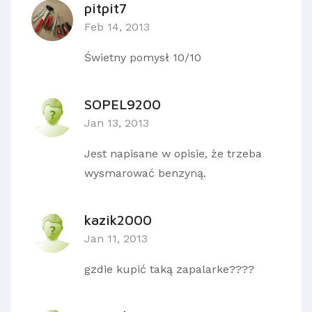
pitpit7
Feb 14, 2013
Świetny pomysł 10/10
SOPEL9200
Jan 13, 2013
Jest napisane w opisie, że trzeba
wysmarować benzyną.
kazik2000
Jan 11, 2013
gzdie kupić taką zapalarke????