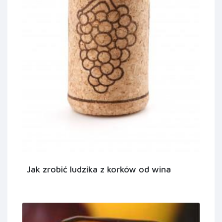
Jak zrobić ludzika z korków od wina