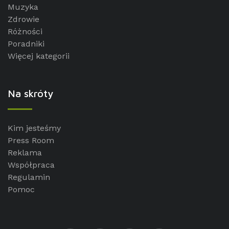
Muzyka
Zdrowie
Różności
Poradniki
Więcej kategorii
Na skróty
Kim jesteśmy
Press Room
Reklama
Współpraca
Regulamin
Pomoc