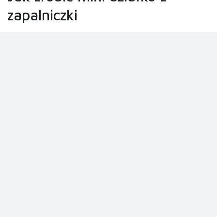
zapalniczki