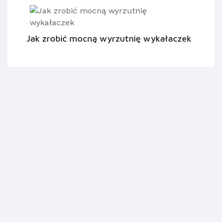
Jak zrobić mocną wyrzutnię wykałaczek