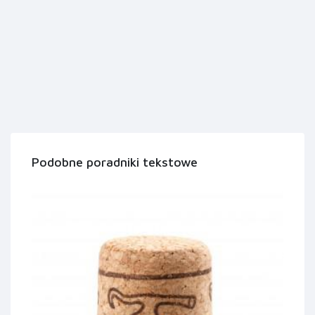
Podobne poradniki tekstowe